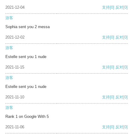
2021-12-04
支持
[0]
反对
[0]
游客
Sophia sent you 2 messa
2021-12-02
支持
[0]
反对
[0]
游客
Estelle sent you 1 nude
2021-11-15
支持
[0]
反对
[0]
游客
Estelle sent you 1 nude
2021-11-10
支持
[0]
反对
[0]
游客
Rank 1 on Google With 5
2021-11-06
支持
[0]
反对
[0]