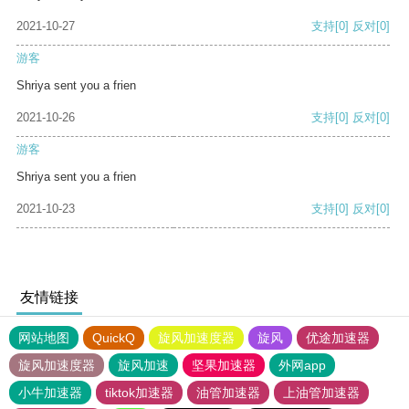
2021-10-27
支持
[0]
反对
[0]
游客
Shriya sent you a frien
2021-10-26
支持
[0]
反对
[0]
游客
Shriya sent you a frien
2021-10-23
支持
[0]
反对
[0]
友情链接
网站地图
QuickQ
旋风加速度器
旋风
优途加速器
旋风加速度器
旋风加速
坚果加速器
外网app
小牛加速器
tiktok加速器
油管加速器
上油管加速器