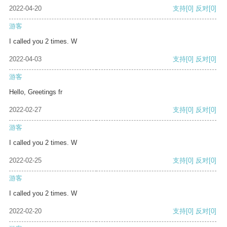
2022-04-20
支持
[0]
反对
[0]
游客
I called you 2 times. W
2022-04-03
支持
[0]
反对
[0]
游客
Hello, Greetings fr
2022-02-27
支持
[0]
反对
[0]
游客
I called you 2 times. W
2022-02-25
支持
[0]
反对
[0]
游客
I called you 2 times. W
2022-02-20
支持
[0]
反对
[0]