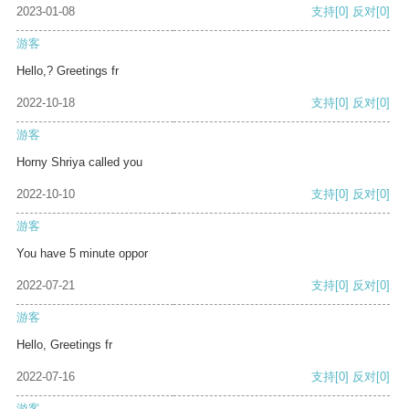
2023-01-08
支持
[0]
反对
[0]
游客
Hello,? Greetings fr
2022-10-18
支持
[0]
反对
[0]
游客
Horny Shriya called you
2022-10-10
支持
[0]
反对
[0]
游客
You have 5 minute oppor
2022-07-21
支持
[0]
反对
[0]
游客
Hello, Greetings fr
2022-07-16
支持
[0]
反对
[0]
游客