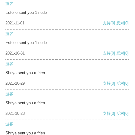
游客
Estelle sent you 1 nude
2021-11-01
支持
[0]
反对
[0]
游客
Estelle sent you 1 nude
2021-10-31
支持
[0]
反对
[0]
游客
Shriya sent you a frien
2021-10-29
支持
[0]
反对
[0]
游客
Shriya sent you a frien
2021-10-28
支持
[0]
反对
[0]
游客
Shriya sent you a frien