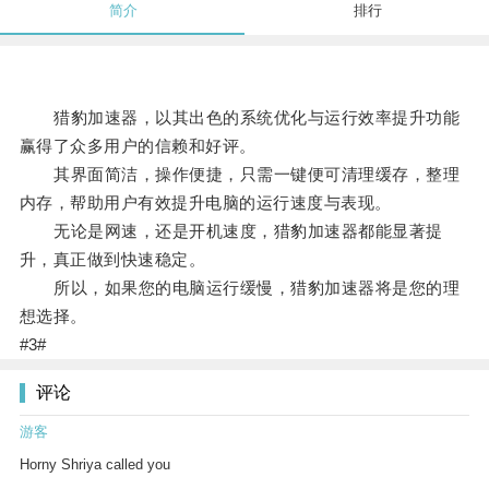
简介
排行
猎豹加速器，以其出色的系统优化与运行效率提升功能
赢得了众多用户的信赖和好评。
其界面简洁，操作便捷，只需一键便可清理缓存，整理
内存，帮助用户有效提升电脑的运行速度与表现。
无论是网速，还是开机速度，猎豹加速器都能显著提
升，真正做到快速稳定。
所以，如果您的电脑运行缓慢，猎豹加速器将是您的理
想选择。
#3#
评论
游客
Horny Shriya called you