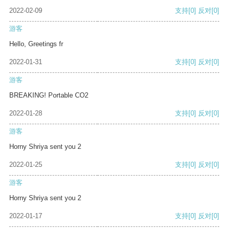
2022-02-09
支持
[0]
反对
[0]
游客
Hello, Greetings fr
2022-01-31
支持
[0]
反对
[0]
游客
BREAKING! Portable CO2
2022-01-28
支持
[0]
反对
[0]
游客
Horny Shriya sent you 2
2022-01-25
支持
[0]
反对
[0]
游客
Horny Shriya sent you 2
2022-01-17
支持
[0]
反对
[0]