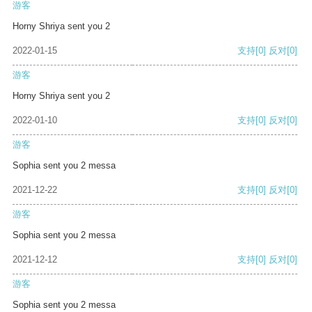
游客
Horny Shriya sent you 2
2022-01-15
支持
[0]
反对
[0]
游客
Horny Shriya sent you 2
2022-01-10
支持
[0]
反对
[0]
游客
Sophia sent you 2 messa
2021-12-22
支持
[0]
反对
[0]
游客
Sophia sent you 2 messa
2021-12-12
支持
[0]
反对
[0]
游客
Sophia sent you 2 messa