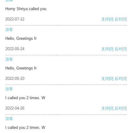
Horny Shriya called you
2022-07-12
支持
[0]
反对
[0]
游客
Hello, Greetings fr
2022-05-24
支持
[0]
反对
[0]
游客
Hello, Greetings fr
2022-05-10
支持
[0]
反对
[0]
游客
I called you 2 times. W
2022-04-26
支持
[0]
反对
[0]
游客
I called you 2 times. W