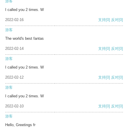
游客
I called you 2 times. W
2022-02-16
支持
[0]
反对
[0]
游客
The world's best fantas
2022-02-14
支持
[0]
反对
[0]
游客
I called you 2 times. W
2022-02-12
支持
[0]
反对
[0]
游客
I called you 2 times. W
2022-02-10
支持
[0]
反对
[0]
游客
Hello, Greetings fr