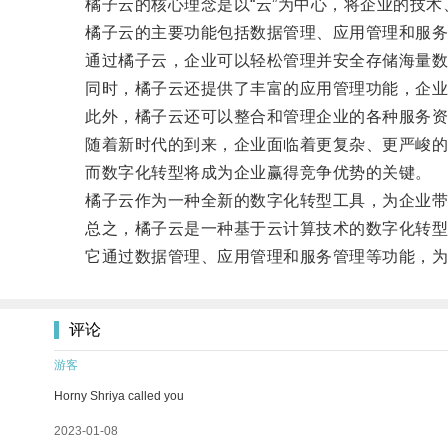
橘子云的核心理念是以“云”为中心，将企业的技术
橘子云的主要功能包括数据管理、应用管理和服务
通过橘子云，企业可以轻松管理并安全存储海量数据
同时，橘子云还提供了丰富的应用管理功能，企业可
此外，橘子云还可以整合和管理企业的各种服务资源
随着新时代的到来，企业面临着更复杂、更严峻的
而数字化转型将成为企业赢得竞争优势的关键。
橘子云作为一种全新的数字化转型工具，为企业带来
总之，橘子云是一种基于云计算技术的数字化转型
它通过数据管理、应用管理和服务管理等功能，为企
评论
游客
Horny Shriya called you
2023-01-08