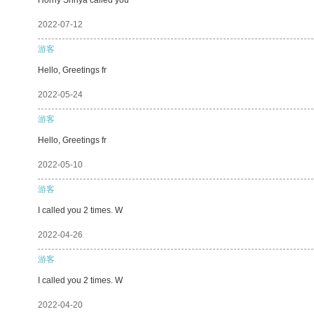
2022-07-12
游客
Hello, Greetings fr
2022-05-24
游客
Hello, Greetings fr
2022-05-10
游客
I called you 2 times. W
2022-04-26
游客
I called you 2 times. W
2022-04-20