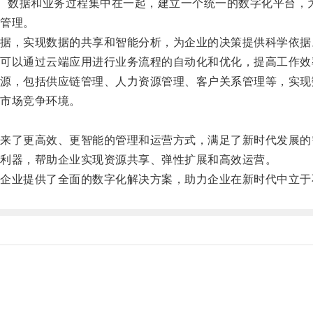
、数据和业务过程集中在一起，建立一个统一的数字化平台，
管理。
，实现数据的共享和智能分析，为企业的决策提供科学依据
以通过云端应用进行业务流程的自动化和优化，提高工作效
，包括供应链管理、人力资源管理、客户关系管理等，实现
市场竞争环境。
了更高效、更智能的管理和运营方式，满足了新时代发展的
利器，帮助企业实现资源共享、弹性扩展和高效运营。
业提供了全面的数字化解决方案，助力企业在新时代中立于