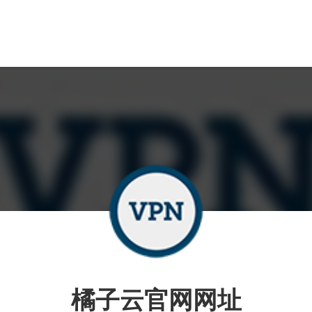
橘子云官网网址