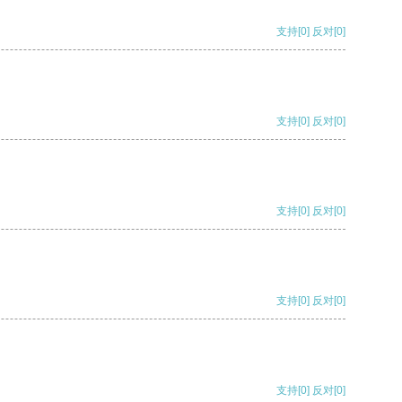
支持
[0]
反对
[0]
支持
[0]
反对
[0]
支持
[0]
反对
[0]
支持
[0]
反对
[0]
支持
[0]
反对
[0]