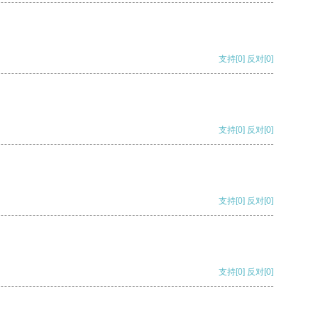
支持
[0]
反对
[0]
支持
[0]
反对
[0]
支持
[0]
反对
[0]
支持
[0]
反对
[0]