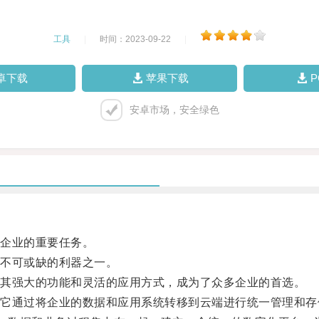
工具
|
时间：2023-09-22
|
卓下载
苹果下载
安卓市场，安全绿色
企业的重要任务。
不可或缺的利器之一。
其强大的功能和灵活的应用方式，成为了众多企业的首选。
通过将企业的数据和应用系统转移到云端进行统一管理和存