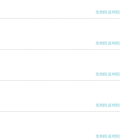
支持
[0]
反对
[0]
支持
[0]
反对
[0]
支持
[0]
反对
[0]
支持
[0]
反对
[0]
支持
[0]
反对
[0]