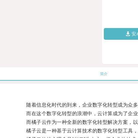
安
简介
随着信息化时代的到来，企业数字化转型成为众多
而在这个数字化转型的浪潮中，云计算成为了企业
而橘子云作为一种全新的数字化转型解决方案，以
橘子云是一种基于云计算技术的数字化转型工具，它