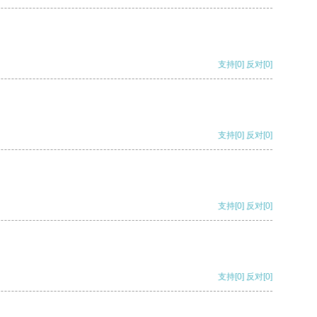
支持
[0]
反对
[0]
支持
[0]
反对
[0]
支持
[0]
反对
[0]
支持
[0]
反对
[0]