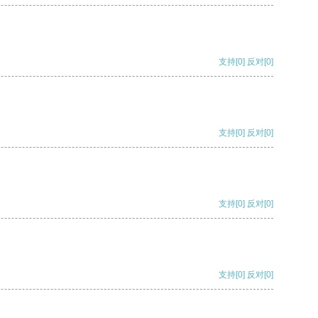
支持
[0]
反对
[0]
支持
[0]
反对
[0]
支持
[0]
反对
[0]
支持
[0]
反对
[0]