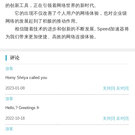
的创新工具，正在引领着网络世界的新时代。
它的出现不仅改善了个人用户的网络体验，也对企业级
网络的发展起到了积极的推动作用。
相信随着技术的进步和创新的不断发展, Speed加速器将
为我们带来更加便捷、高效的网络连接体验。
评论
游客
Horny Shriya called you
2023-01-08
支持
[0]
反对
[0]
游客
Hello,? Greetings fr
2022-10-18
支持
[0]
反对
[0]
游客