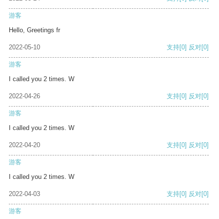
游客
Hello, Greetings fr
2022-05-10
支持
[0]
反对
[0]
游客
I called you 2 times. W
2022-04-26
支持
[0]
反对
[0]
游客
I called you 2 times. W
2022-04-20
支持
[0]
反对
[0]
游客
I called you 2 times. W
2022-04-03
支持
[0]
反对
[0]
游客