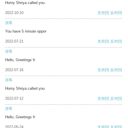
Horny Shriya called you
2022-10-10
支持
[0]
反对
[0]
游客
You have 5 minute oppor
2022-07-21
支持
[0]
反对
[0]
游客
Hello, Greetings fr
2022-07-16
支持
[0]
反对
[0]
游客
Horny Shriya called you
2022-07-12
支持
[0]
反对
[0]
游客
Hello, Greetings fr
2022-05-24
支持
[0]
反对
[0]