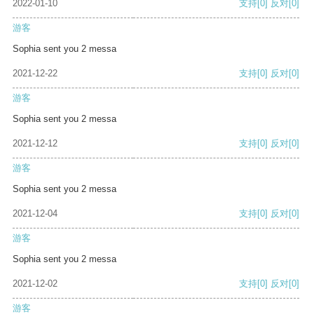
2022-01-10
支持
[0]
反对
[0]
游客
Sophia sent you 2 messa
2021-12-22
支持
[0]
反对
[0]
游客
Sophia sent you 2 messa
2021-12-12
支持
[0]
反对
[0]
游客
Sophia sent you 2 messa
2021-12-04
支持
[0]
反对
[0]
游客
Sophia sent you 2 messa
2021-12-02
支持
[0]
反对
[0]
游客