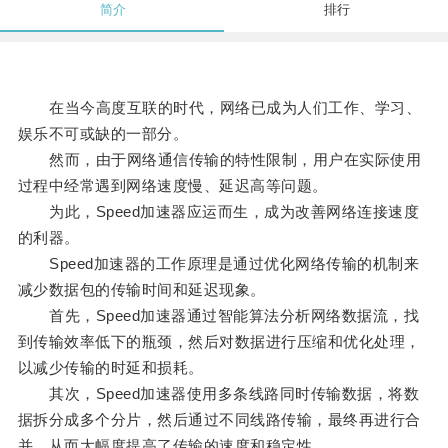
简介
排行
在当今高度互联的时代，网络已成为人们工作、学习、
娱乐不可或缺的一部分。
然而，由于网络通信传输的特性限制，用户在实际使用
过程中经常遇到网络速度慢、延迟高等问题。
为此，Speed加速器应运而生，成为改善网络连接速度
的利器。
Speed加速器的工作原理是通过优化网络传输的机制来
减少数据包的传输时间和延迟现象。
首先，Speed加速器通过智能算法分析网络数据流，找
到传输效率低下的瓶颈，然后对数据进行压缩和优化处理，
以减少传输的时延和损耗。
其次，Speed加速器使用多条线路同时传输数据，将数
据拆分成多个分片，然后通过不同线路传输，最终再进行合
并，从而大幅度提高了传输的速度和稳定性。