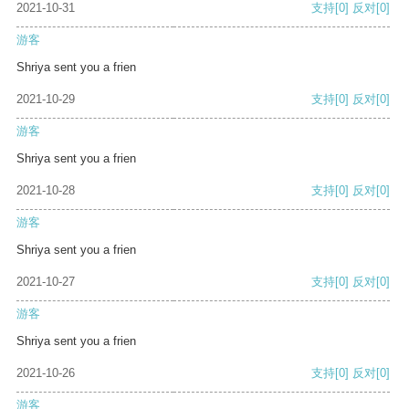
2021-10-31
支持
[0]
反对
[0]
游客
Shriya sent you a frien
2021-10-29
支持
[0]
反对
[0]
游客
Shriya sent you a frien
2021-10-28
支持
[0]
反对
[0]
游客
Shriya sent you a frien
2021-10-27
支持
[0]
反对
[0]
游客
Shriya sent you a frien
2021-10-26
支持
[0]
反对
[0]
游客