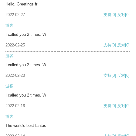
Hello, Greetings fr
2022-02-27
支持
[0]
反对
[0]
游客
I called you 2 times. W
2022-02-25
支持
[0]
反对
[0]
游客
I called you 2 times. W
2022-02-20
支持
[0]
反对
[0]
游客
I called you 2 times. W
2022-02-16
支持
[0]
反对
[0]
游客
The world's best fantas