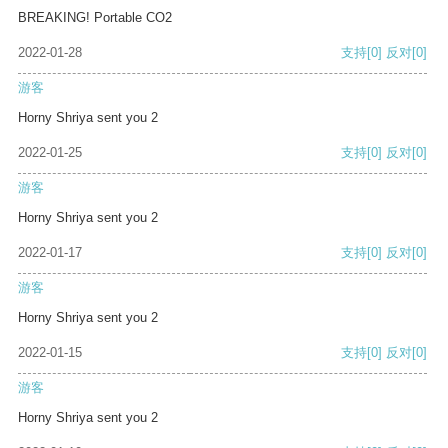
BREAKING! Portable CO2
2022-01-28
支持
[0]
反对
[0]
游客
Horny Shriya sent you 2
2022-01-25
支持
[0]
反对
[0]
游客
Horny Shriya sent you 2
2022-01-17
支持
[0]
反对
[0]
游客
Horny Shriya sent you 2
2022-01-15
支持
[0]
反对
[0]
游客
Horny Shriya sent you 2