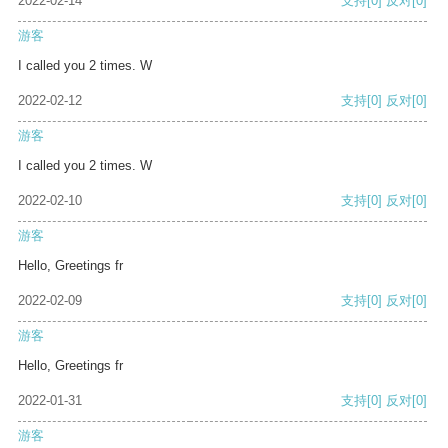
2022-02-14
支持
[0]
反对
[0]
游客
I called you 2 times. W
2022-02-12
支持
[0]
反对
[0]
游客
I called you 2 times. W
2022-02-10
支持
[0]
反对
[0]
游客
Hello, Greetings fr
2022-02-09
支持
[0]
反对
[0]
游客
Hello, Greetings fr
2022-01-31
支持
[0]
反对
[0]
游客