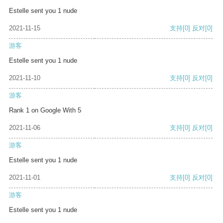
Estelle sent you 1 nude
2021-11-15
支持
[0]
反对
[0]
游客
Estelle sent you 1 nude
2021-11-10
支持
[0]
反对
[0]
游客
Rank 1 on Google With 5
2021-11-06
支持
[0]
反对
[0]
游客
Estelle sent you 1 nude
2021-11-01
支持
[0]
反对
[0]
游客
Estelle sent you 1 nude