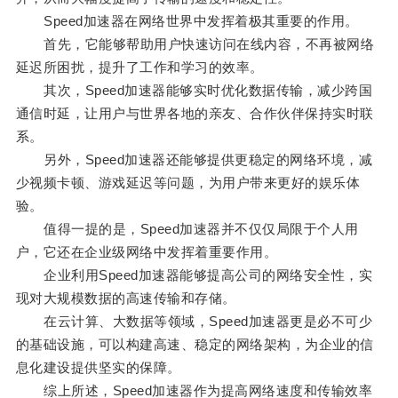
Speed加速器在网络世界中发挥着极其重要的作用。
首先，它能够帮助用户快速访问在线内容，不再被网络
延迟所困扰，提升了工作和学习的效率。
其次，Speed加速器能够实时优化数据传输，减少跨国
通信时延，让用户与世界各地的亲友、合作伙伴保持实时联
系。
另外，Speed加速器还能够提供更稳定的网络环境，减
少视频卡顿、游戏延迟等问题，为用户带来更好的娱乐体
验。
值得一提的是，Speed加速器并不仅仅局限于个人用
户，它还在企业级网络中发挥着重要作用。
企业利用Speed加速器能够提高公司的网络安全性，实
现对大规模数据的高速传输和存储。
在云计算、大数据等领域，Speed加速器更是必不可少
的基础设施，可以构建高速、稳定的网络架构，为企业的信
息化建设提供坚实的保障。
综上所述，Speed加速器作为提高网络速度和传输效率