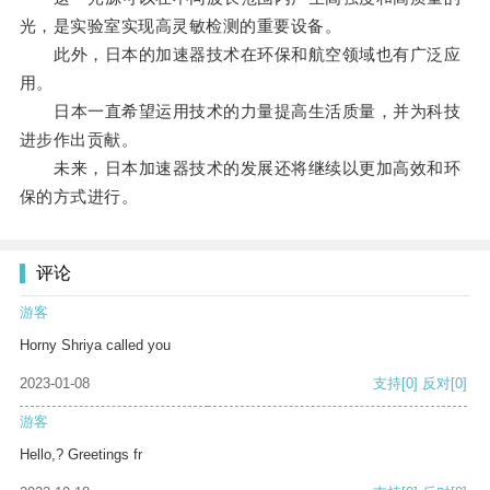
光，是实验室实现高灵敏检测的重要设备。
此外，日本的加速器技术在环保和航空领域也有广泛应
用。
日本一直希望运用技术的力量提高生活质量，并为科技
进步作出贡献。
未来，日本加速器技术的发展还将继续以更加高效和环
保的方式进行。
评论
游客
Horny Shriya called you
2023-01-08
支持
[0]
反对
[0]
游客
Hello,? Greetings fr