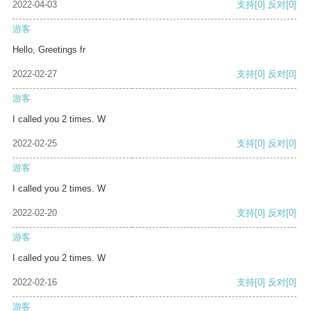
2022-04-03
支持
[0]
反对
[0]
游客
Hello, Greetings fr
2022-02-27
支持
[0]
反对
[0]
游客
I called you 2 times. W
2022-02-25
支持
[0]
反对
[0]
游客
I called you 2 times. W
2022-02-20
支持
[0]
反对
[0]
游客
I called you 2 times. W
2022-02-16
支持
[0]
反对
[0]
游客