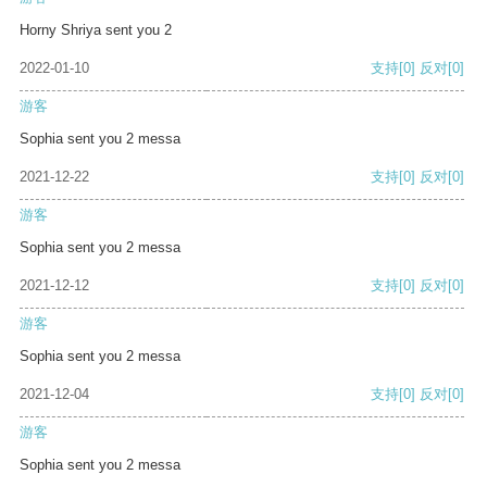
Horny Shriya sent you 2
2022-01-10
支持
[0]
反对
[0]
游客
Sophia sent you 2 messa
2021-12-22
支持
[0]
反对
[0]
游客
Sophia sent you 2 messa
2021-12-12
支持
[0]
反对
[0]
游客
Sophia sent you 2 messa
2021-12-04
支持
[0]
反对
[0]
游客
Sophia sent you 2 messa