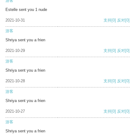
游客
Estelle sent you 1 nude
2021-10-31
支持
[0]
反对
[0]
游客
Shriya sent you a frien
2021-10-29
支持
[0]
反对
[0]
游客
Shriya sent you a frien
2021-10-28
支持
[0]
反对
[0]
游客
Shriya sent you a frien
2021-10-27
支持
[0]
反对
[0]
游客
Shriya sent you a frien