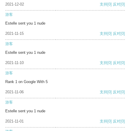
2021-12-02
支持
[0]
反对
[0]
游客
Estelle sent you 1 nude
2021-11-15
支持
[0]
反对
[0]
游客
Estelle sent you 1 nude
2021-11-10
支持
[0]
反对
[0]
游客
Rank 1 on Google With 5
2021-11-06
支持
[0]
反对
[0]
游客
Estelle sent you 1 nude
2021-11-01
支持
[0]
反对
[0]