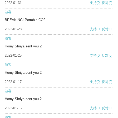
2022-01-31
支持
[0]
反对
[0]
游客
BREAKING! Portable CO2
2022-01-28
支持
[0]
反对
[0]
游客
Horny Shriya sent you 2
2022-01-25
支持
[0]
反对
[0]
游客
Horny Shriya sent you 2
2022-01-17
支持
[0]
反对
[0]
游客
Horny Shriya sent you 2
2022-01-15
支持
[0]
反对
[0]
游客