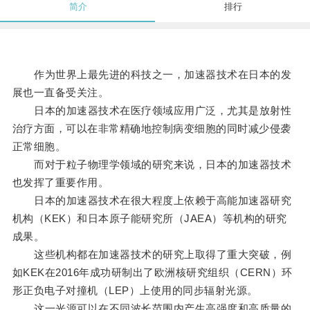
简介
排行
作为世界上最先进的科技之一，加速器技术在日本的发
展也一直备受关注。
日本的加速器技术在医疗领域应用广泛，尤其是放射性
治疗方面，可以在非常精确地控制病变细胞的同时减少侵袭
正常细胞。
而对于粒子物理学领域的研究来说，日本的加速器技术
也发挥了重要作用。
日本的加速器技术在很大程度上依赖于高能加速器研究
机构（KEK）和日本原子能研究所（JAEA）等机构的研究
成果。
这些机构都在加速器技术的研究上取得了重大突破，例
如KEK在2016年成功研制出了欧洲核研究组织（CERN）环
形正负电子对撞机（LEP）上使用的同步辐射光源。
这一光源可以在不同波长范围内产生高强度和高质量的