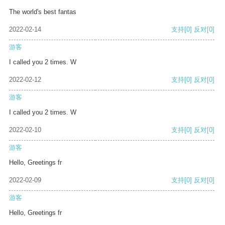
The world's best fantas
2022-02-14
支持
[0]
反对
[0]
游客
I called you 2 times. W
2022-02-12
支持
[0]
反对
[0]
游客
I called you 2 times. W
2022-02-10
支持
[0]
反对
[0]
游客
Hello, Greetings fr
2022-02-09
支持
[0]
反对
[0]
游客
Hello, Greetings fr