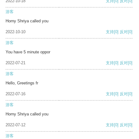
2022-10-18
支持
[0]
反对
[0]
游客
Horny Shriya called you
2022-10-10
支持
[0]
反对
[0]
游客
You have 5 minute oppor
2022-07-21
支持
[0]
反对
[0]
游客
Hello, Greetings fr
2022-07-16
支持
[0]
反对
[0]
游客
Horny Shriya called you
2022-07-12
支持
[0]
反对
[0]
游客