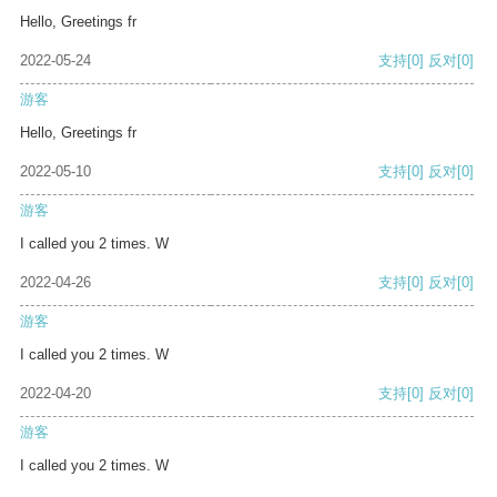
Hello, Greetings fr
2022-05-24
支持
[0]
反对
[0]
游客
Hello, Greetings fr
2022-05-10
支持
[0]
反对
[0]
游客
I called you 2 times. W
2022-04-26
支持
[0]
反对
[0]
游客
I called you 2 times. W
2022-04-20
支持
[0]
反对
[0]
游客
I called you 2 times. W