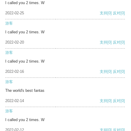
I called you 2 times. W
2022-02-25
支持
[0]
反对
[0]
游客
I called you 2 times. W
2022-02-20
支持
[0]
反对
[0]
游客
I called you 2 times. W
2022-02-16
支持
[0]
反对
[0]
游客
The world's best fantas
2022-02-14
支持
[0]
反对
[0]
游客
I called you 2 times. W
2022-02-12
支持
[0]
反对
[0]