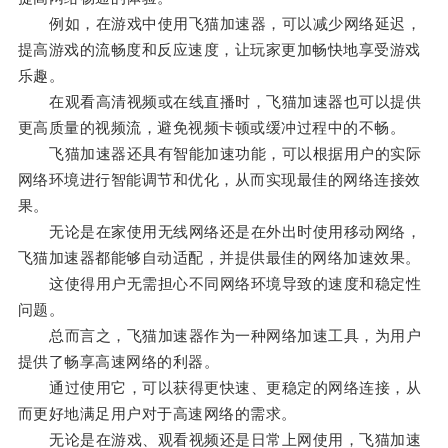
例如，在游戏中使用飞猫加速器，可以减少网络延迟，
提高游戏的流畅度和反应速度，让玩家更加畅快地享受游戏
乐趣。
在观看高清视频或在线直播时，飞猫加速器也可以提供
更高质量的视频流，避免视频卡顿或缓冲过程中的不畅。
飞猫加速器还具有智能加速功能，可以根据用户的实际
网络环境进行智能调节和优化，从而实现最佳的网络连接效
果。
无论是在家使用无线网络还是在外出时使用移动网络，
飞猫加速器都能够自动适配，并提供最佳的网络加速效果。
这使得用户无需担心不同网络环境导致的速度和稳定性
问题。
总而言之，飞猫加速器作为一种网络加速工具，为用户
提供了畅享高速网络的利器。
通过使用它，可以获得更快速、更稳定的网络连接，从
而更好地满足用户对于高速网络的需求。
无论是在游戏、观看视频还是日常上网使用，飞猫加速