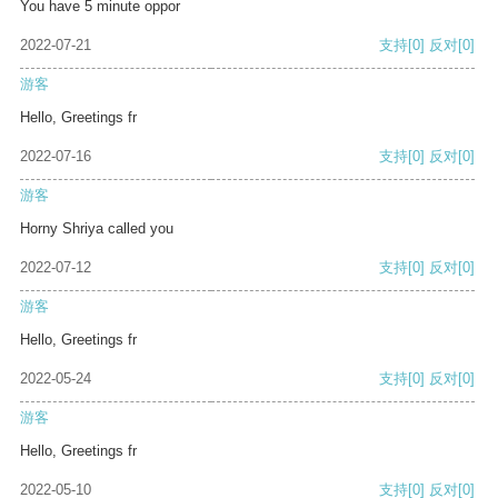
You have 5 minute oppor
2022-07-21
支持
[0]
反对
[0]
游客
Hello, Greetings fr
2022-07-16
支持
[0]
反对
[0]
游客
Horny Shriya called you
2022-07-12
支持
[0]
反对
[0]
游客
Hello, Greetings fr
2022-05-24
支持
[0]
反对
[0]
游客
Hello, Greetings fr
2022-05-10
支持
[0]
反对
[0]