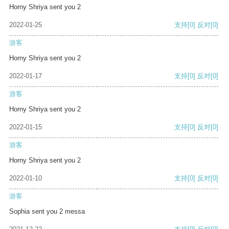
Horny Shriya sent you 2
2022-01-25
支持
[0]
反对
[0]
游客
Horny Shriya sent you 2
2022-01-17
支持
[0]
反对
[0]
游客
Horny Shriya sent you 2
2022-01-15
支持
[0]
反对
[0]
游客
Horny Shriya sent you 2
2022-01-10
支持
[0]
反对
[0]
游客
Sophia sent you 2 messa