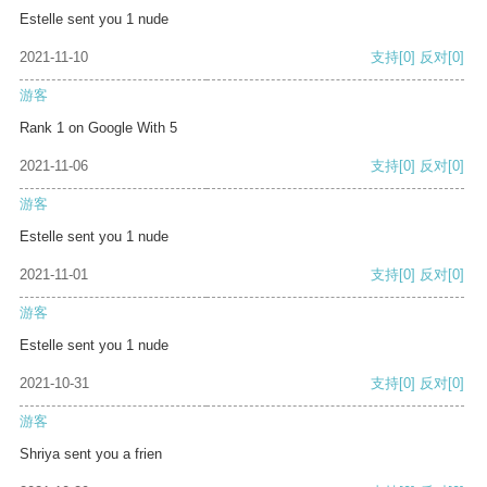
Estelle sent you 1 nude
2021-11-10
支持
[0]
反对
[0]
游客
Rank 1 on Google With 5
2021-11-06
支持
[0]
反对
[0]
游客
Estelle sent you 1 nude
2021-11-01
支持
[0]
反对
[0]
游客
Estelle sent you 1 nude
2021-10-31
支持
[0]
反对
[0]
游客
Shriya sent you a frien