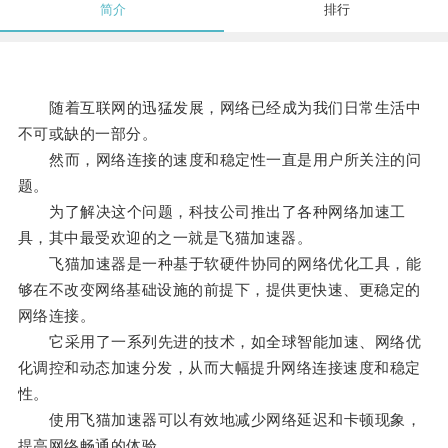
简介
排行
随着互联网的迅猛发展，网络已经成为我们日常生活中
不可或缺的一部分。
然而，网络连接的速度和稳定性一直是用户所关注的问
题。
为了解决这个问题，科技公司推出了各种网络加速工
具，其中最受欢迎的之一就是飞猫加速器。
飞猫加速器是一种基于软硬件协同的网络优化工具，能
够在不改变网络基础设施的前提下，提供更快速、更稳定的
网络连接。
它采用了一系列先进的技术，如全球智能加速、网络优
化调控和动态加速分发，从而大幅提升网络连接速度和稳定
性。
使用飞猫加速器可以有效地减少网络延迟和卡顿现象，
提高网络畅通的体验。