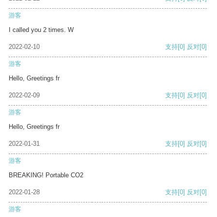
游客
I called you 2 times. W
2022-02-10
支持
[0]
反对
[0]
游客
Hello, Greetings fr
2022-02-09
支持
[0]
反对
[0]
游客
Hello, Greetings fr
2022-01-31
支持
[0]
反对
[0]
游客
BREAKING! Portable CO2
2022-01-28
支持
[0]
反对
[0]
游客