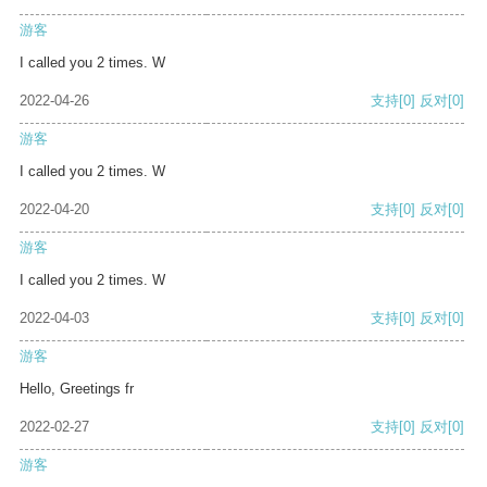
游客
I called you 2 times. W
2022-04-26
支持
[0]
反对
[0]
游客
I called you 2 times. W
2022-04-20
支持
[0]
反对
[0]
游客
I called you 2 times. W
2022-04-03
支持
[0]
反对
[0]
游客
Hello, Greetings fr
2022-02-27
支持
[0]
反对
[0]
游客