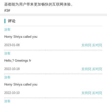
器都能为用户带来更加畅快的互联网体验。
#3#
评论
游客
Horny Shriya called you
2023-01-08
支持
[0]
反对
[0]
游客
Hello,? Greetings fr
2022-10-18
支持
[0]
反对
[0]
游客
Horny Shriya called you
2022-10-10
支持
[0]
反对
[0]
游客