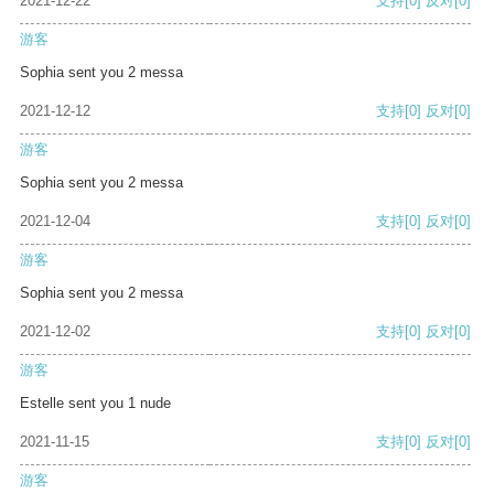
2021-12-22
支持
[0]
反对
[0]
游客
Sophia sent you 2 messa
2021-12-12
支持
[0]
反对
[0]
游客
Sophia sent you 2 messa
2021-12-04
支持
[0]
反对
[0]
游客
Sophia sent you 2 messa
2021-12-02
支持
[0]
反对
[0]
游客
Estelle sent you 1 nude
2021-11-15
支持
[0]
反对
[0]
游客