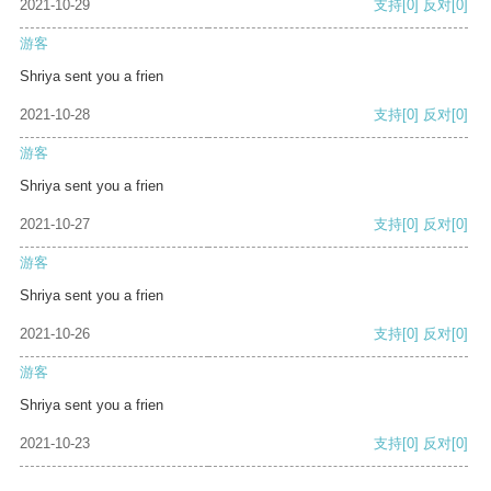
2021-10-29
支持
[0]
反对
[0]
游客
Shriya sent you a frien
2021-10-28
支持
[0]
反对
[0]
游客
Shriya sent you a frien
2021-10-27
支持
[0]
反对
[0]
游客
Shriya sent you a frien
2021-10-26
支持
[0]
反对
[0]
游客
Shriya sent you a frien
2021-10-23
支持
[0]
反对
[0]