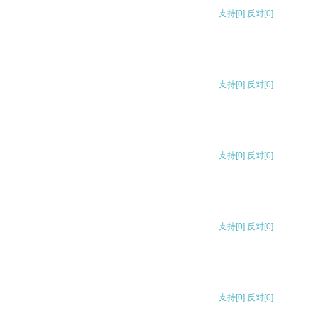
支持
[0]
反对
[0]
支持
[0]
反对
[0]
支持
[0]
反对
[0]
支持
[0]
反对
[0]
支持
[0]
反对
[0]