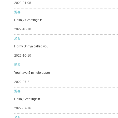
2023-01-08
游客
Hello,? Greetings fr
2022-10-18
游客
Horny Shriya called you
2022-10-10
游客
You have 5 minute oppor
2022-07-21
游客
Hello, Greetings fr
2022-07-16
游客