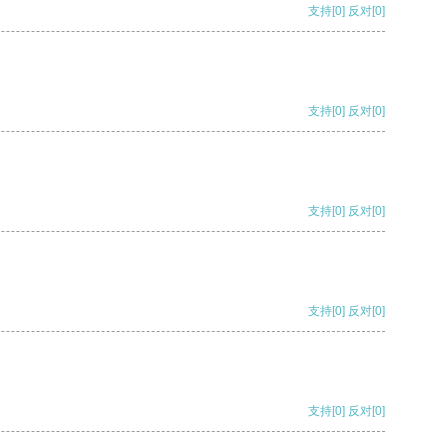
支持
[0]
反对
[0]
支持
[0]
反对
[0]
支持
[0]
反对
[0]
支持
[0]
反对
[0]
支持
[0]
反对
[0]