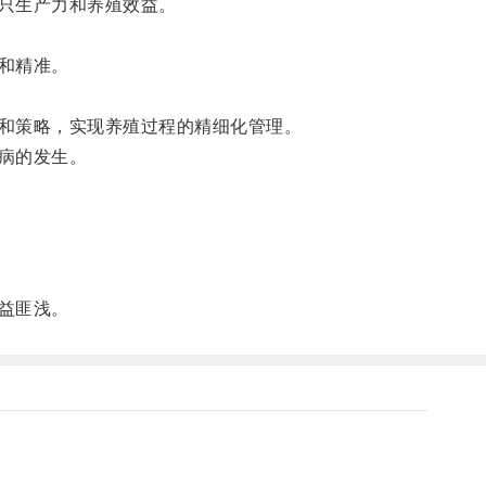
只生产力和养殖效益。
和精准。
和策略，实现养殖过程的精细化管理。
病的发生。
益匪浅。