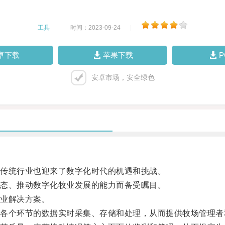
工具
|
时间：2023-09-24
|
卓下载
苹果下载
安卓市场，安全绿色
传统行业也迎来了数字化时代的机遇和挑战。
态、推动数字化牧业发展的能力而备受瞩目。
业解决方案。
个环节的数据实时采集、存储和处理，从而提供牧场管理者