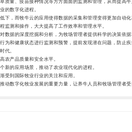
质量、疫苗接种情况等方方面面的监测和管理，从而提高牛
业的数字化进程。
下，而牧牛云的应用使得数据的采集和管理变得更加自动化
程监测和操作，大大提高了工作效率和管理水平。
数据的深度挖掘和分析，为牧场管理者提供科学的决策依据
为和健康状态进行监测和预警，提前发现潜在问题，防止疾
时代。
高农产品质量和安全水平。
个新的应用场景，推动了农业现代化的进程。
渐受到国际牧业行业的关注和应用。
动数字化牧业发展的重要力量，让养牛人员和牧场管理者受