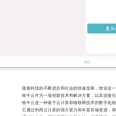
安
简介
随着科技的不断进步和社会的快速发展，牧业这一
牧牛云作为一项创新技术和解决方案，以其连接生
牧牛云是一种基于云计算和物联网技术的数字化牧
它通过利用云计算的强大算力和丰富存储资源，将各