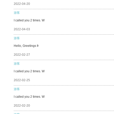
2022-04-20
游客
I called you 2 times. W
2022-04-03
游客
Hello, Greetings fr
2022-02-27
游客
I called you 2 times. W
2022-02-25
游客
I called you 2 times. W
2022-02-20