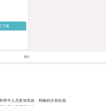
PC下载
排行
和养牛人员更加高效、精确的决策依据。