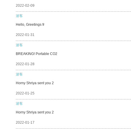
2022-02-09
游客
Hello, Greetings fr
2022-01-31
游客
BREAKING! Portable CO2
2022-01-28
游客
Horny Shriya sent you 2
2022-01-25
游客
Horny Shriya sent you 2
2022-01-17