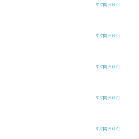
支持
[0]
反对
[0]
支持
[0]
反对
[0]
支持
[0]
反对
[0]
支持
[0]
反对
[0]
支持
[0]
反对
[0]