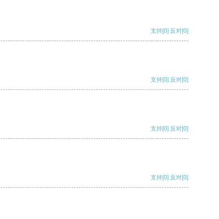
支持
[0]
反对
[0]
支持
[0]
反对
[0]
支持
[0]
反对
[0]
支持
[0]
反对
[0]