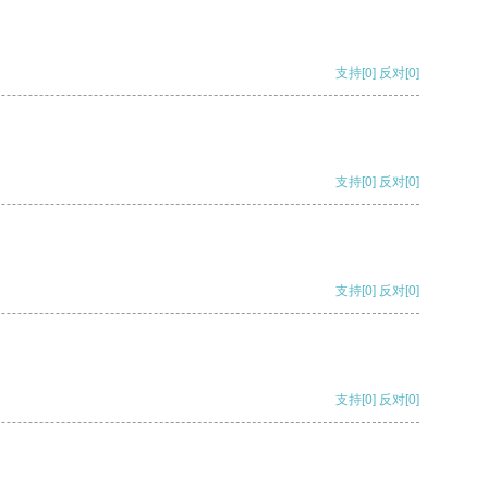
支持
[0]
反对
[0]
支持
[0]
反对
[0]
支持
[0]
反对
[0]
支持
[0]
反对
[0]