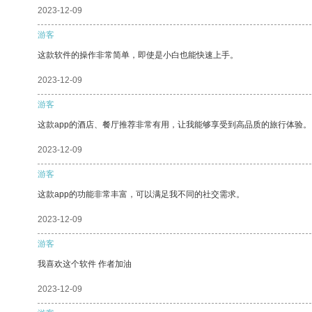
2023-12-09
游客
这款软件的操作非常简单，即使是小白也能快速上手。
2023-12-09
游客
这款app的酒店、餐厅推荐非常有用，让我能够享受到高品质的旅行体验。
2023-12-09
游客
这款app的功能非常丰富，可以满足我不同的社交需求。
2023-12-09
游客
我喜欢这个软件 作者加油
2023-12-09