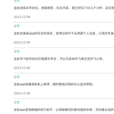
游客
这款游戏非常好玩，画面精美，玩法丰富。我已经玩了好几个小时，还没
2023-12-09
游客
这款加速器app的安全性很高，使用过程中不会泄露个人信息，让我非常放
2023-12-09
游客
这款学习软件的社区氛围非常好，可以与其他学习者交流学习心得。
2023-12-09
游客
这款app就像我的私人助理，随时随地为我的办公提供帮助。
2023-12-09
游客
这款app是我购物的得力助手，让我能够找到最优惠的价格，买到最合适