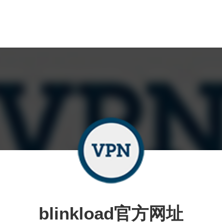
blinkload官方网址