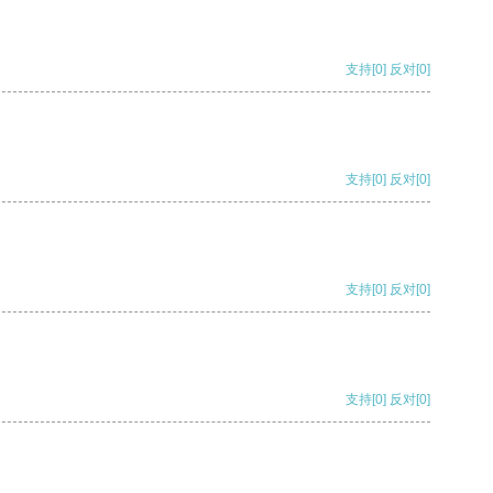
支持
[0]
反对
[0]
支持
[0]
反对
[0]
支持
[0]
反对
[0]
支持
[0]
反对
[0]