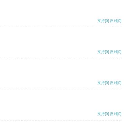
支持
[0]
反对
[0]
支持
[0]
反对
[0]
支持
[0]
反对
[0]
支持
[0]
反对
[0]