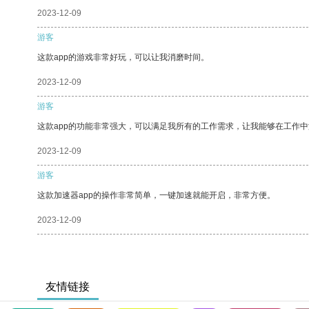
2023-12-09
游客
这款app的游戏非常好玩，可以让我消磨时间。
2023-12-09
游客
这款app的功能非常强大，可以满足我所有的工作需求，让我能够在工作
2023-12-09
游客
这款加速器app的操作非常简单，一键加速就能开启，非常方便。
2023-12-09
友情链接