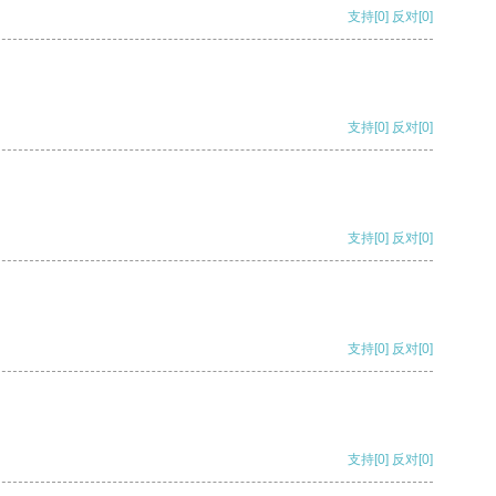
支持
[0]
反对
[0]
支持
[0]
反对
[0]
支持
[0]
反对
[0]
支持
[0]
反对
[0]
支持
[0]
反对
[0]