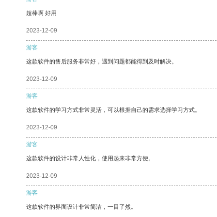
超棒啊 好用
2023-12-09
游客
这款软件的售后服务非常好，遇到问题都能得到及时解决。
2023-12-09
游客
这款软件的学习方式非常灵活，可以根据自己的需求选择学习方式。
2023-12-09
游客
这款软件的设计非常人性化，使用起来非常方便。
2023-12-09
游客
这款软件的界面设计非常简洁，一目了然。