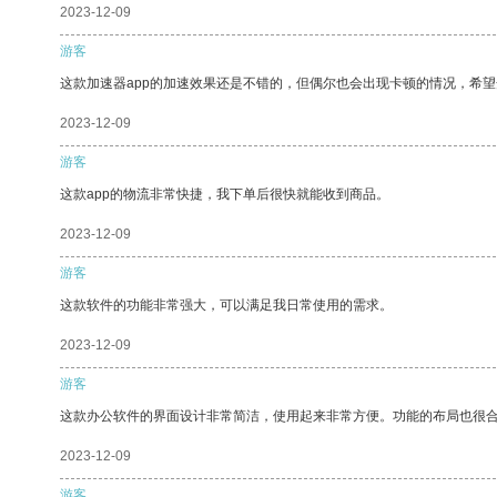
2023-12-09
游客
这款加速器app的加速效果还是不错的，但偶尔也会出现卡顿的情况，希
2023-12-09
游客
这款app的物流非常快捷，我下单后很快就能收到商品。
2023-12-09
游客
这款软件的功能非常强大，可以满足我日常使用的需求。
2023-12-09
游客
这款办公软件的界面设计非常简洁，使用起来非常方便。功能的布局也很
2023-12-09
游客