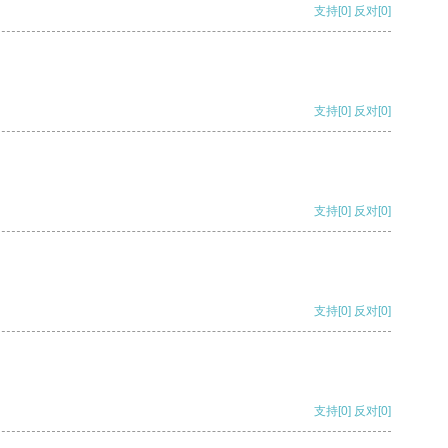
支持
[0]
反对
[0]
支持
[0]
反对
[0]
支持
[0]
反对
[0]
支持
[0]
反对
[0]
支持
[0]
反对
[0]