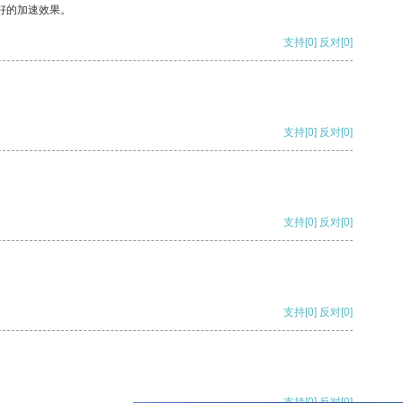
好的加速效果。
支持
[0]
反对
[0]
支持
[0]
反对
[0]
支持
[0]
反对
[0]
支持
[0]
反对
[0]
支持
[0]
反对
[0]