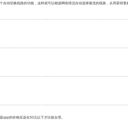
一个自动切换线路的功能，这样就可以根据网络情况自动选择最优的线路，从而获得更
器app的价格应该在50元以下才比较合理。