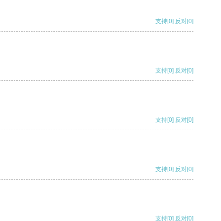
支持
[0]
反对
[0]
支持
[0]
反对
[0]
支持
[0]
反对
[0]
支持
[0]
反对
[0]
支持
[0]
反对
[0]