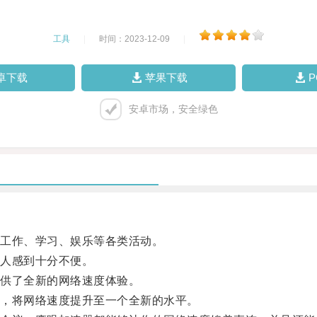
工具
|
时间：2023-12-09
|
卓下载
苹果下载
安卓市场，安全绿色
工作、学习、娱乐等各类活动。
人感到十分不便。
供了全新的网络速度体验。
，将网络速度提升至一个全新的水平。