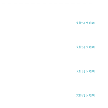
支持
[0]
反对
[0]
支持
[0]
反对
[0]
支持
[0]
反对
[0]
支持
[0]
反对
[0]