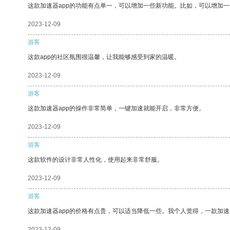
这款加速器app的功能有点单一，可以增加一些新功能。比如，可以增加
2023-12-09
游客
这款app的社区氛围很温馨，让我能够感受到家的温暖。
2023-12-09
游客
这款加速器app的操作非常简单，一键加速就能开启，非常方便。
2023-12-09
游客
这款软件的设计非常人性化，使用起来非常舒服。
2023-12-09
游客
这款加速器app的价格有点贵，可以适当降低一些。我个人觉得，一款加速
2023-12-09