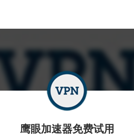
鹰眼加速器免费试用