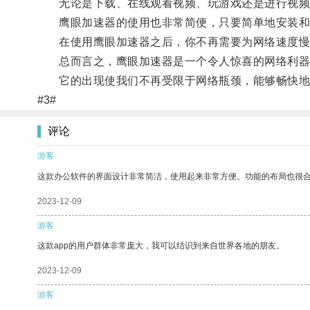
无论是下载、在线观看视频、玩游戏还是进行视频会
鹰眼加速器的使用也非常简便，只要简单地安装和开
在使用鹰眼加速器之后，你不再需要为网络速度慢而
总而言之，鹰眼加速器是一个令人惊喜的网络利器
它的出现使我们不再受限于网络瓶颈，能够畅快地
#3#
评论
游客
这款办公软件的界面设计非常简洁，使用起来非常方便。功能的布局也很
2023-12-09
游客
这款app的用户群体非常庞大，我可以结识到来自世界各地的朋友。
2023-12-09
游客