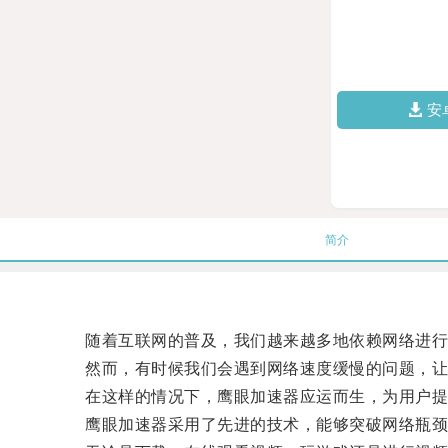
安
简介
随着互联网的普及，我们越来越多地依赖网络进行
然而，有时候我们会遇到网络速度缓慢的问题，让
在这样的情况下，鹰眼加速器应运而生，为用户提
鹰眼加速器采用了先进的技术，能够突破网络瓶颈