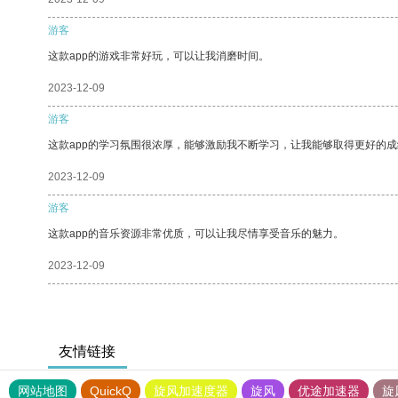
游客
这款app的游戏非常好玩，可以让我消磨时间。
2023-12-09
游客
这款app的学习氛围很浓厚，能够激励我不断学习，让我能够取得更好的成
2023-12-09
游客
这款app的音乐资源非常优质，可以让我尽情享受音乐的魅力。
2023-12-09
友情链接
网站地图
QuickQ
旋风加速度器
旋风
优途加速器
旋