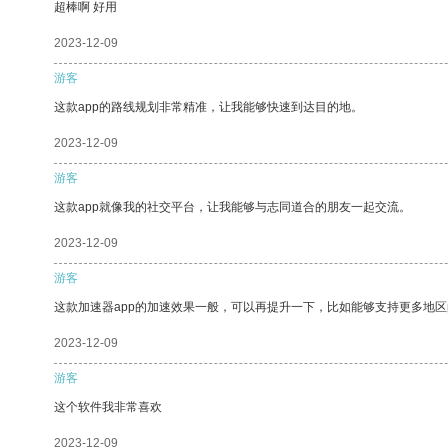
超棒啊 好用
2023-12-09
游客
这款app的路线规划非常精准，让我能够快速到达目的地。
2023-12-09
游客
这款app就像我的社交平台，让我能够与志同道合的朋友一起交流。
2023-12-09
游客
这款加速器app的加速效果一般，可以再提升一下，比如能够支持更多地
2023-12-09
游客
这个软件我非常喜欢
2023-12-09