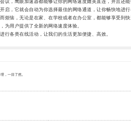
议，鹰眼加速器都能够让你的网络速度媲美直连，并且还能
启，它就会自动为你选择最佳的网络通道，让你畅快地进行
烦恼，无论是在家、在学校或者在办公室，都能够享受到快
，为用户提供了全新的网络速度体验。
进行各类在线活动，让我们的生活更加便捷、高效。
合理，一目了然。