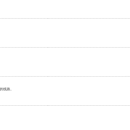
区的线路。