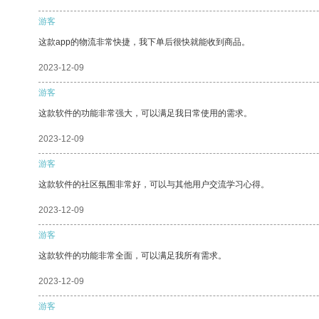
游客
这款app的物流非常快捷，我下单后很快就能收到商品。
2023-12-09
游客
这款软件的功能非常强大，可以满足我日常使用的需求。
2023-12-09
游客
这款软件的社区氛围非常好，可以与其他用户交流学习心得。
2023-12-09
游客
这款软件的功能非常全面，可以满足我所有需求。
2023-12-09
游客