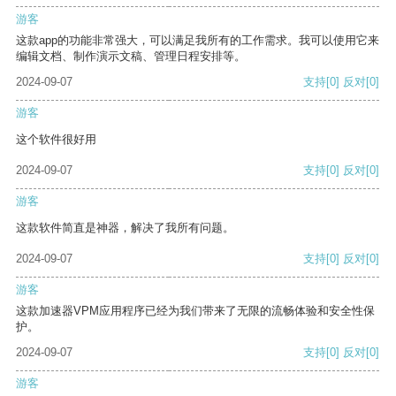
游客
这款app的功能非常强大，可以满足我所有的工作需求。我可以使用它来
编辑文档、制作演示文稿、管理日程安排等。
2024-09-07
支持
[0]
反对
[0]
游客
这个软件很好用
2024-09-07
支持
[0]
反对
[0]
游客
这款软件简直是神器，解决了我所有问题。
2024-09-07
支持
[0]
反对
[0]
游客
这款加速器VPM应用程序已经为我们带来了无限的流畅体验和安全性保
护。
2024-09-07
支持
[0]
反对
[0]
游客