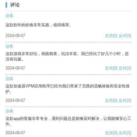
评论
游客
这款软件的价格非常实惠，值得推荐。
2024-09-07
支持
[0]
反对
[0]
游客
这款游戏非常好玩，画面精美，玩法丰富。我已经玩了好几个小时，还
没有玩腻。
2024-09-07
支持
[0]
反对
[0]
游客
这款加速器VPM应用程序已经为我们带来了无限的流畅体验和安全性保
护。
2024-09-07
支持
[0]
反对
[0]
游客
这款app的客服非常专业，遇到问题总是能够及时解决，让我能够安心工
作。
2024-09-07
支持
[0]
反对
[0]