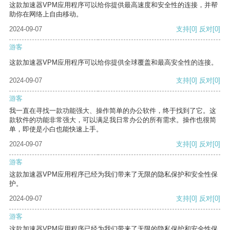
这款加速器VPM应用程序可以给你提供最高速度和安全性的连接，并帮
助你在网络上自由移动。
2024-09-07
支持
[0]
反对
[0]
游客
这款加速器VPM应用程序可以给你提供全球覆盖和最高安全性的连接。
2024-09-07
支持
[0]
反对
[0]
游客
我一直在寻找一款功能强大、操作简单的办公软件，终于找到了它。这
款软件的功能非常强大，可以满足我日常办公的所有需求。操作也很简
单，即使是小白也能快速上手。
2024-09-07
支持
[0]
反对
[0]
游客
这款加速器VPM应用程序已经为我们带来了无限的隐私保护和安全性保
护。
2024-09-07
支持
[0]
反对
[0]
游客
这款加速器VPM应用程序已经为我们带来了无限的隐私保护和安全性保