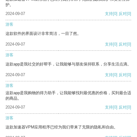
护。
2024-09-07
支持
[0]
反对
[0]
游客
这款软件的界面设计非常简洁，一目了然。
2024-09-07
支持
[0]
反对
[0]
游客
这款app是我社交的好帮手，让我能够与朋友保持联系，分享生活点滴。
2024-09-07
支持
[0]
反对
[0]
游客
这款app是我购物的得力助手，让我能够找到最优惠的价格，买到最合适
的商品。
2024-09-07
支持
[0]
反对
[0]
游客
这款加速器VPM应用程序已经为我们带来了无限的隐私和自由。