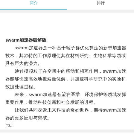
简介
排行
swarm加速器破解版
swarm加速器是一种基于粒子群优化算法的新型加速器
技术，其独特的工作原理使其在材料研究、生物科学等领域
具有巨大的潜力。
通过模拟粒子在空间中的移动和相互作用，swarm加速
器能够快速高效地搜索最优解，并加速科学研究中的实验和
数据处理过程。
未来，swarm加速器有望在医学、环境保护等领域发挥
重要作用，推动科技创新和社会发展的进程。
让我们共同探索未来科技的奇妙世界，期待swarm加速
器的更多应用与突破。
#3#