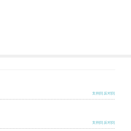
支持
[0]
反对
[0]
支持
[0]
反对
[0]