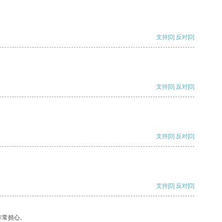
支持
[0]
反对
[0]
支持
[0]
反对
[0]
支持
[0]
反对
[0]
支持
[0]
反对
[0]
非常担心。