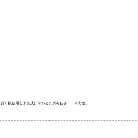
。我可以使用它来完成日常办公的所有任务，非常方便。