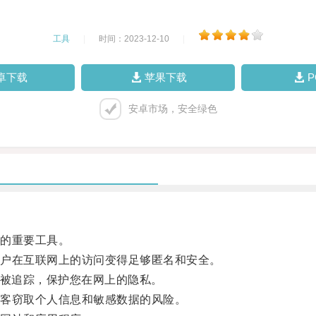
工具
|
时间：2023-12-10
|
卓下载
苹果下载
安卓市场，安全绿色
的重要工具。
户在互联网上的访问变得足够匿名和安全。
被追踪，保护您在网上的隐私。
客窃取个人信息和敏感数据的风险。