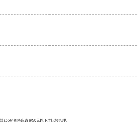
器app的价格应该在50元以下才比较合理。