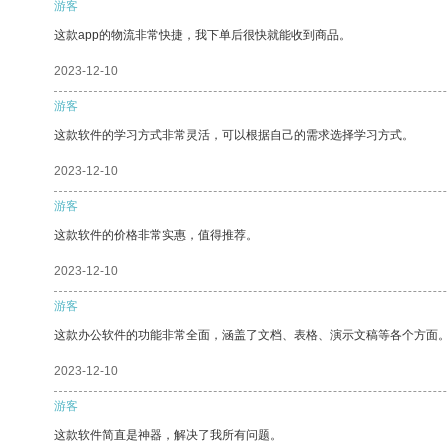
游客
这款app的物流非常快捷，我下单后很快就能收到商品。
2023-12-10
游客
这款软件的学习方式非常灵活，可以根据自己的需求选择学习方式。
2023-12-10
游客
这款软件的价格非常实惠，值得推荐。
2023-12-10
游客
这款办公软件的功能非常全面，涵盖了文档、表格、演示文稿等各个方面
2023-12-10
游客
这款软件简直是神器，解决了我所有问题。