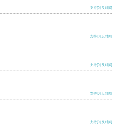
支持
[0]
反对
[0]
支持
[0]
反对
[0]
支持
[0]
反对
[0]
支持
[0]
反对
[0]
支持
[0]
反对
[0]