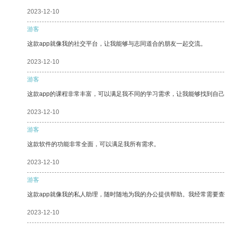
2023-12-10
游客
这款app就像我的社交平台，让我能够与志同道合的朋友一起交流。
2023-12-10
游客
这款app的课程非常丰富，可以满足我不同的学习需求，让我能够找到自
2023-12-10
游客
这款软件的功能非常全面，可以满足我所有需求。
2023-12-10
游客
这款app就像我的私人助理，随时随地为我的办公提供帮助。我经常需要查
2023-12-10