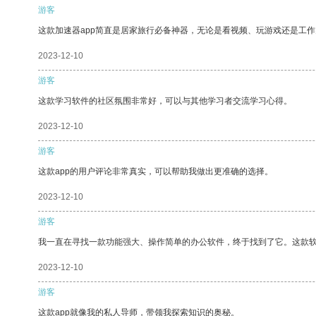
游客
这款加速器app简直是居家旅行必备神器，无论是看视频、玩游戏还是工
2023-12-10
游客
这款学习软件的社区氛围非常好，可以与其他学习者交流学习心得。
2023-12-10
游客
这款app的用户评论非常真实，可以帮助我做出更准确的选择。
2023-12-10
游客
我一直在寻找一款功能强大、操作简单的办公软件，终于找到了它。这款
2023-12-10
游客
这款app就像我的私人导师，带领我探索知识的奥秘。