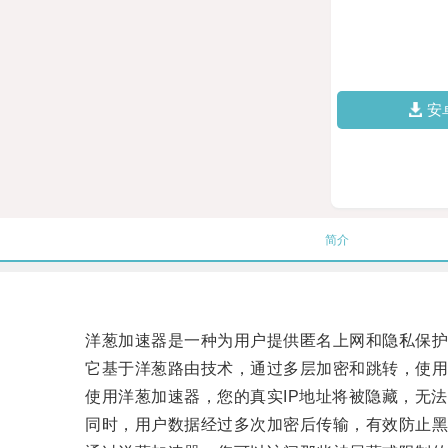
安
简介
洋葱加速器是一种为用户提供匿名上网和隐私保护
它基于洋葱路由技术，通过多层加密和跳转，使用
使用洋葱加速器，您的真实IP地址将被隐藏，无法
同时，用户数据经过多次加密后传输，有效防止黑