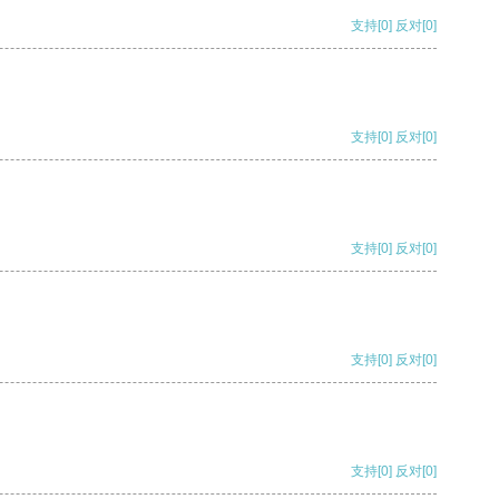
支持
[0]
反对
[0]
支持
[0]
反对
[0]
支持
[0]
反对
[0]
支持
[0]
反对
[0]
支持
[0]
反对
[0]