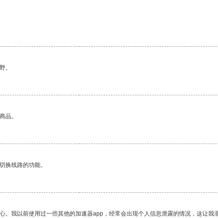
野。
的商品。
动切换线路的功能。
放心。我以前使用过一些其他的加速器app，经常会出现个人信息泄露的情况，这让我