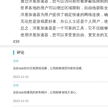
通过洋葱加速器，您可以访问那些被屏蔽或限制的
世界各地的用户可以绕过区域限制，自由地获取全
洋葱加速器为用户提供了稳定快速的网络连接，确
无论您是游戏爱好者、办公人士还是个人用户，使
总之，洋葱加速器是一个可靠的工具，它不仅能够
使用洋葱加速器，您可以享受更自由、更安全的互
#3#
评论
游客
这款app的社区氛围很温馨，让我能够感受到家的温暖。
2023-12-10
游客
这款app就像我的财务顾问，让我能够省钱又省心。
2023-12-10