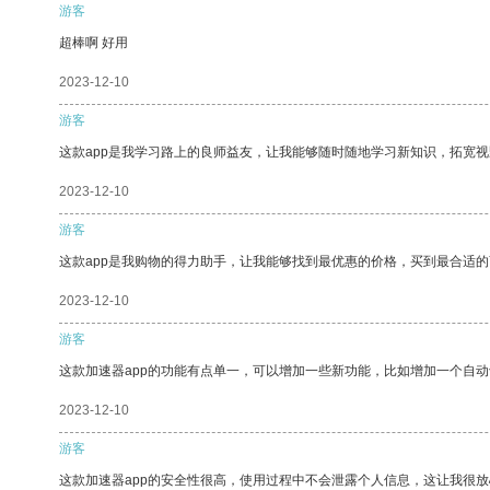
游客
超棒啊 好用
2023-12-10
游客
这款app是我学习路上的良师益友，让我能够随时随地学习新知识，拓宽视
2023-12-10
游客
这款app是我购物的得力助手，让我能够找到最优惠的价格，买到最合适
2023-12-10
游客
这款加速器app的功能有点单一，可以增加一些新功能，比如增加一个自
2023-12-10
游客
这款加速器app的安全性很高，使用过程中不会泄露个人信息，这让我很