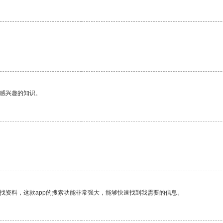
己感兴趣的知识。
找资料，这款app的搜索功能非常强大，能够快速找到我需要的信息。