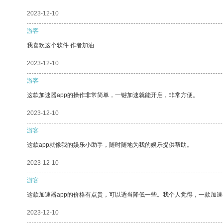
2023-12-10
游客
我喜欢这个软件 作者加油
2023-12-10
游客
这款加速器app的操作非常简单，一键加速就能开启，非常方便。
2023-12-10
游客
这款app就像我的娱乐小助手，随时随地为我的娱乐提供帮助。
2023-12-10
游客
这款加速器app的价格有点贵，可以适当降低一些。我个人觉得，一款加速
2023-12-10