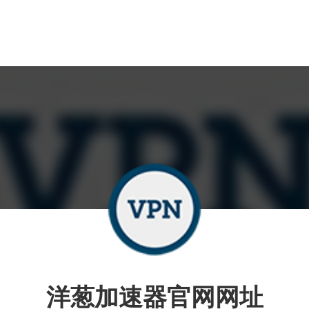
洋葱加速器官网网址