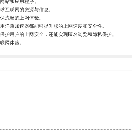
网站和应用程序。
球互联网的资源与信息。
保流畅的上网体验。
用洋葱加速器都能够提升您的上网速度和安全性。
保护用户的上网安全，还能实现匿名浏览和隐私保护。
联网体验。