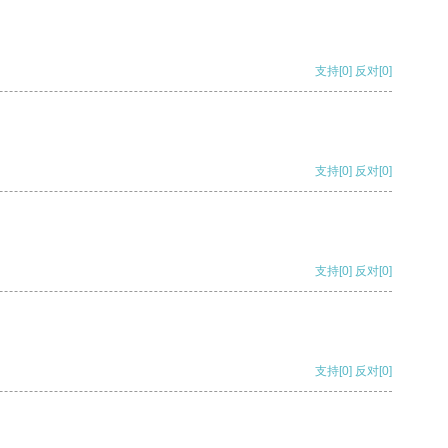
支持
[0]
反对
[0]
支持
[0]
反对
[0]
支持
[0]
反对
[0]
支持
[0]
反对
[0]