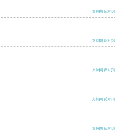
支持
[0]
反对
[0]
支持
[0]
反对
[0]
支持
[0]
反对
[0]
支持
[0]
反对
[0]
支持
[0]
反对
[0]