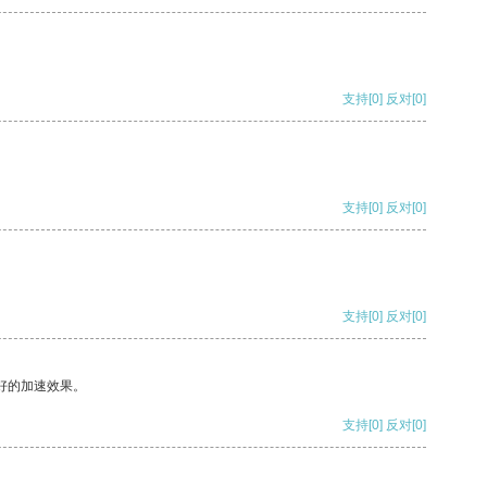
支持
[0]
反对
[0]
支持
[0]
反对
[0]
支持
[0]
反对
[0]
好的加速效果。
支持
[0]
反对
[0]