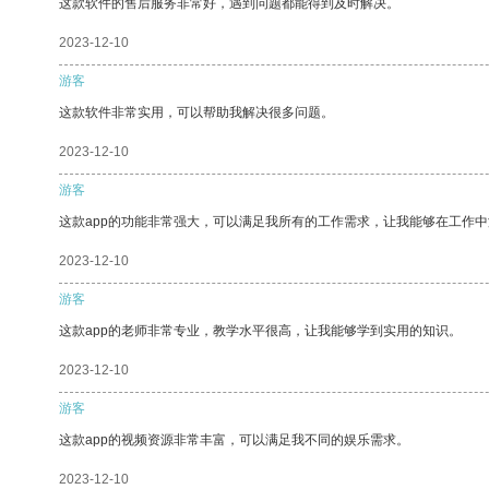
这款软件的售后服务非常好，遇到问题都能得到及时解决。
2023-12-10
游客
这款软件非常实用，可以帮助我解决很多问题。
2023-12-10
游客
这款app的功能非常强大，可以满足我所有的工作需求，让我能够在工作
2023-12-10
游客
这款app的老师非常专业，教学水平很高，让我能够学到实用的知识。
2023-12-10
游客
这款app的视频资源非常丰富，可以满足我不同的娱乐需求。
2023-12-10