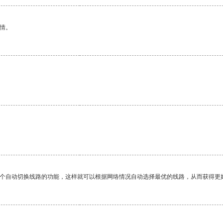
情。
一个自动切换线路的功能，这样就可以根据网络情况自动选择最优的线路，从而获得更