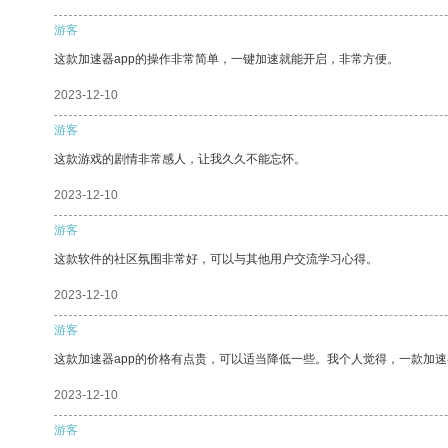
游客
这款加速器app的操作非常简单，一键加速就能开启，非常方便。
2023-12-10
游客
这款游戏的剧情非常感人，让我久久不能忘怀。
2023-12-10
游客
这款软件的社区氛围非常好，可以与其他用户交流学习心得。
2023-12-10
游客
这款加速器app的价格有点贵，可以适当降低一些。我个人觉得，一款加速
2023-12-10
游客