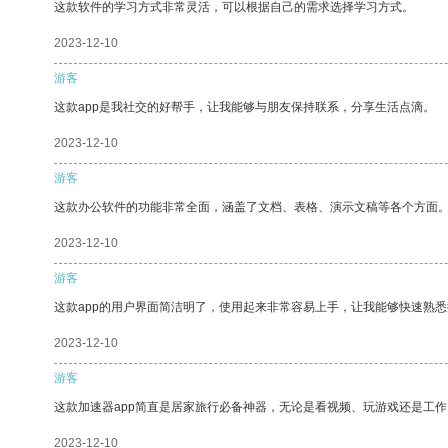
这款软件的学习方式非常灵活，可以根据自己的需求选择学习方式。
2023-12-10
游客
这款app是我社交的好帮手，让我能够与朋友保持联系，分享生活点滴。
2023-12-10
游客
这款办公软件的功能非常全面，涵盖了文档、表格、演示文稿等各个方面
2023-12-10
游客
这款app的用户界面简洁明了，使用起来非常容易上手，让我能够快速熟
2023-12-10
游客
这款加速器app简直是居家旅行必备神器，无论是看视频、玩游戏还是工
2023-12-10