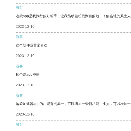
游客
这款app是我旅行的好帮手，让我能够轻松找到目的地，了解当地的风土人
2023-12-10
游客
这个软件我非常喜欢
2023-12-10
游客
这个是app神器
2023-12-10
游客
这款加速器app的功能有点单一，可以增加一些新功能。比如，可以增加
2023-12-10
游客