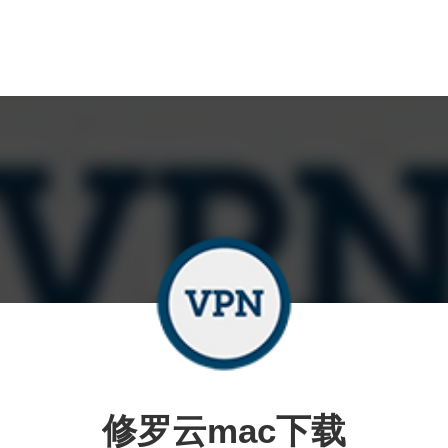
修罗云mac下载