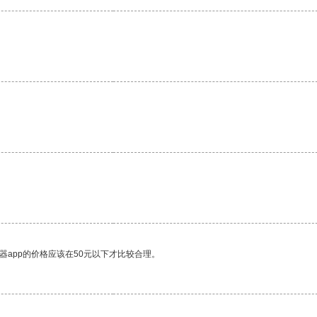
器app的价格应该在50元以下才比较合理。