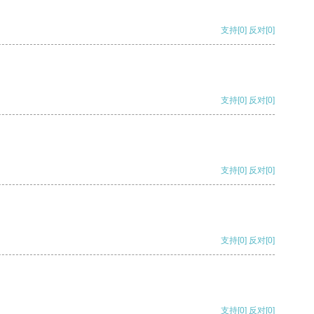
支持
[0]
反对
[0]
支持
[0]
反对
[0]
支持
[0]
反对
[0]
支持
[0]
反对
[0]
支持
[0]
反对
[0]