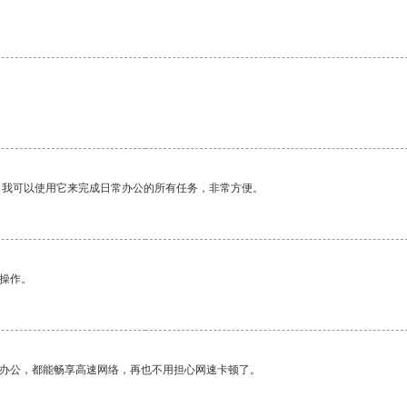
。我可以使用它来完成日常办公的所有任务，非常方便。
悉操作。
作办公，都能畅享高速网络，再也不用担心网速卡顿了。