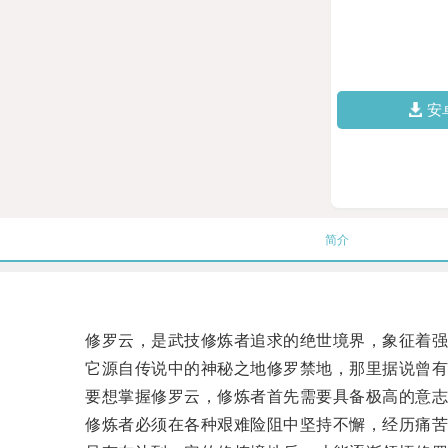
安
简介
修罗云，是武技修炼者追求的绝世境界，象征着强
它源自传说中的神秘之地修罗禁地，那里据说曾有一
要想掌握修罗云，修炼者首先需要具备极高的意志
修炼者必须在各种艰难险阻中坚持不懈，经历痛苦