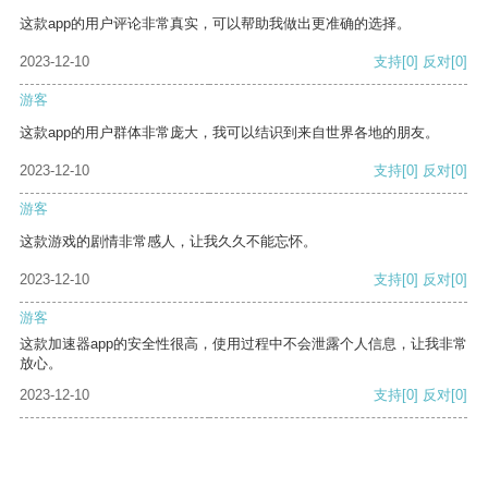
这款app的用户评论非常真实，可以帮助我做出更准确的选择。
2023-12-10
支持
[0]
反对
[0]
游客
这款app的用户群体非常庞大，我可以结识到来自世界各地的朋友。
2023-12-10
支持
[0]
反对
[0]
游客
这款游戏的剧情非常感人，让我久久不能忘怀。
2023-12-10
支持
[0]
反对
[0]
游客
这款加速器app的安全性很高，使用过程中不会泄露个人信息，让我非常
放心。
2023-12-10
支持
[0]
反对
[0]