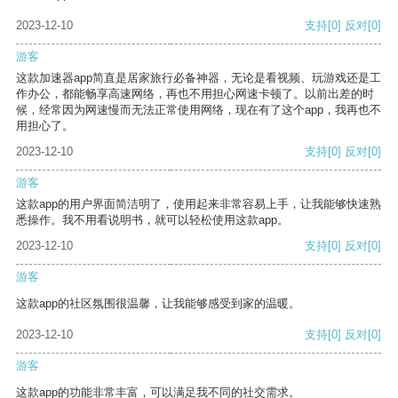
2023-12-10
支持
[0]
反对
[0]
游客
这款加速器app简直是居家旅行必备神器，无论是看视频、玩游戏还是工
作办公，都能畅享高速网络，再也不用担心网速卡顿了。以前出差的时
候，经常因为网速慢而无法正常使用网络，现在有了这个app，我再也不
用担心了。
2023-12-10
支持
[0]
反对
[0]
游客
这款app的用户界面简洁明了，使用起来非常容易上手，让我能够快速熟
悉操作。我不用看说明书，就可以轻松使用这款app。
2023-12-10
支持
[0]
反对
[0]
游客
这款app的社区氛围很温馨，让我能够感受到家的温暖。
2023-12-10
支持
[0]
反对
[0]
游客
这款app的功能非常丰富，可以满足我不同的社交需求。