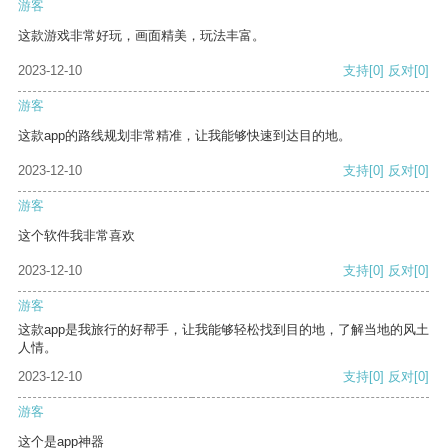
游客
这款游戏非常好玩，画面精美，玩法丰富。
2023-12-10
支持
[0]
反对
[0]
游客
这款app的路线规划非常精准，让我能够快速到达目的地。
2023-12-10
支持
[0]
反对
[0]
游客
这个软件我非常喜欢
2023-12-10
支持
[0]
反对
[0]
游客
这款app是我旅行的好帮手，让我能够轻松找到目的地，了解当地的风土
人情。
2023-12-10
支持
[0]
反对
[0]
游客
这个是app神器