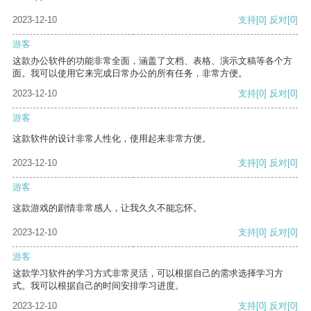
2023-12-10
支持
[0]
反对
[0]
游客
这款办公软件的功能非常全面，涵盖了文档、表格、演示文稿等各个方
面。我可以使用它来完成日常办公的所有任务，非常方便。
2023-12-10
支持
[0]
反对
[0]
游客
这款软件的设计非常人性化，使用起来非常方便。
2023-12-10
支持
[0]
反对
[0]
游客
这款游戏的剧情非常感人，让我久久不能忘怀。
2023-12-10
支持
[0]
反对
[0]
游客
这款学习软件的学习方式非常灵活，可以根据自己的需求选择学习方
式。我可以根据自己的时间安排学习进度。
2023-12-10
支持
[0]
反对
[0]