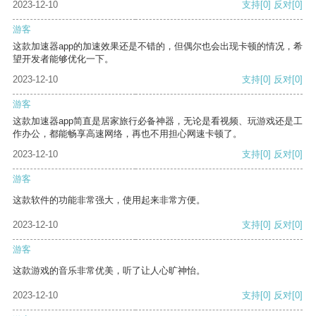
2023-12-10
支持
[0]
反对
[0]
游客
这款加速器app的加速效果还是不错的，但偶尔也会出现卡顿的情况，希
望开发者能够优化一下。
2023-12-10
支持
[0]
反对
[0]
游客
这款加速器app简直是居家旅行必备神器，无论是看视频、玩游戏还是工
作办公，都能畅享高速网络，再也不用担心网速卡顿了。
2023-12-10
支持
[0]
反对
[0]
游客
这款软件的功能非常强大，使用起来非常方便。
2023-12-10
支持
[0]
反对
[0]
游客
这款游戏的音乐非常优美，听了让人心旷神怡。
2023-12-10
支持
[0]
反对
[0]