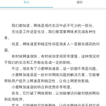
简介
排行
我们都知道，网络是现代生活中必不可少的一部分。
无论是工作还是生活，我们都需要网络来完成各种任
务。
但是，网络速度和稳定性却是很多人一直都在感叹的问
题。
有时候网速很快，有时候却变得异常缓慢，这种情况对
于我们的生活和工作都会造成一定的影响。
不过，现在有了小蜜蜂加速器，这一切都不再是问题。
小蜜蜂加速器是一款针对网络问题的解决方案，它能够
帮助用户提升上网速度和稳定性，让你上网更快更稳。
小蜜蜂加速器的特点和优势非常明显。
首先，它打破了网络限制，让你能够访问被封锁的网站
和应用程序。
其次，它能够稳定切换网络，让你在网络信号不稳定或