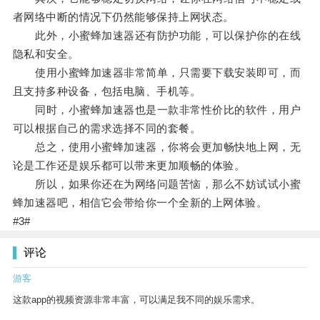
者网络中断的情况下仍然能够保持上网状态。
此外，小蜜蜂加速器还有防护功能，可以保护你的在线
隐私和安全。
使用小蜜蜂加速器非常简单，只需要下载安装即可，而
且支持多种设备，包括电脑、手机等。
同时，小蜜蜂加速器也是一款非常性价比的软件，用户
可以根据自己的需求选择不同的套餐。
总之，使用小蜜蜂加速器，你将会更加畅快地上网，无
论是工作还是娱乐都可以带来更加顺畅的体验。
所以，如果你还在为网络问题苦恼，那么不妨试试小蜜
蜂加速器吧，相信它会带给你一个全新的上网体验。
#3#
评论
游客
这款app的视频资源非常丰富，可以满足我不同的娱乐需求。