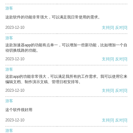
游客
这款软件的功能非常强大，可以满足我日常使用的需求。
2023-12-10
支持
[0]
反对
[0]
游客
这款加速器app的功能有点单一，可以增加一些新功能，比如增加一个自
动切换线路的功能。
2023-12-10
支持
[0]
反对
[0]
游客
这款app的功能非常强大，可以满足我所有的工作需求。我可以使用它来
编辑文档、制作演示文稿、管理日程安排等。
2023-12-10
支持
[0]
反对
[0]
游客
这个软件很好用
2023-12-10
支持
[0]
反对
[0]
游客