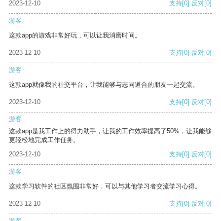
2023-12-10
支持
[0]
反对
[0]
游客
这款app的游戏非常好玩，可以让我消磨时间。
2023-12-10
支持
[0]
反对
[0]
游客
这款app就像我的社交平台，让我能够与志同道合的朋友一起交流。
2023-12-10
支持
[0]
反对
[0]
游客
这款app是我工作上的得力助手，让我的工作效率提高了50%，让我能够
更轻松地完成工作任务。
2023-12-10
支持
[0]
反对
[0]
游客
这款学习软件的社区氛围非常好，可以与其他学习者交流学习心得。
2023-12-10
支持
[0]
反对
[0]
游客