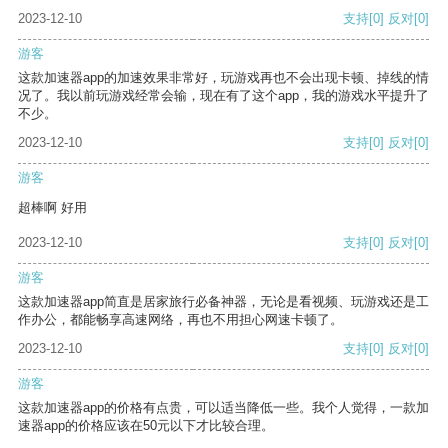
2023-12-10
支持
[0]
反对
[0]
游客
这款加速器app的加速效果非常好，玩游戏再也不会出现卡顿、掉线的情
况了。我以前玩游戏经常会输，现在有了这个app，我的游戏水平提升了
不少。
2023-12-10
支持
[0]
反对
[0]
游客
超棒啊 好用
2023-12-10
支持
[0]
反对
[0]
游客
这款加速器app简直是居家旅行必备神器，无论是看视频、玩游戏还是工
作办公，都能畅享高速网络，再也不用担心网速卡顿了。
2023-12-10
支持
[0]
反对
[0]
游客
这款加速器app的价格有点贵，可以适当降低一些。我个人觉得，一款加
速器app的价格应该在50元以下才比较合理。