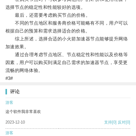
选择节点的稳定性和性能较好的选项。
最后，还需要考虑购买节点的价格。
不同的节点地区和服务商价格可能略有不同，用户可以
根据自己的预算和需求选择适合的价格。
综上所述，选择合适的小火箭加速器节点能够提升网络
加速效果。
通过合理考虑节点地区、节点稳定性和性能以及价格等
因素，用户可以购买到满足自己需求的加速器节点，享受更
流畅的网络体验。
#3#
评论
游客
这个软件我非常喜欢
2023-12-10
支持
[0]
反对
[0]
游客