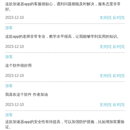
这款加速器app的客服很贴心，遇到问题都能及时解决，服务态度非常
好。
2023-12-10
支持
[0]
反对
[0]
游客
这款app的老师非常专业，教学水平很高，让我能够学到实用的知识。
2023-12-10
支持
[0]
反对
[0]
游客
这个软件很好用
2023-12-10
支持
[0]
反对
[0]
游客
我喜欢这个软件 作者加油
2023-12-10
支持
[0]
反对
[0]
游客
这款加速器app的安全性有待提高，可以加强防护措施，比如增加双重验
证。