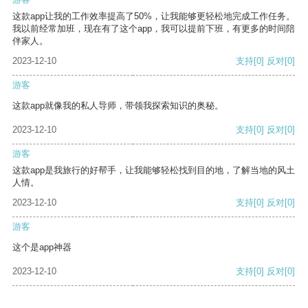
这款app让我的工作效率提高了50%，让我能够更轻松地完成工作任务。
我以前经常加班，现在有了这个app，我可以提前下班，有更多的时间陪
伴家人。
2023-12-10
支持
[0]
反对
[0]
游客
这款app就像我的私人导师，带领我探索知识的奥秘。
2023-12-10
支持
[0]
反对
[0]
游客
这款app是我旅行的好帮手，让我能够轻松找到目的地，了解当地的风土
人情。
2023-12-10
支持
[0]
反对
[0]
游客
这个是app神器
2023-12-10
支持
[0]
反对
[0]