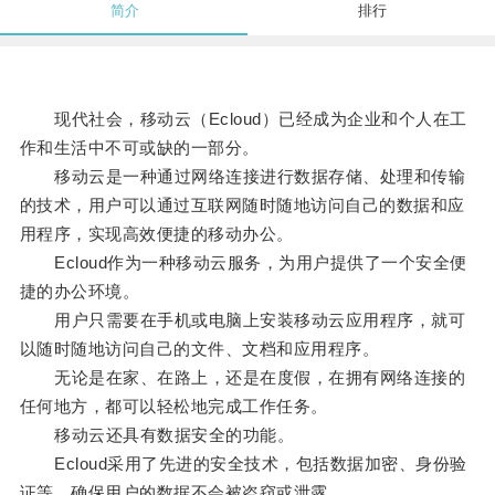
简介
排行
现代社会，移动云（Ecloud）已经成为企业和个人在工
作和生活中不可或缺的一部分。
移动云是一种通过网络连接进行数据存储、处理和传输
的技术，用户可以通过互联网随时随地访问自己的数据和应
用程序，实现高效便捷的移动办公。
Ecloud作为一种移动云服务，为用户提供了一个安全便
捷的办公环境。
用户只需要在手机或电脑上安装移动云应用程序，就可
以随时随地访问自己的文件、文档和应用程序。
无论是在家、在路上，还是在度假，在拥有网络连接的
任何地方，都可以轻松地完成工作任务。
移动云还具有数据安全的功能。
Ecloud采用了先进的安全技术，包括数据加密、身份验
证等，确保用户的数据不会被盗窃或泄露。