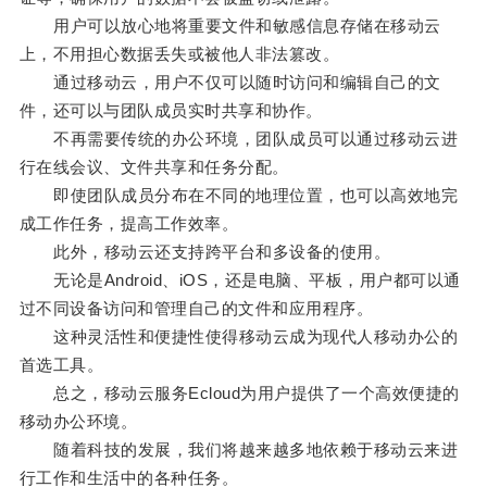
用户可以放心地将重要文件和敏感信息存储在移动云
上，不用担心数据丢失或被他人非法篡改。
通过移动云，用户不仅可以随时访问和编辑自己的文
件，还可以与团队成员实时共享和协作。
不再需要传统的办公环境，团队成员可以通过移动云进
行在线会议、文件共享和任务分配。
即使团队成员分布在不同的地理位置，也可以高效地完
成工作任务，提高工作效率。
此外，移动云还支持跨平台和多设备的使用。
无论是Android、iOS，还是电脑、平板，用户都可以通
过不同设备访问和管理自己的文件和应用程序。
这种灵活性和便捷性使得移动云成为现代人移动办公的
首选工具。
总之，移动云服务Ecloud为用户提供了一个高效便捷的
移动办公环境。
随着科技的发展，我们将越来越多地依赖于移动云来进
行工作和生活中的各种任务。