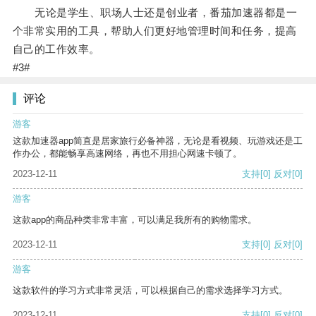
无论是学生、职场人士还是创业者，番茄加速器都是一
个非常实用的工具，帮助人们更好地管理时间和任务，提高
自己的工作效率。
#3#
评论
游客
这款加速器app简直是居家旅行必备神器，无论是看视频、玩游戏还是工
作办公，都能畅享高速网络，再也不用担心网速卡顿了。
2023-12-11
支持
[0]
反对
[0]
游客
这款app的商品种类非常丰富，可以满足我所有的购物需求。
2023-12-11
支持
[0]
反对
[0]
游客
这款软件的学习方式非常灵活，可以根据自己的需求选择学习方式。
2023-12-11
支持
[0]
反对
[0]