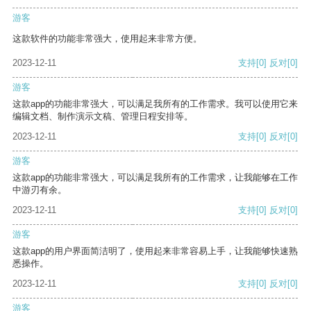
游客
这款软件的功能非常强大，使用起来非常方便。
2023-12-11
支持
[0]
反对
[0]
游客
这款app的功能非常强大，可以满足我所有的工作需求。我可以使用它来
编辑文档、制作演示文稿、管理日程安排等。
2023-12-11
支持
[0]
反对
[0]
游客
这款app的功能非常强大，可以满足我所有的工作需求，让我能够在工作
中游刃有余。
2023-12-11
支持
[0]
反对
[0]
游客
这款app的用户界面简洁明了，使用起来非常容易上手，让我能够快速熟
悉操作。
2023-12-11
支持
[0]
反对
[0]
游客