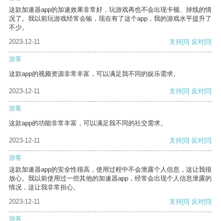
这款加速器app的加速效果非常好，玩游戏再也不会出现卡顿、掉线的情
况了。我以前玩游戏经常会输，现在有了这个app，我的游戏水平提升了
不少。
2023-12-11
支持
[0]
反对
[0]
游客
这款app的视频资源非常丰富，可以满足我不同的娱乐需求。
2023-12-11
支持
[0]
反对
[0]
游客
这款app的功能非常丰富，可以满足我不同的社交需求。
2023-12-11
支持
[0]
反对
[0]
游客
这款加速器app的安全性很高，使用过程中不会泄露个人信息，这让我很
放心。我以前使用过一些其他的加速器app，经常会出现个人信息泄露的
情况，这让我非常担心。
2023-12-11
支持
[0]
反对
[0]
游客