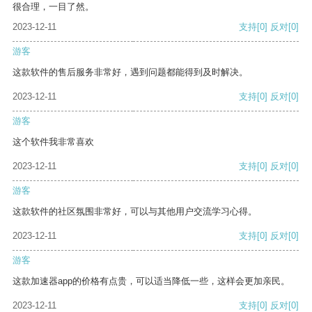
很合理，一目了然。
2023-12-11
支持
[0]
反对
[0]
游客
这款软件的售后服务非常好，遇到问题都能得到及时解决。
2023-12-11
支持
[0]
反对
[0]
游客
这个软件我非常喜欢
2023-12-11
支持
[0]
反对
[0]
游客
这款软件的社区氛围非常好，可以与其他用户交流学习心得。
2023-12-11
支持
[0]
反对
[0]
游客
这款加速器app的价格有点贵，可以适当降低一些，这样会更加亲民。
2023-12-11
支持
[0]
反对
[0]