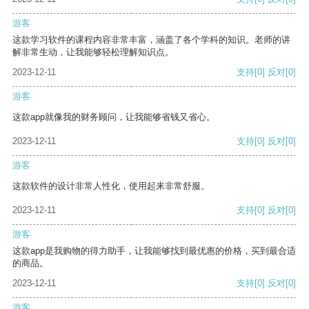
游客
这款学习软件的课程内容非常丰富，涵盖了各个学科的知识。老师的讲
解非常生动，让我能够轻松理解知识点。
2023-12-11
支持
[0]
反对
[0]
游客
这款app就像我的财务顾问，让我能够省钱又省心。
2023-12-11
支持
[0]
反对
[0]
游客
这款软件的设计非常人性化，使用起来非常舒服。
2023-12-11
支持
[0]
反对
[0]
游客
这款app是我购物的得力助手，让我能够找到最优惠的价格，买到最合适
的商品。
2023-12-11
支持
[0]
反对
[0]
游客