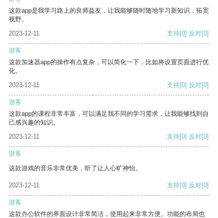
这款app是我学习路上的良师益友，让我能够随时随地学习新知识，拓宽
视野。
2023-12-11
支持
[0]
反对
[0]
游客
这款加速器app的操作有点复杂，可以简化一下，比如将设置页面进行优
化。
2023-12-11
支持
[0]
反对
[0]
游客
这款app的课程非常丰富，可以满足我不同的学习需求，让我能够找到自
己感兴趣的知识。
2023-12-11
支持
[0]
反对
[0]
游客
这款游戏的音乐非常优美，听了让人心旷神怡。
2023-12-11
支持
[0]
反对
[0]
游客
这款办公软件的界面设计非常简洁，使用起来非常方便。功能的布局也