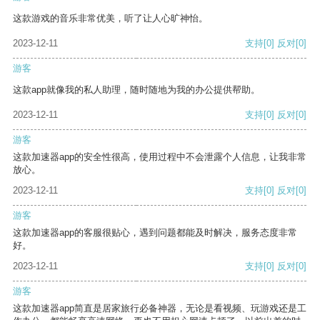
这款游戏的音乐非常优美，听了让人心旷神怡。
2023-12-11
支持
[0]
反对
[0]
游客
这款app就像我的私人助理，随时随地为我的办公提供帮助。
2023-12-11
支持
[0]
反对
[0]
游客
这款加速器app的安全性很高，使用过程中不会泄露个人信息，让我非常
放心。
2023-12-11
支持
[0]
反对
[0]
游客
这款加速器app的客服很贴心，遇到问题都能及时解决，服务态度非常
好。
2023-12-11
支持
[0]
反对
[0]
游客
这款加速器app简直是居家旅行必备神器，无论是看视频、玩游戏还是工