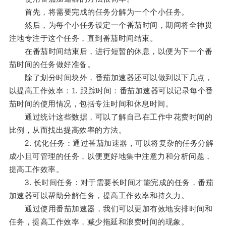
首先，将需要完成的任务分解为一个个小任务。
然后，为每个小任务设定一个番茄时间，期间将全神贯
注地专注于这个任务，直到番茄时间结束。
在番茄时间结束后，进行短暂的休息，以便为下一个番
茄时间的任务做好准备。
除了划分时间块外，番茄加速器还可以做到以下几点，
以提高工作效率：1. 跟踪时间：番茄加速器可以记录每个番
茄时间的使用情况，包括专注时间和休息时间。
通过统计这些数据，可以了解自己在工作中花费时间的
比例，从而找出提高效率的方法。
2. 优化任务：通过番茄加速器，可以将复杂的任务分解
成小且可管理的任务，以便更好地集中注意力和分析问题，
提高工作效率。
3. 长时间任务：对于需要长时间才能完成的任务，番茄
加速器可以帮助分解任务，提高工作效率和持久力。
通过使用番茄加速器，我们可以更加有效地安排时间和
任务，提高工作效率，减少拖延和浪费时间的现象。