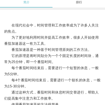
简介
排行
在现代社会中，时间管理和工作效率成为了许多人关注
的焦点。
为了更好地利用时间并提高工作效率，很多人开始使用
番茄加速器这一有力工具。
番茄加速器是一种基于时间管理原则的工作方法。
它的原理是将时间划分为一个个固定长度的时间块，通
常为25分钟，即一个番茄时间。
每个番茄时间结束后，需要进行一个短暂的休息，一般
为5分钟。
每4个番茄时间结束后，需要进行一个较长的休息，一般
为15-30分钟。
通过这种方式，番茄时间和休息时间交替进行，帮助人
们提高集中注意力和工作效率。
使用番茄加速器的方法很简单。