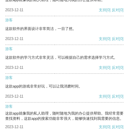
2023-12-11
支持
[0]
反对
[0]
游客
这款软件的界面设计非常简洁，一目了然。
2023-12-11
支持
[0]
反对
[0]
游客
这款软件的学习方式非常灵活，可以根据自己的需求选择学习方式。
2023-12-11
支持
[0]
反对
[0]
游客
这款app的游戏非常好玩，可以让我消磨时间。
2023-12-11
支持
[0]
反对
[0]
游客
这款app就像我的私人助理，随时随地为我的办公提供帮助。我经常需要
查找资料，这款app的搜索功能非常强大，能够快速找到我需要的信息。
2023-12-11
支持
[0]
反对
[0]