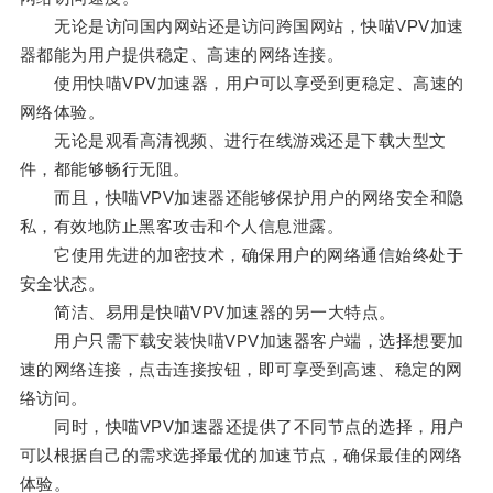
无论是访问国内网站还是访问跨国网站，快喵VPV加速
器都能为用户提供稳定、高速的网络连接。
使用快喵VPV加速器，用户可以享受到更稳定、高速的
网络体验。
无论是观看高清视频、进行在线游戏还是下载大型文
件，都能够畅行无阻。
而且，快喵VPV加速器还能够保护用户的网络安全和隐
私，有效地防止黑客攻击和个人信息泄露。
它使用先进的加密技术，确保用户的网络通信始终处于
安全状态。
简洁、易用是快喵VPV加速器的另一大特点。
用户只需下载安装快喵VPV加速器客户端，选择想要加
速的网络连接，点击连接按钮，即可享受到高速、稳定的网
络访问。
同时，快喵VPV加速器还提供了不同节点的选择，用户
可以根据自己的需求选择最优的加速节点，确保最佳的网络
体验。