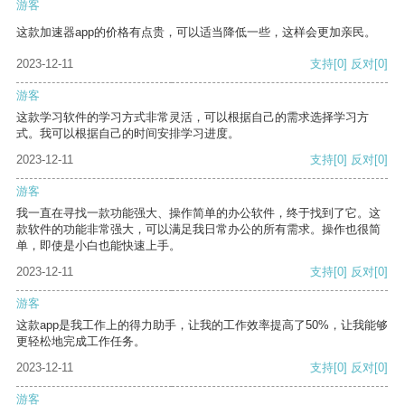
游客
这款加速器app的价格有点贵，可以适当降低一些，这样会更加亲民。
2023-12-11
支持
[0]
反对
[0]
游客
这款学习软件的学习方式非常灵活，可以根据自己的需求选择学习方
式。我可以根据自己的时间安排学习进度。
2023-12-11
支持
[0]
反对
[0]
游客
我一直在寻找一款功能强大、操作简单的办公软件，终于找到了它。这
款软件的功能非常强大，可以满足我日常办公的所有需求。操作也很简
单，即使是小白也能快速上手。
2023-12-11
支持
[0]
反对
[0]
游客
这款app是我工作上的得力助手，让我的工作效率提高了50%，让我能够
更轻松地完成工作任务。
2023-12-11
支持
[0]
反对
[0]
游客