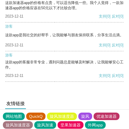
这款加速器app的价格有点贵，可以适当降低一些。我个人觉得，一款加
速器app的价格应该在50元以下才比较合理。
2023-12-11
支持
[0]
反对
[0]
游客
这款app是我社交的好帮手，让我能够与朋友保持联系，分享生活点滴。
2023-12-11
支持
[0]
反对
[0]
游客
这款app的客服非常专业，遇到问题总是能够及时解决，让我能够安心工
作。
2023-12-11
支持
[0]
反对
[0]
友情链接
网站地图
QuickQ
旋风加速度器
旋风
优途加速器
旋风加速度器
旋风加速
坚果加速器
外网app