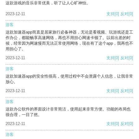
这款游戏的音乐非常优美，听了让人心旷神怡。
2023-12-11
支持
[0]
反对
[0]
游客
这款加速器app简直是居家旅行必备神器，无论是看视频、玩游戏还是工
作办公，都能畅享高速网络，再也不用担心网速卡顿了。以前出差的时
候，经常因为网速慢而无法正常使用网络，现在有了这个app，我再也不
用担心了。
2023-12-11
支持
[0]
反对
[0]
游客
这款加速器app的安全性很高，使用过程中不会泄露个人信息，让我非常
放心。
2023-12-11
支持
[0]
反对
[0]
游客
这款办公软件的界面设计非常简洁，使用起来非常方便。功能的布局也
很合理，一目了然。
2023-12-11
支持
[0]
反对
[0]
游客