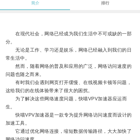
简介
排行
在现代社会，网络已经成为我们生活中不可或缺的一部
分。
无论是工作、学习还是娱乐，网络已经融入到我们的日
常生活中。
然而，随着网络的普及和应用的广泛，网络访问速度的
问题也随之而来。
有时我们会遇到网页打开缓慢、在线视频卡顿等问题，
这给我们的在线体验带来了很大的困扰。
为了解决这些网络速度问题，快喵VPV加速器应运而
生。
快喵VPV加速器是一款专为提升网络访问速度而设计的
加速工具。
它通过优化网络连接，缩短数据传输路径，大大加快了
网络访问速度。