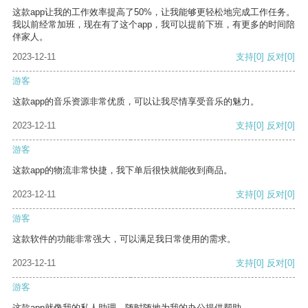
这款app让我的工作效率提高了50%，让我能够更轻松地完成工作任务。
我以前经常加班，现在有了这个app，我可以提前下班，有更多的时间陪
伴家人。
2023-12-11
支持
[0]
反对
[0]
游客
这款app的音乐资源非常优质，可以让我尽情享受音乐的魅力。
2023-12-11
支持
[0]
反对
[0]
游客
这款app的物流非常快捷，我下单后很快就能收到商品。
2023-12-11
支持
[0]
反对
[0]
游客
这款软件的功能非常强大，可以满足我日常使用的需求。
2023-12-11
支持
[0]
反对
[0]
游客
这款app就像我的私人助理，随时随地为我的办公提供帮助。