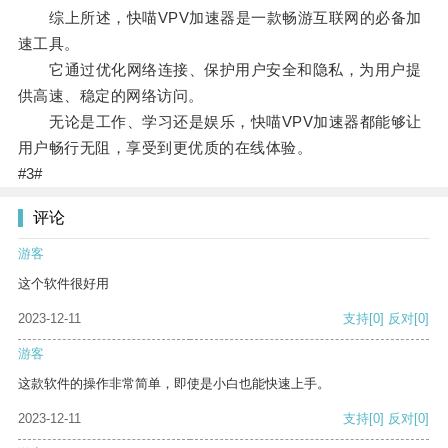
综上所述，快喵VPV加速器是一款畅游互联网的必备加
速工具。
它通过优化网络连接、保护用户安全和隐私，为用户提
供高速、稳定的网络访问。
无论是工作、学习还是娱乐，快喵VPV加速器都能够让
用户畅行无阻，享受到更优质的在线体验。
#3#
评论
游客
这个软件很好用
2023-12-11
支持
[0]
反对
[0]
游客
这款软件的操作非常简单，即使是小白也能快速上手。
2023-12-11
支持
[0]
反对
[0]