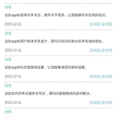
游客
这款app的老师非常专业，教学水平很高，让我能够学到实用的知识。
2023-12-11
支持
[0]
反对
[0]
游客
这款app的用户群体非常庞大，我可以结识到来自世界各地的朋友。
2023-12-11
支持
[0]
反对
[0]
游客
这款app的社区氛围很温馨，让我能够感受到家的温暖。
2023-12-11
支持
[0]
反对
[0]
游客
这款软件的售后服务非常好，遇到问题都能得到及时解决。
2023-12-11
支持
[0]
反对
[0]
游客