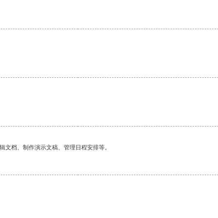
编辑文档、制作演示文稿、管理日程安排等。