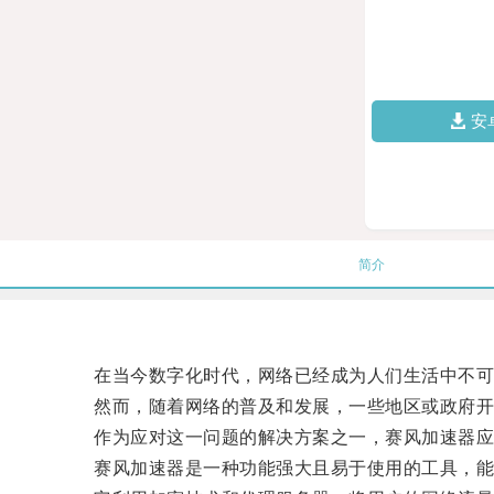
安
简介
在当今数字化时代，网络已经成为人们生活中不可
然而，随着网络的普及和发展，一些地区或政府开始
作为应对这一问题的解决方案之一，赛风加速器应
赛风加速器是一种功能强大且易于使用的工具，能够