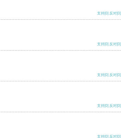
支持
[0]
反对
[0]
支持
[0]
反对
[0]
支持
[0]
反对
[0]
支持
[0]
反对
[0]
支持
[0]
反对
[0]