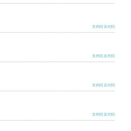
支持
[0]
反对
[0]
支持
[0]
反对
[0]
支持
[0]
反对
[0]
支持
[0]
反对
[0]