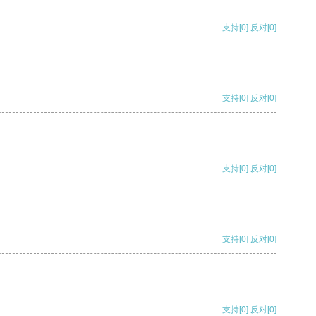
支持
[0]
反对
[0]
支持
[0]
反对
[0]
支持
[0]
反对
[0]
支持
[0]
反对
[0]
支持
[0]
反对
[0]