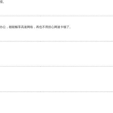
绩。
作办公，都能畅享高速网络，再也不用担心网速卡顿了。