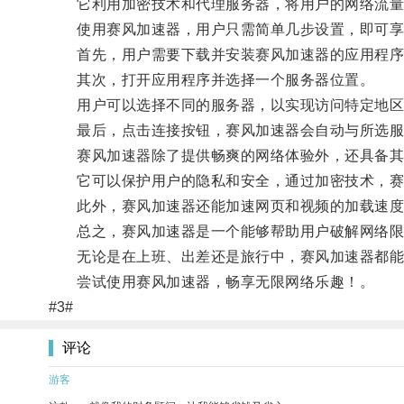
它利用加密技术和代理服务器，将用户的网络流量
使用赛风加速器，用户只需简单几步设置，即可享
首先，用户需要下载并安装赛风加速器的应用程序
其次，打开应用程序并选择一个服务器位置。
用户可以选择不同的服务器，以实现访问特定地区
最后，点击连接按钮，赛风加速器会自动与所选服
赛风加速器除了提供畅爽的网络体验外，还具备其
它可以保护用户的隐私和安全，通过加密技术，赛风
此外，赛风加速器还能加速网页和视频的加载速度
总之，赛风加速器是一个能够帮助用户破解网络限
无论是在上班、出差还是旅行中，赛风加速器都能
尝试使用赛风加速器，畅享无限网络乐趣！。
#3#
评论
游客