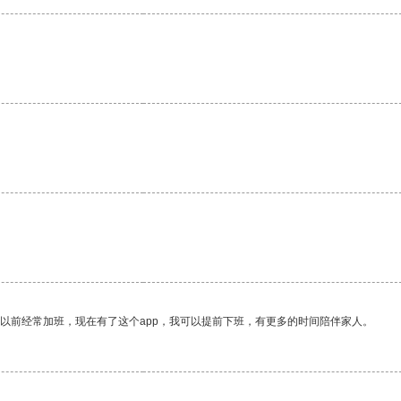
我以前经常加班，现在有了这个app，我可以提前下班，有更多的时间陪伴家人。