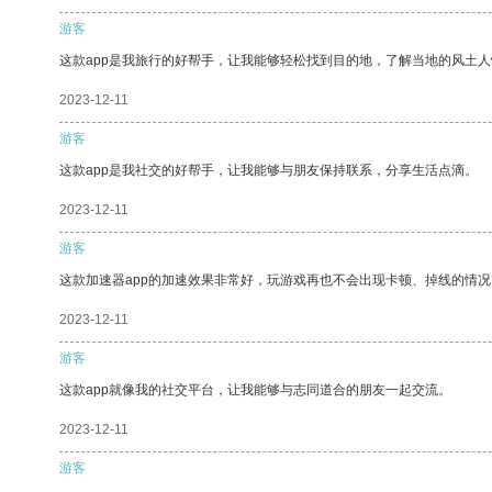
游客
这款app是我旅行的好帮手，让我能够轻松找到目的地，了解当地的风土人
2023-12-11
游客
这款app是我社交的好帮手，让我能够与朋友保持联系，分享生活点滴。
2023-12-11
游客
这款加速器app的加速效果非常好，玩游戏再也不会出现卡顿、掉线的情况
2023-12-11
游客
这款app就像我的社交平台，让我能够与志同道合的朋友一起交流。
2023-12-11
游客