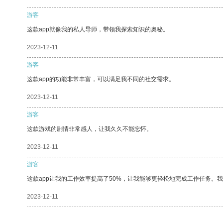
游客
这款app就像我的私人导师，带领我探索知识的奥秘。
2023-12-11
游客
这款app的功能非常丰富，可以满足我不同的社交需求。
2023-12-11
游客
这款游戏的剧情非常感人，让我久久不能忘怀。
2023-12-11
游客
这款app让我的工作效率提高了50%，让我能够更轻松地完成工作任务。
2023-12-11