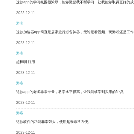
这款app的学习氛围很浓厚，能够激励我不断学习，让我能够取得更好的成
2023-12-11
游客
这款加速器app简直是居家旅行必备神器，无论是看视频、玩游戏还是工
2023-12-11
游客
超棒啊 好用
2023-12-11
游客
这款app的老师非常专业，教学水平很高，让我能够学到实用的知识。
2023-12-11
游客
这款软件的功能非常强大，使用起来非常方便。
2023-12-11