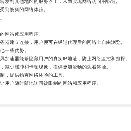
转发到其他地区的服务器上，从而实现网络访问的畅通。
受到畅爽的网络体验。
。
的网站或应用程序。
务器建立连接，用户便可在经过代理后的网络上自由浏览。
他一些优势。
加速器能够隐藏用户的真实IP地址，防止网络监控和窥探。
，减少缓冲和卡顿现象，提供更加流畅的观看体验。
制，提供畅爽网络体验的工具。
让用户随时随地访问被限制的网站和应用程序。