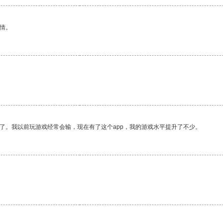
情。
了。我以前玩游戏经常会输，现在有了这个app，我的游戏水平提升了不少。