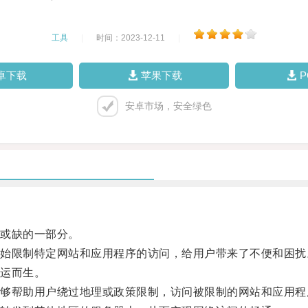
工具
|
时间：2023-12-11
|
卓下载
苹果下载
安卓市场，安全绿色
或缺的一部分。
限制特定网站和应用程序的访问，给用户带来了不便和困扰
运而生。
帮助用户绕过地理或政策限制，访问被限制的网站和应用程