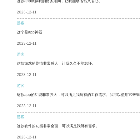
这款app就像我的财务顾问，让我能够省钱又省心。
2023-12-11
游客
这个是app神器
2023-12-11
游客
这款游戏的剧情非常感人，让我久久不能忘怀。
2023-12-11
游客
这款app的功能非常强大，可以满足我所有的工作需求。我可以使用它来
2023-12-11
游客
这款软件的功能非常全面，可以满足我所有需求。
2023-12-11