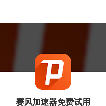
赛风加速器免费试用