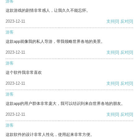
游客
这款游戏的剧情非常感人，让我久久不能忘怀。
2023-12-11
支持
[0]
反对
[0]
游客
这款app就像我的私人导游，带我领略世界各地的美景。
2023-12-11
支持
[0]
反对
[0]
游客
这个软件我非常喜欢
2023-12-11
支持
[0]
反对
[0]
游客
这款app的用户群体非常庞大，我可以结识到来自世界各地的朋友。
2023-12-11
支持
[0]
反对
[0]
游客
这款软件的设计非常人性化，使用起来非常方便。