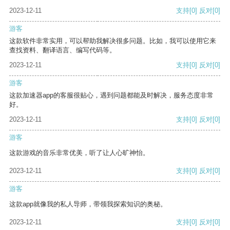
2023-12-11
支持
[0]
反对
[0]
游客
这款软件非常实用，可以帮助我解决很多问题。比如，我可以使用它来
查找资料、翻译语言、编写代码等。
2023-12-11
支持
[0]
反对
[0]
游客
这款加速器app的客服很贴心，遇到问题都能及时解决，服务态度非常
好。
2023-12-11
支持
[0]
反对
[0]
游客
这款游戏的音乐非常优美，听了让人心旷神怡。
2023-12-11
支持
[0]
反对
[0]
游客
这款app就像我的私人导师，带领我探索知识的奥秘。
2023-12-11
支持
[0]
反对
[0]