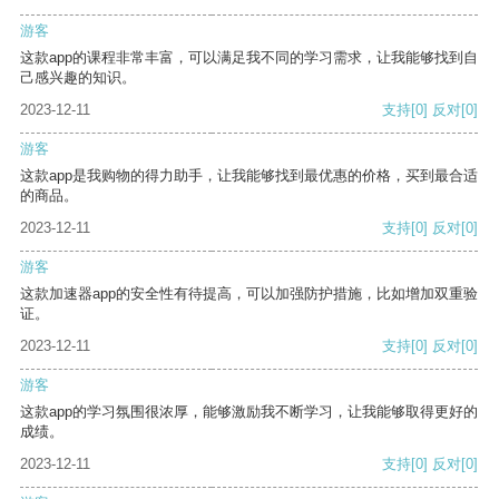
游客
这款app的课程非常丰富，可以满足我不同的学习需求，让我能够找到自
己感兴趣的知识。
2023-12-11
支持
[0]
反对
[0]
游客
这款app是我购物的得力助手，让我能够找到最优惠的价格，买到最合适
的商品。
2023-12-11
支持
[0]
反对
[0]
游客
这款加速器app的安全性有待提高，可以加强防护措施，比如增加双重验
证。
2023-12-11
支持
[0]
反对
[0]
游客
这款app的学习氛围很浓厚，能够激励我不断学习，让我能够取得更好的
成绩。
2023-12-11
支持
[0]
反对
[0]