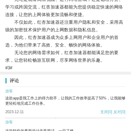
学习或跨国交流，红杏加速器都能为您提供稳定快速的网络
连接，让您的上网体验更加流畅和便捷。
不仅如此，红杏加速器还注重用户隐私和安全，采用高
级的加密技术保护用户的上网数据和隐私信息。
因此，红杏加速器成为众多上网用户和企业用户的首
选，为他们带来了高效、安全、畅快的网络体验。
无论您的网络需求如何，红杏加速器都能满足您的要
求，让您轻松畅游互联网，尽享网络世界的乐趣。
#3#
评论
游客
这款app是我工作上的得力助手，让我的工作效率提高了50%，让我能够
更轻松地完成工作任务。
2023-12-11
支持
[0]
反对
[0]
游客
这款软件的界面设计非常简洁，一目了然。