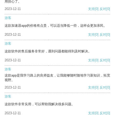
用担心了。
2023-12-11
支持
[0]
反对
[0]
游客
这款加速器app的价格有点贵，可以适当降低一些，这样会更加亲民。
2023-12-11
支持
[0]
反对
[0]
游客
这款软件的售后服务非常好，遇到问题都能得到及时解决。
2023-12-11
支持
[0]
反对
[0]
游客
这款app是我学习路上的良师益友，让我能够随时随地学习新知识，拓宽
视野。
2023-12-11
支持
[0]
反对
[0]
游客
这款软件非常实用，可以帮助我解决很多问题。
2023-12-11
支持
[0]
反对
[0]