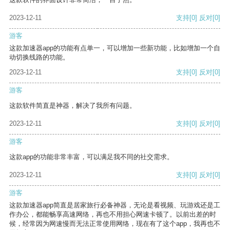
2023-12-11
支持
[0]
反对
[0]
游客
这款加速器app的功能有点单一，可以增加一些新功能，比如增加一个自
动切换线路的功能。
2023-12-11
支持
[0]
反对
[0]
游客
这款软件简直是神器，解决了我所有问题。
2023-12-11
支持
[0]
反对
[0]
游客
这款app的功能非常丰富，可以满足我不同的社交需求。
2023-12-11
支持
[0]
反对
[0]
游客
这款加速器app简直是居家旅行必备神器，无论是看视频、玩游戏还是工
作办公，都能畅享高速网络，再也不用担心网速卡顿了。以前出差的时
候，经常因为网速慢而无法正常使用网络，现在有了这个app，我再也不