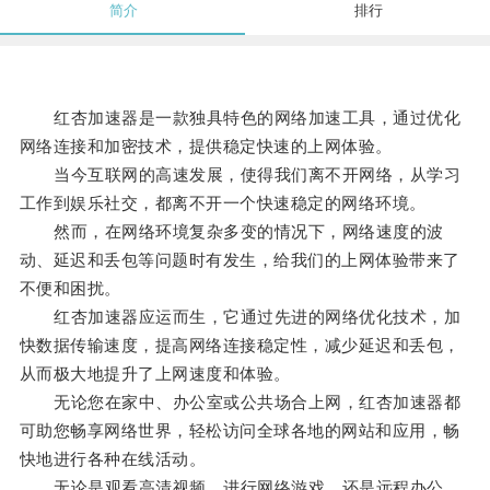
简介
排行
红杏加速器是一款独具特色的网络加速工具，通过优化
网络连接和加密技术，提供稳定快速的上网体验。
当今互联网的高速发展，使得我们离不开网络，从学习
工作到娱乐社交，都离不开一个快速稳定的网络环境。
然而，在网络环境复杂多变的情况下，网络速度的波
动、延迟和丢包等问题时有发生，给我们的上网体验带来了
不便和困扰。
红杏加速器应运而生，它通过先进的网络优化技术，加
快数据传输速度，提高网络连接稳定性，减少延迟和丢包，
从而极大地提升了上网速度和体验。
无论您在家中、办公室或公共场合上网，红杏加速器都
可助您畅享网络世界，轻松访问全球各地的网站和应用，畅
快地进行各种在线活动。
无论是观看高清视频、进行网络游戏，还是远程办公、