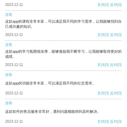
2023-12-11
支持
[0]
反对
[0]
游客
这款app的课程非常丰富，可以满足我不同的学习需求，让我能够找到自
己感兴趣的知识。
2023-12-11
支持
[0]
反对
[0]
游客
这款app的学习氛围很浓厚，能够激励我不断学习，让我能够取得更好的
成绩。
2023-12-11
支持
[0]
反对
[0]
游客
这款app的功能非常丰富，可以满足我不同的社交需求。
2023-12-11
支持
[0]
反对
[0]
游客
这款软件的售后服务非常好，遇到问题都能得到及时解决。
2023-12-11
支持
[0]
反对
[0]