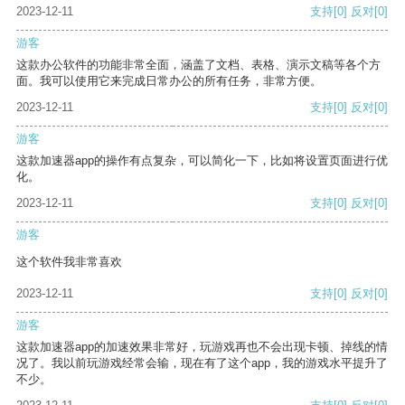
2023-12-11
支持
[0]
反对
[0]
游客
这款办公软件的功能非常全面，涵盖了文档、表格、演示文稿等各个方
面。我可以使用它来完成日常办公的所有任务，非常方便。
2023-12-11
支持
[0]
反对
[0]
游客
这款加速器app的操作有点复杂，可以简化一下，比如将设置页面进行优
化。
2023-12-11
支持
[0]
反对
[0]
游客
这个软件我非常喜欢
2023-12-11
支持
[0]
反对
[0]
游客
这款加速器app的加速效果非常好，玩游戏再也不会出现卡顿、掉线的情
况了。我以前玩游戏经常会输，现在有了这个app，我的游戏水平提升了
不少。