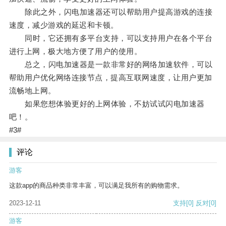
除此之外，闪电加速器还可以帮助用户提高游戏的连接
速度，减少游戏的延迟和卡顿。
同时，它还拥有多平台支持，可以支持用户在各个平台
进行上网，极大地方便了用户的使用。
总之，闪电加速器是一款非常好的网络加速软件，可以
帮助用户优化网络连接节点，提高互联网速度，让用户更加
流畅地上网。
如果您想体验更好的上网体验，不妨试试闪电加速器
吧！。
#3#
评论
游客
这款app的商品种类非常丰富，可以满足我所有的购物需求。
2023-12-11
支持
[0]
反对
[0]
游客