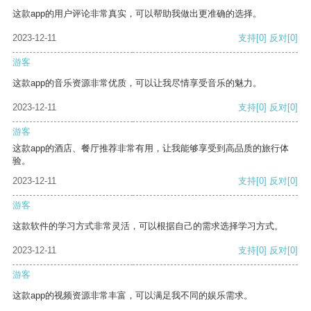
这款app的用户评论非常真实，可以帮助我做出更准确的选择。
2023-12-11
支持
[0]
反对
[0]
游客
这款app的音乐资源非常优质，可以让我尽情享受音乐的魅力。
2023-12-11
支持
[0]
反对
[0]
游客
这款app的酒店、餐厅推荐非常有用，让我能够享受到高品质的旅行体
验。
2023-12-11
支持
[0]
反对
[0]
游客
这款软件的学习方式非常灵活，可以根据自己的需求选择学习方式。
2023-12-11
支持
[0]
反对
[0]
游客
这款app的视频资源非常丰富，可以满足我不同的娱乐需求。