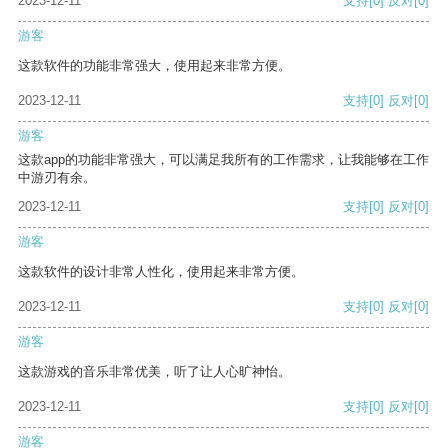
2023-12-11
支持
[0]
反对
[0]
游客
这款软件的功能非常强大，使用起来非常方便。
2023-12-11
支持
[0]
反对
[0]
游客
这款app的功能非常强大，可以满足我所有的工作需求，让我能够在工作
中游刃有余。
2023-12-11
支持
[0]
反对
[0]
游客
这款软件的设计非常人性化，使用起来非常方便。
2023-12-11
支持
[0]
反对
[0]
游客
这款游戏的音乐非常优美，听了让人心旷神怡。
2023-12-11
支持
[0]
反对
[0]
游客