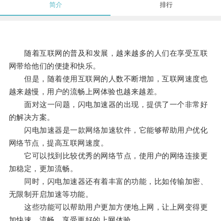
简介
排行
随着互联网的普及和发展，越来越多的人们在享受互联
网带给他们的便捷和快乐。
但是，随着使用互联网的人数不断增加，互联网速度也
越来越慢，用户的流畅上网体验也越来越差。
面对这一问题，闪电加速器的出现，提供了一个非常好
的解决方案。
闪电加速器是一款网络加速软件，它能够帮助用户优化
网络节点，提高互联网速度。
它可以找到比较优秀的网络节点，使用户的网络连接更
加稳定，更加流畅。
同时，闪电加速器还有着丰富的功能，比如传输加密、
无限制开启加速等功能。
这些功能可以帮助用户更加方便地上网，让上网变得更
加快速、流畅，享受更好的上网体验。