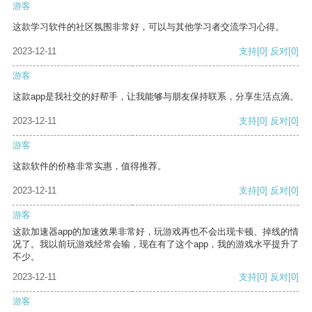
游客
这款学习软件的社区氛围非常好，可以与其他学习者交流学习心得。
2023-12-11
支持
[0]
反对
[0]
游客
这款app是我社交的好帮手，让我能够与朋友保持联系，分享生活点滴。
2023-12-11
支持
[0]
反对
[0]
游客
这款软件的价格非常实惠，值得推荐。
2023-12-11
支持
[0]
反对
[0]
游客
这款加速器app的加速效果非常好，玩游戏再也不会出现卡顿、掉线的情
况了。我以前玩游戏经常会输，现在有了这个app，我的游戏水平提升了
不少。
2023-12-11
支持
[0]
反对
[0]
游客