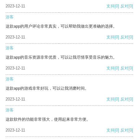
2023-12-11
支持
[0]
反对
[0]
游客
这款app的用户评论非常真实，可以帮助我做出更准确的选择。
2023-12-11
支持
[0]
反对
[0]
游客
这款app的音乐资源非常优质，可以让我尽情享受音乐的魅力。
2023-12-11
支持
[0]
反对
[0]
游客
这款app的游戏非常好玩，可以让我消磨时间。
2023-12-11
支持
[0]
反对
[0]
游客
这款软件的功能非常强大，使用起来非常方便。
2023-12-11
支持
[0]
反对
[0]