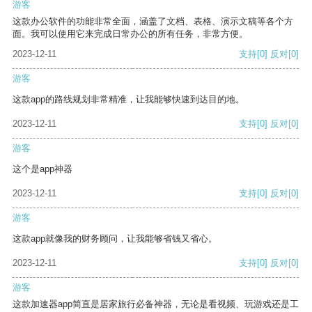
游客
这款办公软件的功能非常全面，涵盖了文档、表格、演示文稿等各个方
面。我可以使用它来完成日常办公的所有任务，非常方便。
2023-12-11
支持
[0]
反对
[0]
游客
这款app的路线规划非常精准，让我能够快速到达目的地。
2023-12-11
支持
[0]
反对
[0]
游客
这个是app神器
2023-12-11
支持
[0]
反对
[0]
游客
这款app就像我的财务顾问，让我能够省钱又省心。
2023-12-11
支持
[0]
反对
[0]
游客
这款加速器app简直是居家旅行必备神器，无论是看视频、玩游戏还是工