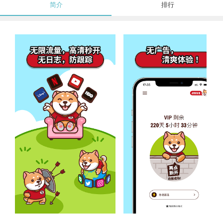
简介
排行