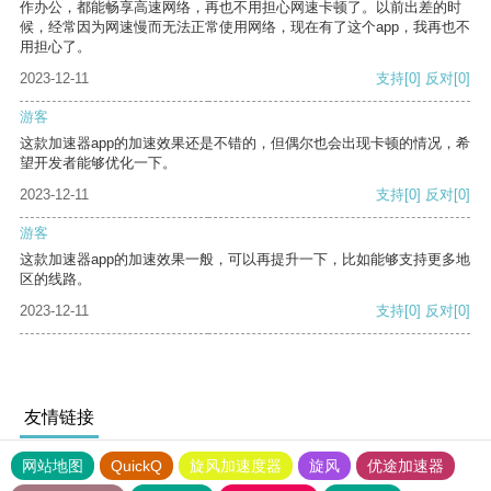
作办公，都能畅享高速网络，再也不用担心网速卡顿了。以前出差的时
候，经常因为网速慢而无法正常使用网络，现在有了这个app，我再也不
用担心了。
2023-12-11
支持
[0]
反对
[0]
游客
这款加速器app的加速效果还是不错的，但偶尔也会出现卡顿的情况，希
望开发者能够优化一下。
2023-12-11
支持
[0]
反对
[0]
游客
这款加速器app的加速效果一般，可以再提升一下，比如能够支持更多地
区的线路。
2023-12-11
支持
[0]
反对
[0]
友情链接
网站地图
QuickQ
旋风加速度器
旋风
优途加速器