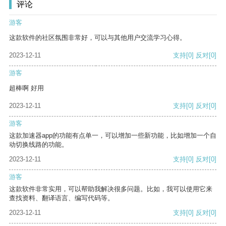
评论
游客
这款软件的社区氛围非常好，可以与其他用户交流学习心得。
2023-12-11
支持
[0]
反对
[0]
游客
超棒啊 好用
2023-12-11
支持
[0]
反对
[0]
游客
这款加速器app的功能有点单一，可以增加一些新功能，比如增加一个自
动切换线路的功能。
2023-12-11
支持
[0]
反对
[0]
游客
这款软件非常实用，可以帮助我解决很多问题。比如，我可以使用它来
查找资料、翻译语言、编写代码等。
2023-12-11
支持
[0]
反对
[0]