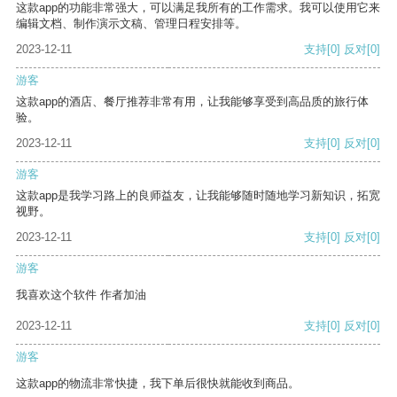
这款app的功能非常强大，可以满足我所有的工作需求。我可以使用它来
编辑文档、制作演示文稿、管理日程安排等。
2023-12-11
支持
[0]
反对
[0]
游客
这款app的酒店、餐厅推荐非常有用，让我能够享受到高品质的旅行体
验。
2023-12-11
支持
[0]
反对
[0]
游客
这款app是我学习路上的良师益友，让我能够随时随地学习新知识，拓宽
视野。
2023-12-11
支持
[0]
反对
[0]
游客
我喜欢这个软件 作者加油
2023-12-11
支持
[0]
反对
[0]
游客
这款app的物流非常快捷，我下单后很快就能收到商品。