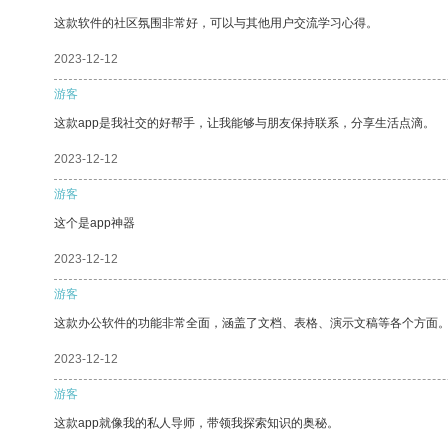
这款软件的社区氛围非常好，可以与其他用户交流学习心得。
2023-12-12
游客
这款app是我社交的好帮手，让我能够与朋友保持联系，分享生活点滴。
2023-12-12
游客
这个是app神器
2023-12-12
游客
这款办公软件的功能非常全面，涵盖了文档、表格、演示文稿等各个方面
2023-12-12
游客
这款app就像我的私人导师，带领我探索知识的奥秘。