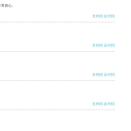
非常担心。
支持
[0]
反对
[0]
支持
[0]
反对
[0]
支持
[0]
反对
[0]
支持
[0]
反对
[0]