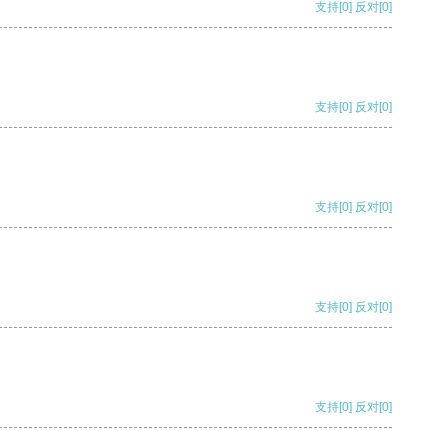
支持
[0]
反对
[0]
支持
[0]
反对
[0]
支持
[0]
反对
[0]
支持
[0]
反对
[0]
支持
[0]
反对
[0]