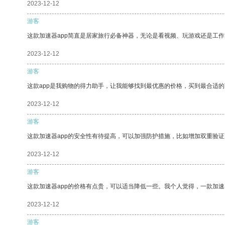
2023-12-12
游客
这款加速器app简直是居家旅行必备神器，无论是看视频、玩游戏还是工
2023-12-12
游客
这款app是我购物的得力助手，让我能够找到最优惠的价格，买到最合适
2023-12-12
游客
这款加速器app的安全性有待提高，可以加强防护措施，比如增加双重验证
2023-12-12
游客
这款加速器app的价格有点贵，可以适当降低一些。我个人觉得，一款加速
2023-12-12
游客