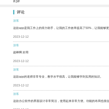
#3#
评论
游客
这款app是我工作上的得力助手，让我的工作效率提高了50%，让我能够
2023-12-12
游客
超棒啊 好用
2023-12-12
游客
这款app的老师非常专业，教学水平很高，让我能够学到实用的知识。
2023-12-12
游客
这款办公软件的界面设计非常简洁，使用起来非常方便。功能的布局也很