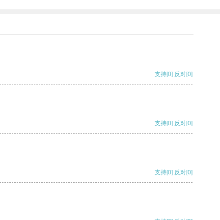
支持
[0]
反对
[0]
支持
[0]
反对
[0]
支持
[0]
反对
[0]