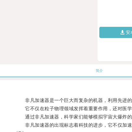
安
简介
非凡加速器是一个巨大而复杂的机器，利用先进的科
它不仅在粒子物理领域发挥着重要作用，还对医学
通过非凡加速器，科学家们能够模拟宇宙大爆炸的过
非凡加速器的出现标志着科技的进步，它不仅加速了