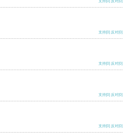
支持
[0]
反对
[0]
支持
[0]
反对
[0]
支持
[0]
反对
[0]
支持
[0]
反对
[0]
支持
[0]
反对
[0]