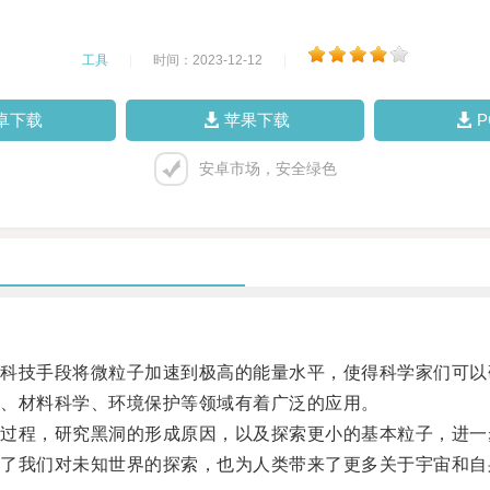
工具
|
时间：2023-12-12
|
卓下载
苹果下载
安卓市场，安全绿色
技手段将微粒子加速到极高的能量水平，使得科学家们可以
、材料科学、环境保护等领域有着广泛的应用。
程，研究黑洞的形成原因，以及探索更小的基本粒子，进一
我们对未知世界的探索，也为人类带来了更多关于宇宙和自