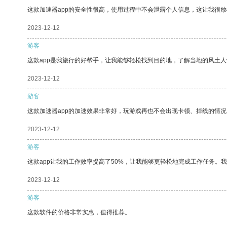
这款加速器app的安全性很高，使用过程中不会泄露个人信息，这让我很
2023-12-12
游客
这款app是我旅行的好帮手，让我能够轻松找到目的地，了解当地的风土人
2023-12-12
游客
这款加速器app的加速效果非常好，玩游戏再也不会出现卡顿、掉线的情况
2023-12-12
游客
这款app让我的工作效率提高了50%，让我能够更轻松地完成工作任务。
2023-12-12
游客
这款软件的价格非常实惠，值得推荐。