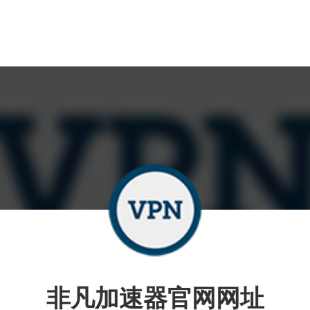
非凡加速器官网网址