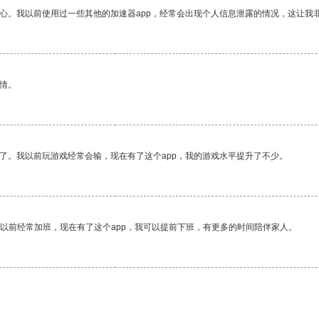
放心。我以前使用过一些其他的加速器app，经常会出现个人信息泄露的情况，这让我
情。
了。我以前玩游戏经常会输，现在有了这个app，我的游戏水平提升了不少。
我以前经常加班，现在有了这个app，我可以提前下班，有更多的时间陪伴家人。