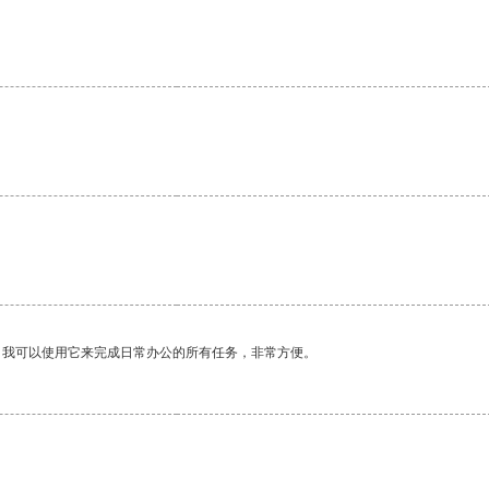
。我可以使用它来完成日常办公的所有任务，非常方便。