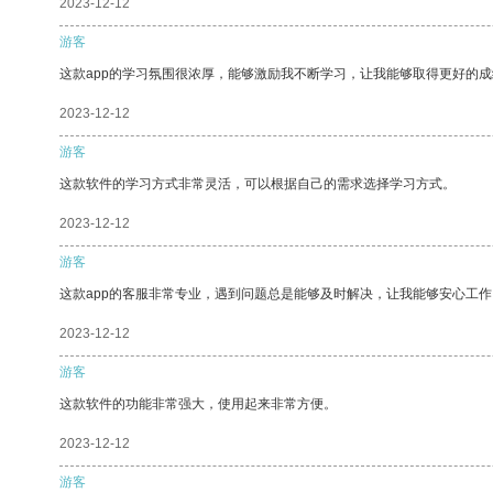
2023-12-12
游客
这款app的学习氛围很浓厚，能够激励我不断学习，让我能够取得更好的成
2023-12-12
游客
这款软件的学习方式非常灵活，可以根据自己的需求选择学习方式。
2023-12-12
游客
这款app的客服非常专业，遇到问题总是能够及时解决，让我能够安心工作
2023-12-12
游客
这款软件的功能非常强大，使用起来非常方便。
2023-12-12
游客