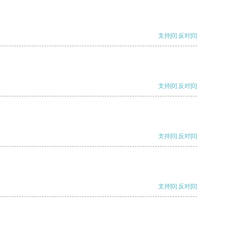
支持
[0]
反对
[0]
支持
[0]
反对
[0]
支持
[0]
反对
[0]
支持
[0]
反对
[0]