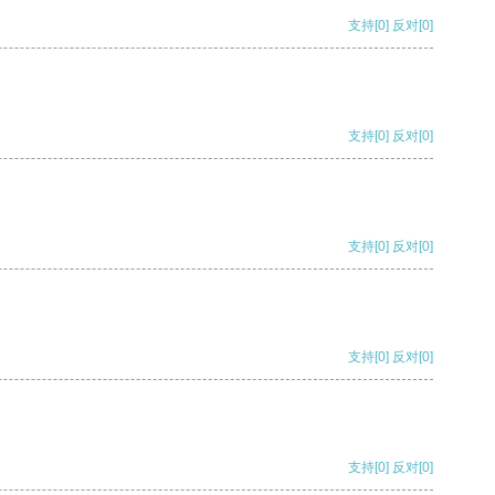
支持
[0]
反对
[0]
支持
[0]
反对
[0]
支持
[0]
反对
[0]
支持
[0]
反对
[0]
支持
[0]
反对
[0]