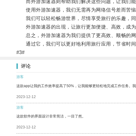
而外游加速器则帮助我们解决这些问题，让我们能
使用外游加速器，我们无需再为网络信号差而苦恼
我们可以轻松畅游世界，尽情享受旅行的乐趣，同
外游加速器的出现，让旅行更加便捷、高效，成为
总之，外游加速器为我们提供了更高效、顺畅的网
通过它，我们可以更好地利用旅行应用，节省时间
#3#
评论
游客
这款app让我的工作效率提高了50%，让我能够更轻松地完成工作任务。
2023-12-12
游客
这款软件的界面设计非常简洁，一目了然。
2023-12-12