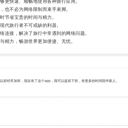
够更快速、顺畅地使用各种旅行应用。
，也不必为网络限制而束手束脚。
时节省宝贵的时间与精力。
现代旅行者不可或缺的利器。
络连接，解决了旅行中常遇到的网络问题。
与精力，畅游世界更加便捷、无忧。
我以前经常加班，现在有了这个app，我可以提前下班，有更多的时间陪伴家人。