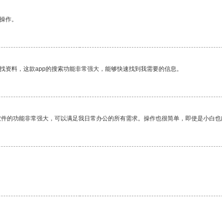
悉操作。
找资料，这款app的搜索功能非常强大，能够快速找到我需要的信息。
软件的功能非常强大，可以满足我日常办公的所有需求。操作也很简单，即使是小白也