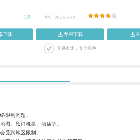
工具
|
时间：2023-12-12
|
卓下载
苹果下载
安卓市场，安全绿色
络限制问题。
地图、预订机票、酒店等。
会受到地区限制。