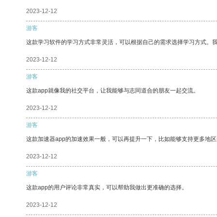
2023-12-12
游客
这款学习软件的学习方式非常灵活，可以根据自己的需求选择学习方式。
2023-12-12
游客
这款app就像我的社交平台，让我能够与志同道合的朋友一起交流。
2023-12-12
游客
这款加速器app的加速效果一般，可以再提升一下，比如能够支持更多地
2023-12-12
游客
这款app的用户评论非常真实，可以帮助我做出更准确的选择。
2023-12-12