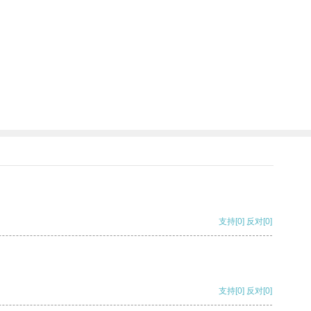
支持
[0]
反对
[0]
支持
[0]
反对
[0]