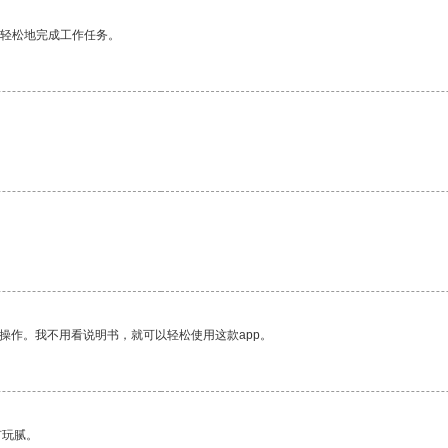
更轻松地完成工作任务。
操作。我不用看说明书，就可以轻松使用这款app。
有玩腻。