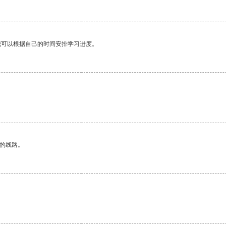
我可以根据自己的时间安排学习进度。
区的线路。