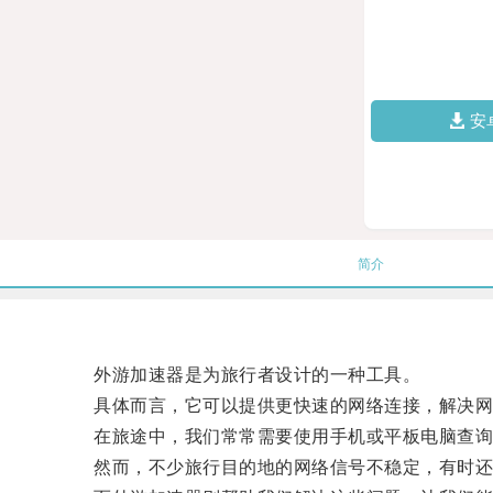
安
简介
外游加速器是为旅行者设计的一种工具。
具体而言，它可以提供更快速的网络连接，解决网
在旅途中，我们常常需要使用手机或平板电脑查询
然而，不少旅行目的地的网络信号不稳定，有时还