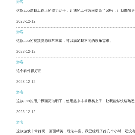
游客
这款app是我工作上的得力助手，让我的工作效率提高了50%，让我能够
2023-12-12
游客
这款app的视频资源非常丰富，可以满足我不同的娱乐需求。
2023-12-12
游客
这个软件很好用
2023-12-12
游客
这款app的用户界面简洁明了，使用起来非常容易上手，让我能够快速熟悉
2023-12-12
游客
这款游戏非常好玩，画面精美，玩法丰富。我已经玩了好几个小时，还没