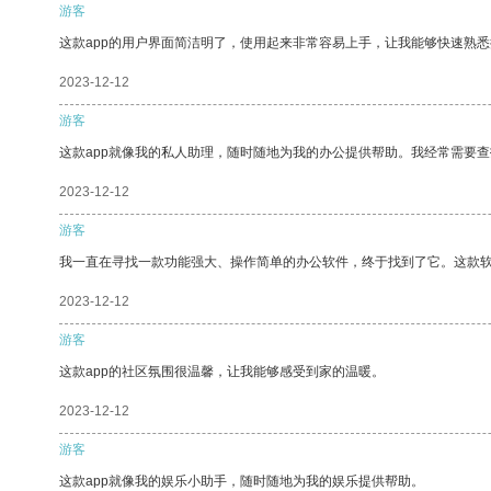
游客
这款app的用户界面简洁明了，使用起来非常容易上手，让我能够快速熟
2023-12-12
游客
这款app就像我的私人助理，随时随地为我的办公提供帮助。我经常需要查
2023-12-12
游客
我一直在寻找一款功能强大、操作简单的办公软件，终于找到了它。这款
2023-12-12
游客
这款app的社区氛围很温馨，让我能够感受到家的温暖。
2023-12-12
游客
这款app就像我的娱乐小助手，随时随地为我的娱乐提供帮助。