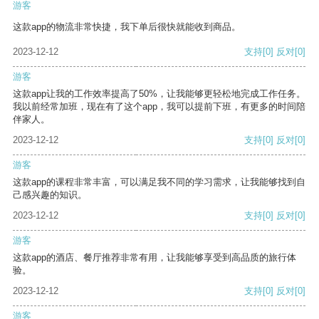
游客
这款app的物流非常快捷，我下单后很快就能收到商品。
2023-12-12
支持
[0]
反对
[0]
游客
这款app让我的工作效率提高了50%，让我能够更轻松地完成工作任务。
我以前经常加班，现在有了这个app，我可以提前下班，有更多的时间陪
伴家人。
2023-12-12
支持
[0]
反对
[0]
游客
这款app的课程非常丰富，可以满足我不同的学习需求，让我能够找到自
己感兴趣的知识。
2023-12-12
支持
[0]
反对
[0]
游客
这款app的酒店、餐厅推荐非常有用，让我能够享受到高品质的旅行体
验。
2023-12-12
支持
[0]
反对
[0]
游客