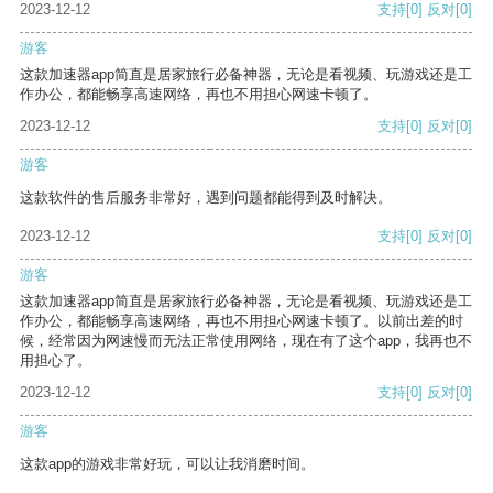
2023-12-12
支持
[0]
反对
[0]
游客
这款加速器app简直是居家旅行必备神器，无论是看视频、玩游戏还是工
作办公，都能畅享高速网络，再也不用担心网速卡顿了。
2023-12-12
支持
[0]
反对
[0]
游客
这款软件的售后服务非常好，遇到问题都能得到及时解决。
2023-12-12
支持
[0]
反对
[0]
游客
这款加速器app简直是居家旅行必备神器，无论是看视频、玩游戏还是工
作办公，都能畅享高速网络，再也不用担心网速卡顿了。以前出差的时
候，经常因为网速慢而无法正常使用网络，现在有了这个app，我再也不
用担心了。
2023-12-12
支持
[0]
反对
[0]
游客
这款app的游戏非常好玩，可以让我消磨时间。