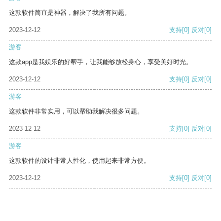
这款软件简直是神器，解决了我所有问题。
2023-12-12
支持
[0]
反对
[0]
游客
这款app是我娱乐的好帮手，让我能够放松身心，享受美好时光。
2023-12-12
支持
[0]
反对
[0]
游客
这款软件非常实用，可以帮助我解决很多问题。
2023-12-12
支持
[0]
反对
[0]
游客
这款软件的设计非常人性化，使用起来非常方便。
2023-12-12
支持
[0]
反对
[0]