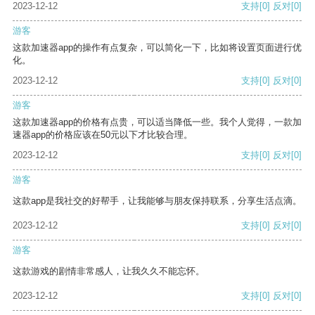
2023-12-12
支持
[0]
反对
[0]
游客
这款加速器app的操作有点复杂，可以简化一下，比如将设置页面进行优
化。
2023-12-12
支持
[0]
反对
[0]
游客
这款加速器app的价格有点贵，可以适当降低一些。我个人觉得，一款加
速器app的价格应该在50元以下才比较合理。
2023-12-12
支持
[0]
反对
[0]
游客
这款app是我社交的好帮手，让我能够与朋友保持联系，分享生活点滴。
2023-12-12
支持
[0]
反对
[0]
游客
这款游戏的剧情非常感人，让我久久不能忘怀。
2023-12-12
支持
[0]
反对
[0]