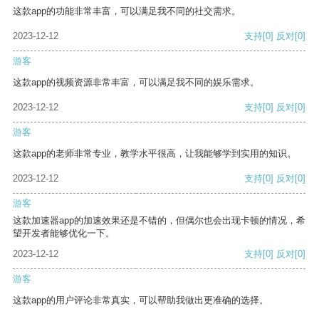
这款app的功能非常丰富，可以满足我不同的社交需求。
2023-12-12
支持
[0]
反对
[0]
游客
这款app的视频资源非常丰富，可以满足我不同的娱乐需求。
2023-12-12
支持
[0]
反对
[0]
游客
这款app的老师非常专业，教学水平很高，让我能够学到实用的知识。
2023-12-12
支持
[0]
反对
[0]
游客
这款加速器app的加速效果还是不错的，但偶尔也会出现卡顿的情况，希
望开发者能够优化一下。
2023-12-12
支持
[0]
反对
[0]
游客
这款app的用户评论非常真实，可以帮助我做出更准确的选择。