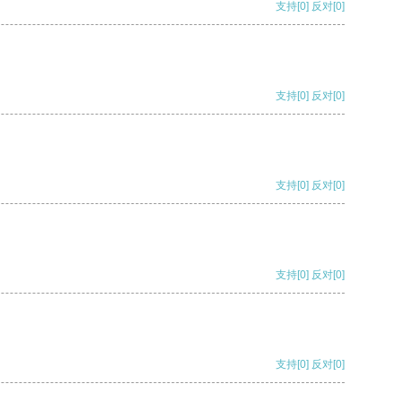
支持
[0]
反对
[0]
支持
[0]
反对
[0]
支持
[0]
反对
[0]
支持
[0]
反对
[0]
支持
[0]
反对
[0]