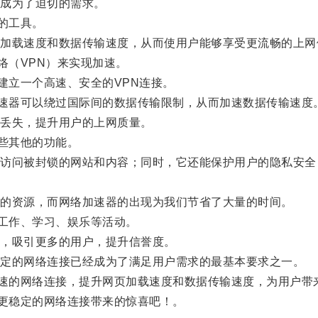
成为了迫切的需求。
的工具。
载速度和数据传输速度，从而使用户能够享受更流畅的上网
络（VPN）来实现加速。
建立一个高速、安全的VPN连接。
加速器可以绕过国际间的数据传输限制，从而加速数据传输速度
丢失，提升用户的上网质量。
一些其他的功能。
问被封锁的网站和内容；同时，它还能保护用户的隐私安全，
的资源，而网络加速器的出现为我们节省了大量的时间。
成工作、学习、娱乐等活动。
，吸引更多的用户，提升信誉度。
定的网络连接已经成为了满足用户需求的最基本要求之一。
快速的网络连接，提升网页加载速度和数据传输速度，为用户带
、更稳定的网络连接带来的惊喜吧！。