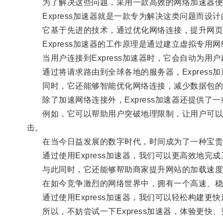
为了解决这些问题，采用一款高效的网络加速器便
Express加速器就是一款专为解决这类问题而设计
它基于先进的技术，通过优化网络连接，提升网页加
Express加速器的工作原理是通过建立虚拟专用网
当用户连接到Express加速器时，它会自动为用户
通过将请求路由到全球各地的服务器，Express
同时，它还能够智能优化网络连接，减少数据包的
除了加速网络连接外，Express加速器还提供了
例如，它可以帮助用户突破地理限制，让用户可以访
击。
在当今日益发展的数字时代，时间成为了一种宝贵
通过使用Express加速器，我们可以更高效地完
与此同时，它还能够帮助商家提升网站的加载速度
在如今竞争激烈的网络世界中，拥有一个高速、稳
通过使用Express加速器，我们可以轻松构建更
所以，不妨尝试一下Express加速器，体验更快