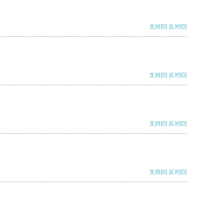
支持
[0]
反对
[0]
支持
[0]
反对
[0]
支持
[0]
反对
[0]
支持
[0]
反对
[0]