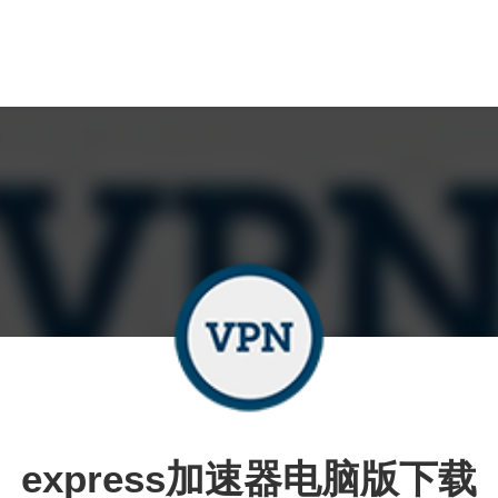
express加速器电脑版下载