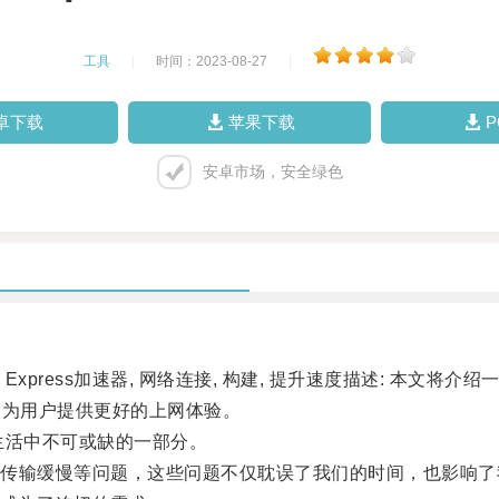
工具
|
时间：2023-08-27
|
卓下载
苹果下载
安卓市场，安全绿色
xpress加速器, 网络连接, 构建, 提升速度描述: 本文将介
，为用户提供更好的上网体验。
活中不可或缺的一部分。
输缓慢等问题，这些问题不仅耽误了我们的时间，也影响了