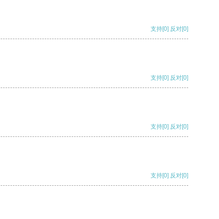
支持
[0]
反对
[0]
支持
[0]
反对
[0]
支持
[0]
反对
[0]
支持
[0]
反对
[0]