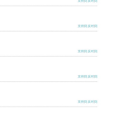
支持
[0]
反对
[0]
支持
[0]
反对
[0]
支持
[0]
反对
[0]
支持
[0]
反对
[0]
支持
[0]
反对
[0]