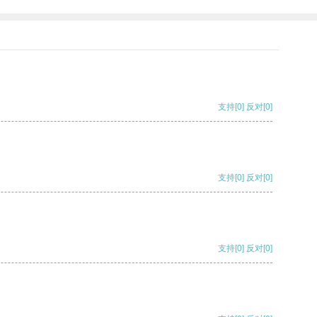
支持
[0]
反对
[0]
支持
[0]
反对
[0]
支持
[0]
反对
[0]