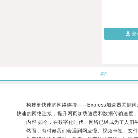
安
简介
构建更快速的网络连接——Express加速器关键词: E
快速的网络连接，提升网页加载速度和数据传输速度
内容:如今，在数字化时代，网络已经成为了人们生
然而，有时候我们会遇到网速慢、视频卡顿、文件传