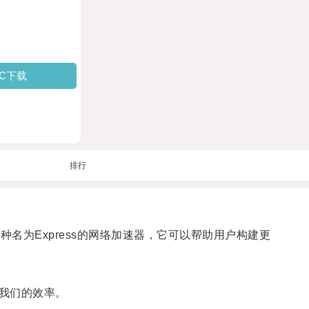
PC下载
排行
绍一种名为Express的网络加速器，它可以帮助用户构建更
我们的效率。