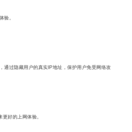
体验。
。
通过隐藏用户的真实IP地址，保护用户免受网络攻
来更好的上网体验。