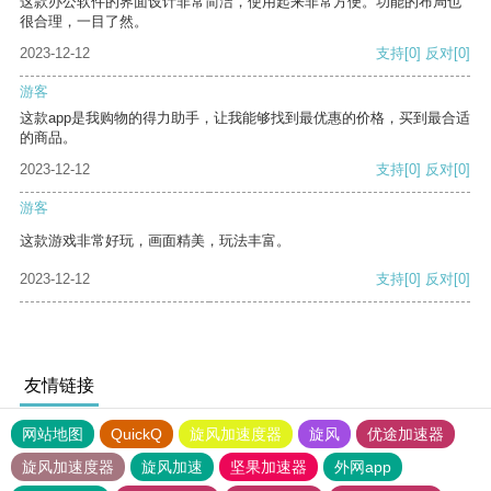
这款办公软件的界面设计非常简洁，使用起来非常方便。功能的布局也
很合理，一目了然。
2023-12-12
支持
[0]
反对
[0]
游客
这款app是我购物的得力助手，让我能够找到最优惠的价格，买到最合适
的商品。
2023-12-12
支持
[0]
反对
[0]
游客
这款游戏非常好玩，画面精美，玩法丰富。
2023-12-12
支持
[0]
反对
[0]
友情链接
网站地图
QuickQ
旋风加速度器
旋风
优途加速器
旋风加速度器
旋风加速
坚果加速器
外网app