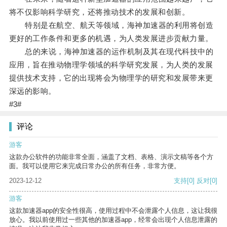
将不仅影响科学研究，还将推动技术的发展和创新。
特别是在航空、航天等领域，海神加速器的利用将创造
更好的工作条件和更多的机遇，为人类发展进步贡献力量。
总的来说，海神加速器的运作机制及其在现代科技中的
应用，旨在推动物理学领域的科学研究发展，为人类的发展
提供技术支持，它的出现将会为物理学的研究和发展带来更
深远的影响。
#3#
评论
游客
这款办公软件的功能非常全面，涵盖了文档、表格、演示文稿等各个方
面。我可以使用它来完成日常办公的所有任务，非常方便。
2023-12-12
支持
[0]
反对
[0]
游客
这款加速器app的安全性很高，使用过程中不会泄露个人信息，这让我很
放心。我以前使用过一些其他的加速器app，经常会出现个人信息泄露的