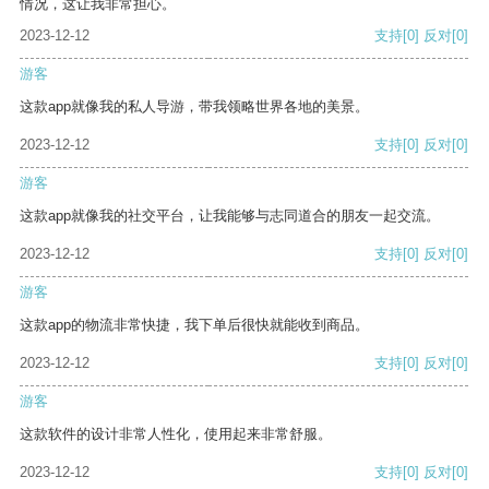
情况，这让我非常担心。
2023-12-12
支持
[0]
反对
[0]
游客
这款app就像我的私人导游，带我领略世界各地的美景。
2023-12-12
支持
[0]
反对
[0]
游客
这款app就像我的社交平台，让我能够与志同道合的朋友一起交流。
2023-12-12
支持
[0]
反对
[0]
游客
这款app的物流非常快捷，我下单后很快就能收到商品。
2023-12-12
支持
[0]
反对
[0]
游客
这款软件的设计非常人性化，使用起来非常舒服。
2023-12-12
支持
[0]
反对
[0]