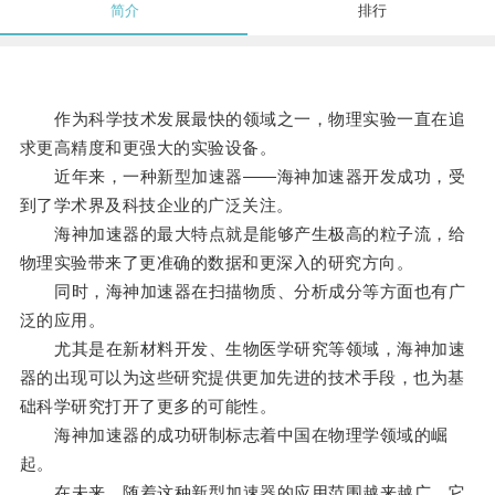
简介
排行
作为科学技术发展最快的领域之一，物理实验一直在追
求更高精度和更强大的实验设备。
近年来，一种新型加速器——海神加速器开发成功，受
到了学术界及科技企业的广泛关注。
海神加速器的最大特点就是能够产生极高的粒子流，给
物理实验带来了更准确的数据和更深入的研究方向。
同时，海神加速器在扫描物质、分析成分等方面也有广
泛的应用。
尤其是在新材料开发、生物医学研究等领域，海神加速
器的出现可以为这些研究提供更加先进的技术手段，也为基
础科学研究打开了更多的可能性。
海神加速器的成功研制标志着中国在物理学领域的崛
起。
在未来，随着这种新型加速器的应用范围越来越广，它