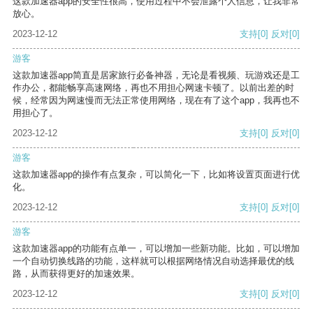
这款加速器app的安全性很高，使用过程中不会泄露个人信息，让我非常
放心。
2023-12-12
支持
[0]
反对
[0]
游客
这款加速器app简直是居家旅行必备神器，无论是看视频、玩游戏还是工
作办公，都能畅享高速网络，再也不用担心网速卡顿了。以前出差的时
候，经常因为网速慢而无法正常使用网络，现在有了这个app，我再也不
用担心了。
2023-12-12
支持
[0]
反对
[0]
游客
这款加速器app的操作有点复杂，可以简化一下，比如将设置页面进行优
化。
2023-12-12
支持
[0]
反对
[0]
游客
这款加速器app的功能有点单一，可以增加一些新功能。比如，可以增加
一个自动切换线路的功能，这样就可以根据网络情况自动选择最优的线
路，从而获得更好的加速效果。
2023-12-12
支持
[0]
反对
[0]