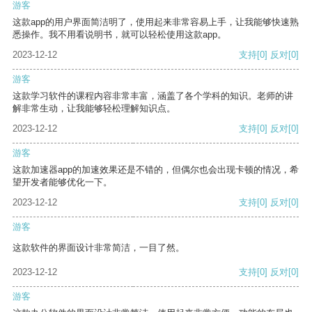
游客
这款app的用户界面简洁明了，使用起来非常容易上手，让我能够快速熟
悉操作。我不用看说明书，就可以轻松使用这款app。
2023-12-12
支持
[0]
反对
[0]
游客
这款学习软件的课程内容非常丰富，涵盖了各个学科的知识。老师的讲
解非常生动，让我能够轻松理解知识点。
2023-12-12
支持
[0]
反对
[0]
游客
这款加速器app的加速效果还是不错的，但偶尔也会出现卡顿的情况，希
望开发者能够优化一下。
2023-12-12
支持
[0]
反对
[0]
游客
这款软件的界面设计非常简洁，一目了然。
2023-12-12
支持
[0]
反对
[0]
游客