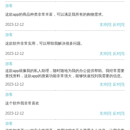
游客
这款app的商品种类非常丰富，可以满足我所有的购物需求。
2023-12-12
支持
[0]
反对
[0]
游客
这款软件非常实用，可以帮助我解决很多问题。
2023-12-12
支持
[0]
反对
[0]
游客
这款app就像我的私人助理，随时随地为我的办公提供帮助。我经常需要
查找资料，这款app的搜索功能非常强大，能够快速找到我需要的信息。
2023-12-12
支持
[0]
反对
[0]
游客
这个软件我非常喜欢
2023-12-12
支持
[0]
反对
[0]
游客