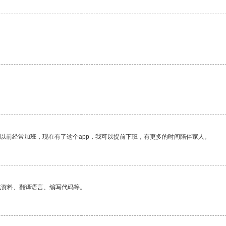
我以前经常加班，现在有了这个app，我可以提前下班，有更多的时间陪伴家人。
找资料、翻译语言、编写代码等。