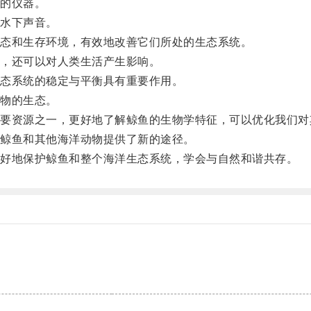
的仪器。
水下声音。
态和生存环境，有效地改善它们所处的生态系统。
，还可以对人类生活产生影响。
态系统的稳定与平衡具有重要作用。
物的生态。
资源之一，更好地了解鲸鱼的生物学特征，可以优化我们对
鲸鱼和其他海洋动物提供了新的途径。
好地保护鲸鱼和整个海洋生态系统，学会与自然和谐共存。