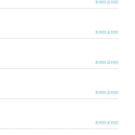
支持
[0]
反对
[0]
支持
[0]
反对
[0]
支持
[0]
反对
[0]
支持
[0]
反对
[0]
支持
[0]
反对
[0]