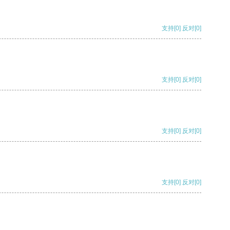
支持
[0]
反对
[0]
支持
[0]
反对
[0]
支持
[0]
反对
[0]
支持
[0]
反对
[0]