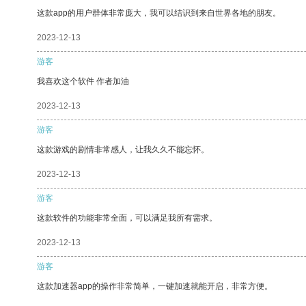
这款app的用户群体非常庞大，我可以结识到来自世界各地的朋友。
2023-12-13
游客
我喜欢这个软件 作者加油
2023-12-13
游客
这款游戏的剧情非常感人，让我久久不能忘怀。
2023-12-13
游客
这款软件的功能非常全面，可以满足我所有需求。
2023-12-13
游客
这款加速器app的操作非常简单，一键加速就能开启，非常方便。