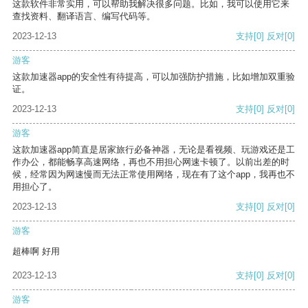
这款软件非常实用，可以帮助我解决很多问题。比如，我可以使用它来
查找资料、翻译语言、编写代码等。
2023-12-13
支持
[0]
反对
[0]
游客
这款加速器app的安全性有待提高，可以加强防护措施，比如增加双重验
证。
2023-12-13
支持
[0]
反对
[0]
游客
这款加速器app简直是居家旅行必备神器，无论是看视频、玩游戏还是工
作办公，都能畅享高速网络，再也不用担心网速卡顿了。以前出差的时
候，经常因为网速慢而无法正常使用网络，现在有了这个app，我再也不
用担心了。
2023-12-13
支持
[0]
反对
[0]
游客
超棒啊 好用
2023-12-13
支持
[0]
反对
[0]
游客