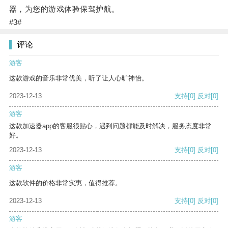
器，为您的游戏体验保驾护航。
#3#
评论
游客
这款游戏的音乐非常优美，听了让人心旷神怡。
2023-12-13
支持
[0]
反对
[0]
游客
这款加速器app的客服很贴心，遇到问题都能及时解决，服务态度非常
好。
2023-12-13
支持
[0]
反对
[0]
游客
这款软件的价格非常实惠，值得推荐。
2023-12-13
支持
[0]
反对
[0]
游客