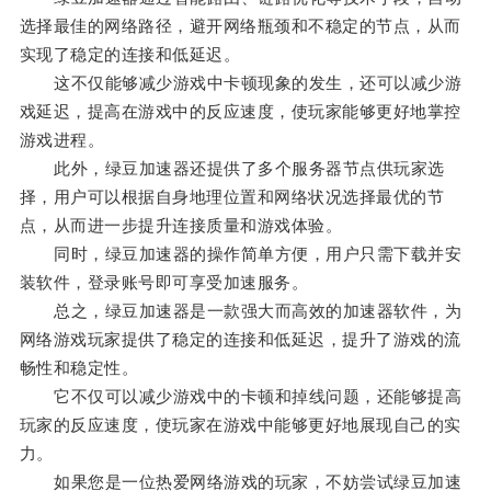
选择最佳的网络路径，避开网络瓶颈和不稳定的节点，从而
实现了稳定的连接和低延迟。
这不仅能够减少游戏中卡顿现象的发生，还可以减少游
戏延迟，提高在游戏中的反应速度，使玩家能够更好地掌控
游戏进程。
此外，绿豆加速器还提供了多个服务器节点供玩家选
择，用户可以根据自身地理位置和网络状况选择最优的节
点，从而进一步提升连接质量和游戏体验。
同时，绿豆加速器的操作简单方便，用户只需下载并安
装软件，登录账号即可享受加速服务。
总之，绿豆加速器是一款强大而高效的加速器软件，为
网络游戏玩家提供了稳定的连接和低延迟，提升了游戏的流
畅性和稳定性。
它不仅可以减少游戏中的卡顿和掉线问题，还能够提高
玩家的反应速度，使玩家在游戏中能够更好地展现自己的实
力。
如果您是一位热爱网络游戏的玩家，不妨尝试绿豆加速