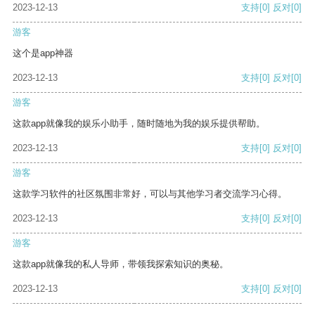
2023-12-13
支持
[0]
反对
[0]
游客
这个是app神器
2023-12-13
支持
[0]
反对
[0]
游客
这款app就像我的娱乐小助手，随时随地为我的娱乐提供帮助。
2023-12-13
支持
[0]
反对
[0]
游客
这款学习软件的社区氛围非常好，可以与其他学习者交流学习心得。
2023-12-13
支持
[0]
反对
[0]
游客
这款app就像我的私人导师，带领我探索知识的奥秘。
2023-12-13
支持
[0]
反对
[0]