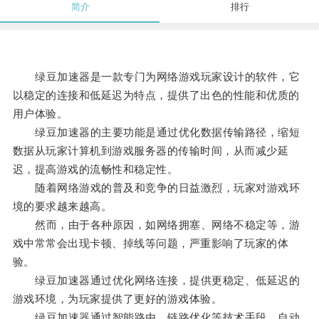
简介
排行
绿豆加速器是一款专门为网络游戏玩家设计的软件，它
以稳定的连接和低延迟为特点，提供了出色的性能和优质的
用户体验。
绿豆加速器的主要功能是通过优化数据传输路径，缩短
数据从玩家计算机到游戏服务器的传输时间，从而减少延
迟，提高游戏的流畅性和稳定性。
随着网络游戏的普及和竞争的日益激烈，玩家对游戏环
境的要求越来越高。
然而，由于各种原因，如网络拥塞、网络不稳定等，游
戏中常常会出现卡顿、掉线等问题，严重影响了玩家的体
验。
绿豆加速器通过优化网络连接，提供更稳定、低延迟的
游戏环境，为玩家提供了更好的游戏体验。
绿豆加速器通过智能路由、链路优化等技术手段，自动