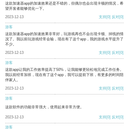
这款加速器app的加速效果还是不错的，但偶尔也会出现卡顿的情况，希
望开发者能够优化一下。
2023-12-13
支持
[0]
反对
[0]
游客
这款加速器app的加速效果非常好，玩游戏再也不会出现卡顿、掉线的情
况了。我以前玩游戏经常会输，现在有了这个app，我的游戏水平提升了
不少。
2023-12-13
支持
[0]
反对
[0]
游客
这款app让我的工作效率提高了50%，让我能够更轻松地完成工作任务。
我以前经常加班，现在有了这个app，我可以提前下班，有更多的时间陪
伴家人。
2023-12-13
支持
[0]
反对
[0]
游客
这款软件的功能非常强大，使用起来非常方便。
2023-12-13
支持
[0]
反对
[0]
游客