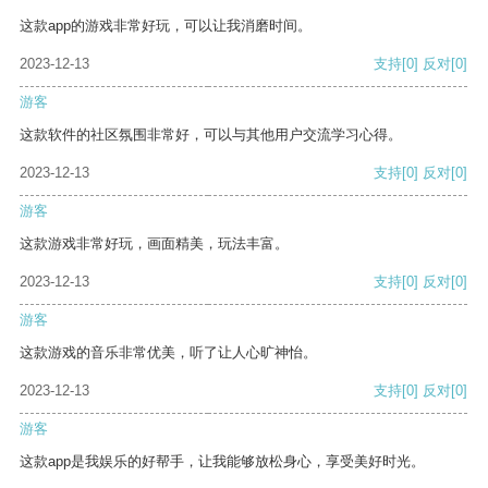
这款app的游戏非常好玩，可以让我消磨时间。
2023-12-13
支持
[0]
反对
[0]
游客
这款软件的社区氛围非常好，可以与其他用户交流学习心得。
2023-12-13
支持
[0]
反对
[0]
游客
这款游戏非常好玩，画面精美，玩法丰富。
2023-12-13
支持
[0]
反对
[0]
游客
这款游戏的音乐非常优美，听了让人心旷神怡。
2023-12-13
支持
[0]
反对
[0]
游客
这款app是我娱乐的好帮手，让我能够放松身心，享受美好时光。