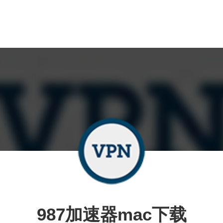
987加速器mac下载