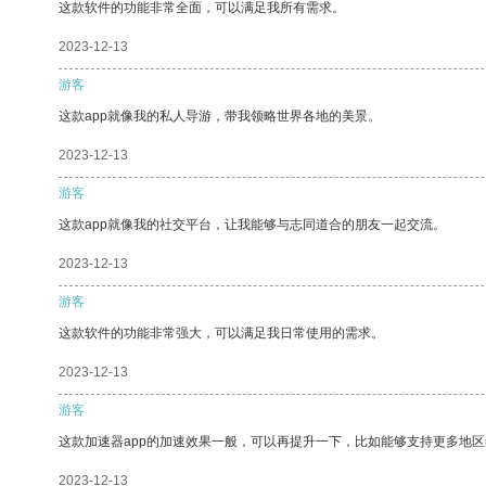
这款软件的功能非常全面，可以满足我所有需求。
2023-12-13
游客
这款app就像我的私人导游，带我领略世界各地的美景。
2023-12-13
游客
这款app就像我的社交平台，让我能够与志同道合的朋友一起交流。
2023-12-13
游客
这款软件的功能非常强大，可以满足我日常使用的需求。
2023-12-13
游客
这款加速器app的加速效果一般，可以再提升一下，比如能够支持更多地
2023-12-13