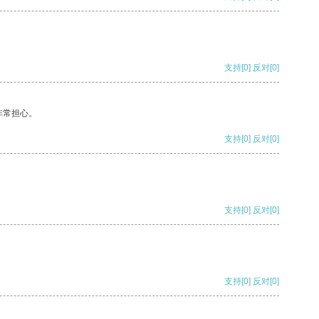
支持
[0]
反对
[0]
非常担心。
支持
[0]
反对
[0]
支持
[0]
反对
[0]
支持
[0]
反对
[0]