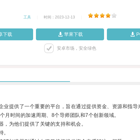
工具
|
时间：2023-12-13
|
卓下载
苹果下载
安卓市场，安全绿色
企业提供了一个重要的平台，旨在通过提供资金、资源和指导
9个月时间的加速周期、8个导师团队和7个创新领域。
器，为他们提供了关键的支持和机会。
持。