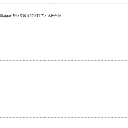
器app的价格应该在50元以下才比较合理。