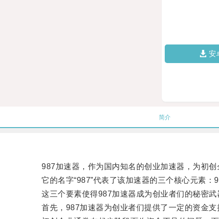
安
简介
987加速器，作为国内知名的创业加速器，为初创
它的名字“987”代表了该加速器的三个核心元素：
这三个要素使得987加速器成为创业者们的秘密武
首先，987加速器为创业者们提供了一定的资金支