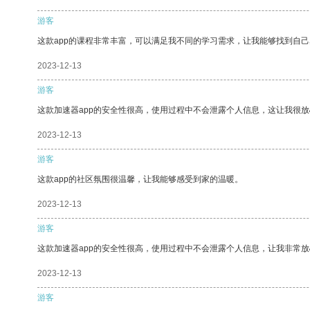
游客
这款app的课程非常丰富，可以满足我不同的学习需求，让我能够找到自
2023-12-13
游客
这款加速器app的安全性很高，使用过程中不会泄露个人信息，这让我很
2023-12-13
游客
这款app的社区氛围很温馨，让我能够感受到家的温暖。
2023-12-13
游客
这款加速器app的安全性很高，使用过程中不会泄露个人信息，让我非常放
2023-12-13
游客