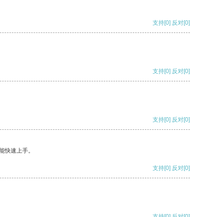
支持
[0]
反对
[0]
支持
[0]
反对
[0]
支持
[0]
反对
[0]
能快速上手。
支持
[0]
反对
[0]
支持
[0]
反对
[0]