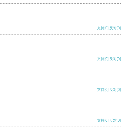
支持
[0]
反对
[0]
支持
[0]
反对
[0]
支持
[0]
反对
[0]
支持
[0]
反对
[0]