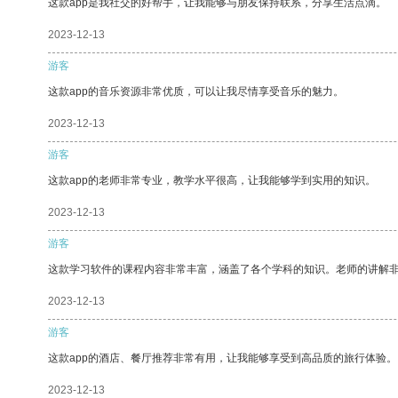
这款app是我社交的好帮手，让我能够与朋友保持联系，分享生活点滴。
2023-12-13
游客
这款app的音乐资源非常优质，可以让我尽情享受音乐的魅力。
2023-12-13
游客
这款app的老师非常专业，教学水平很高，让我能够学到实用的知识。
2023-12-13
游客
这款学习软件的课程内容非常丰富，涵盖了各个学科的知识。老师的讲解
2023-12-13
游客
这款app的酒店、餐厅推荐非常有用，让我能够享受到高品质的旅行体验。
2023-12-13