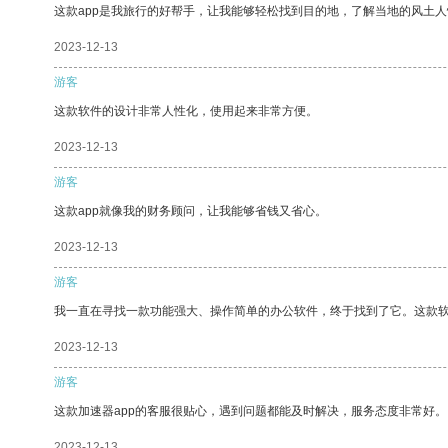
这款app是我旅行的好帮手，让我能够轻松找到目的地，了解当地的风土人
2023-12-13
游客
这款软件的设计非常人性化，使用起来非常方便。
2023-12-13
游客
这款app就像我的财务顾问，让我能够省钱又省心。
2023-12-13
游客
我一直在寻找一款功能强大、操作简单的办公软件，终于找到了它。这款
2023-12-13
游客
这款加速器app的客服很贴心，遇到问题都能及时解决，服务态度非常好。
2023-12-13