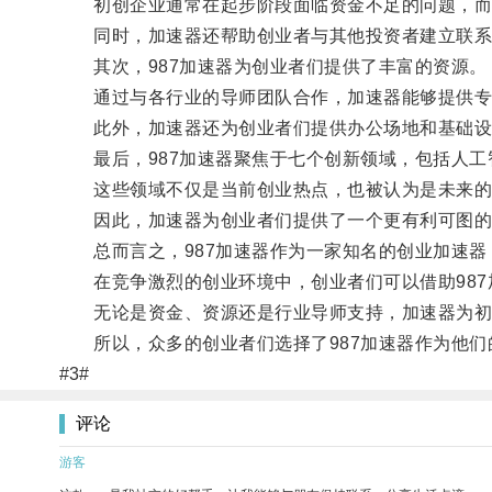
初创企业通常在起步阶段面临资金不足的问题，而9
同时，加速器还帮助创业者与其他投资者建立联系
其次，987加速器为创业者们提供了丰富的资源。
通过与各行业的导师团队合作，加速器能够提供专业
此外，加速器还为创业者们提供办公场地和基础设
最后，987加速器聚焦于七个创新领域，包括人工
这些领域不仅是当前创业热点，也被认为是未来的
因此，加速器为创业者们提供了一个更有利可图的
总而言之，987加速器作为一家知名的创业加速器
在竞争激烈的创业环境中，创业者们可以借助987
无论是资金、资源还是行业导师支持，加速器为初
所以，众多的创业者们选择了987加速器作为他们
#3#
评论
游客