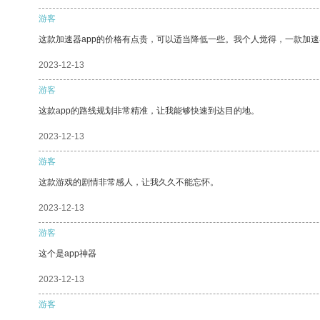
游客
这款加速器app的价格有点贵，可以适当降低一些。我个人觉得，一款加速
2023-12-13
游客
这款app的路线规划非常精准，让我能够快速到达目的地。
2023-12-13
游客
这款游戏的剧情非常感人，让我久久不能忘怀。
2023-12-13
游客
这个是app神器
2023-12-13
游客