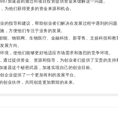
87加速器则通过向项目投资提供资金来缓解这一问题。
，为他们获得更多的资金来源和机会。
的指导和建议，帮助创业者们解决在发展过程中遇到的问题
施，方便他们专注于业务的发展。
智能、物联网、生物医疗、金融科技、新零售、文娱科技和教
发展方向。
环境，使他们能够更好地适应市场需求和激烈的竞争环境。
，通过提供资金、资源和指导，为创业者们提供了宝贵的支持
加速器这个秘密武器，加速实现自己的创业目标。
创企业提供了一个更加有利的发展平台。
的创业伙伴，共同创造更加辉煌的未来。