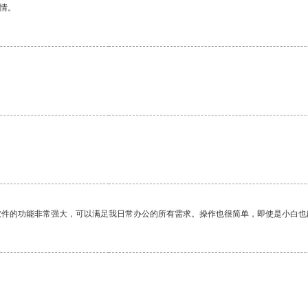
情。
软件的功能非常强大，可以满足我日常办公的所有需求。操作也很简单，即使是小白也