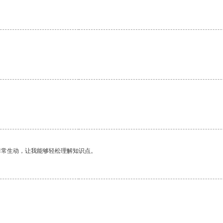
非常生动，让我能够轻松理解知识点。