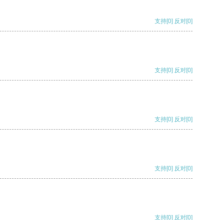
支持
[0]
反对
[0]
支持
[0]
反对
[0]
支持
[0]
反对
[0]
支持
[0]
反对
[0]
支持
[0]
反对
[0]