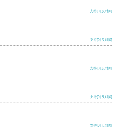
支持
[0]
反对
[0]
支持
[0]
反对
[0]
支持
[0]
反对
[0]
支持
[0]
反对
[0]
支持
[0]
反对
[0]