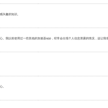
己感兴趣的知识。
放心。我以前使用过一些其他的加速器app，经常会出现个人信息泄露的情况，这让我
心。