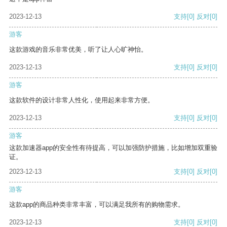
2023-12-13
支持
[0]
反对
[0]
游客
这款游戏的音乐非常优美，听了让人心旷神怡。
2023-12-13
支持
[0]
反对
[0]
游客
这款软件的设计非常人性化，使用起来非常方便。
2023-12-13
支持
[0]
反对
[0]
游客
这款加速器app的安全性有待提高，可以加强防护措施，比如增加双重验
证。
2023-12-13
支持
[0]
反对
[0]
游客
这款app的商品种类非常丰富，可以满足我所有的购物需求。
2023-12-13
支持
[0]
反对
[0]