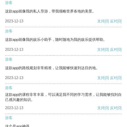
游客
这款app就像我的私人导游，带我领略世界各地的美景。
2023-12-13
支持
[0]
反对
[0]
游客
这款app就像我的娱乐小助手，随时随地为我的娱乐提供帮助。
2023-12-13
支持
[0]
反对
[0]
游客
这款app的路线规划非常精准，让我能够快速到达目的地。
2023-12-13
支持
[0]
反对
[0]
游客
这款app的课程非常丰富，可以满足我不同的学习需求，让我能够找到自
己感兴趣的知识。
2023-12-13
支持
[0]
反对
[0]
游客
这个是app神器