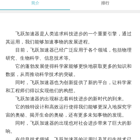
简介
排行
飞跃加速器是人类追求科技进步的一个重要引擎，通过
其运用，我们能够加速事物的发展进程。
目前，飞跃加速器已经广泛应用于各个领域，包括物理
研究、生物科学、信息技术等。
它的蓬勃发展使得科学家能够更快地获取更多的知识和
数据，从而推动科学技术的突破。
同时，飞跃加速器也为创新提供了新的平台，让科学家
和工程师们得以实现他们的构想。
飞跃加速器的出现标志着科技进步的新时代的到来。
它的独特设计和高效运行使得我们能够更深入地探究宇
宙的奥秘、揭开生命的奥秘，还有更多未知事物的发现。
同时，飞跃加速器的出现也对社会进步带来了巨大的影
响。
在信息技术领域，飞跃加速器的运用以及其衍生技术已