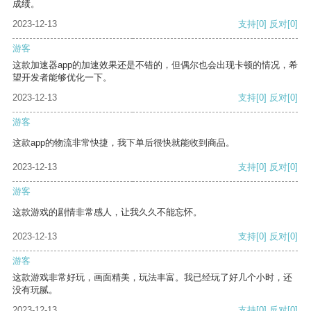
成绩。
2023-12-13
支持
[0]
反对
[0]
游客
这款加速器app的加速效果还是不错的，但偶尔也会出现卡顿的情况，希
望开发者能够优化一下。
2023-12-13
支持
[0]
反对
[0]
游客
这款app的物流非常快捷，我下单后很快就能收到商品。
2023-12-13
支持
[0]
反对
[0]
游客
这款游戏的剧情非常感人，让我久久不能忘怀。
2023-12-13
支持
[0]
反对
[0]
游客
这款游戏非常好玩，画面精美，玩法丰富。我已经玩了好几个小时，还
没有玩腻。
2023-12-13
支持
[0]
反对
[0]