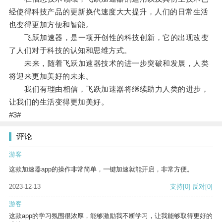
经使得科技产品的更新换代速度大大提升，人们的日常生活
也变得更加方便和智能。
飞跃加速器，是一项开创性的科技创新，它的出现改变
了人们对于科技的认知和思维方式。
未来，随着飞跃加速器技术的进一步突破和发展，人类
将迎来更加美好的未来。
我们有理由相信，飞跃加速器将继续助力人类的进步，
让我们的生活变得更加美好。
#3#
评论
游客
这款加速器app的操作非常简单，一键加速就能开启，非常方便。
2023-12-13
支持
[0]
反对
[0]
游客
这款app的学习氛围很浓厚，能够激励我不断学习，让我能够取得更好的