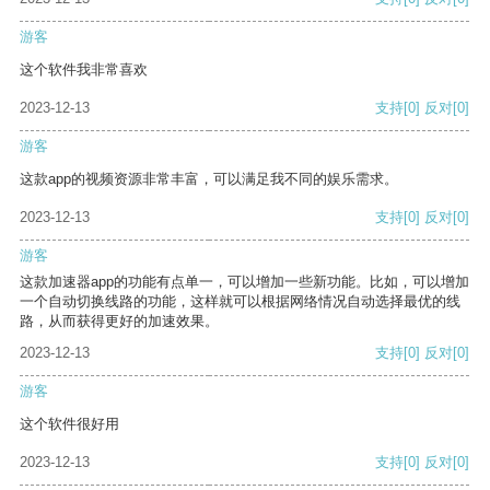
游客
这个软件我非常喜欢
2023-12-13
支持
[0]
反对
[0]
游客
这款app的视频资源非常丰富，可以满足我不同的娱乐需求。
2023-12-13
支持
[0]
反对
[0]
游客
这款加速器app的功能有点单一，可以增加一些新功能。比如，可以增加
一个自动切换线路的功能，这样就可以根据网络情况自动选择最优的线
路，从而获得更好的加速效果。
2023-12-13
支持
[0]
反对
[0]
游客
这个软件很好用
2023-12-13
支持
[0]
反对
[0]