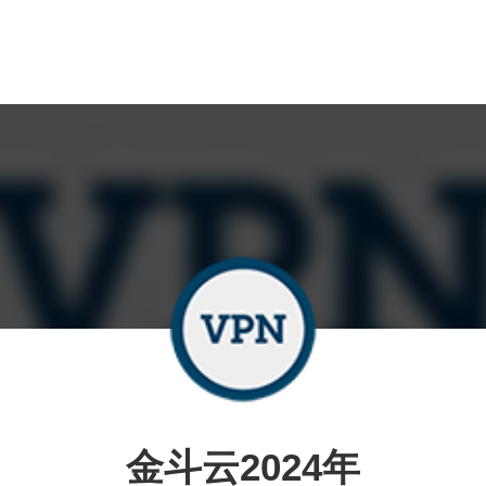
金斗云2024年