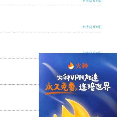
支持
[0]
反对
[0]
支持
[0]
反对
[0]
支持
[0]
反对
[0]
支持
[0]
反对
[0]
支持
[0]
反对
[0]