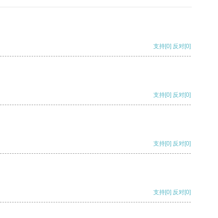
支持
[0]
反对
[0]
支持
[0]
反对
[0]
支持
[0]
反对
[0]
支持
[0]
反对
[0]