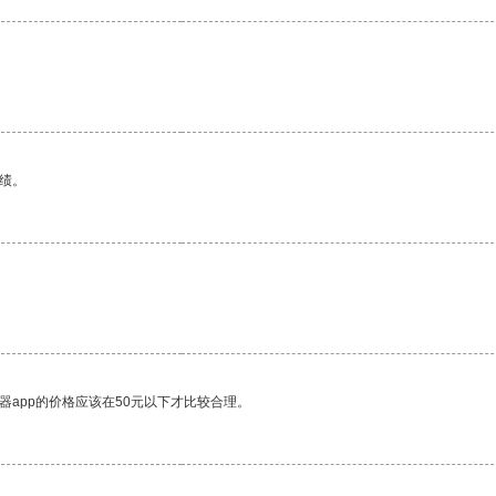
绩。
器app的价格应该在50元以下才比较合理。