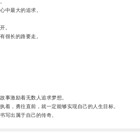
。
心中最大的追求。
开。
有很长的路要走。
。
故事激励着无数人追求梦想。
执着，勇往直前，就一定能够实现自己的人生目标。
书写出属于自己的传奇。