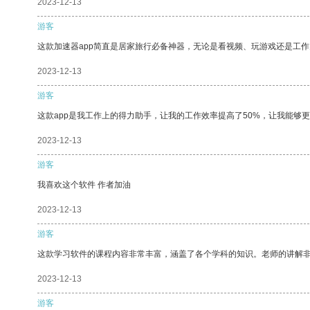
2023-12-13
游客
这款加速器app简直是居家旅行必备神器，无论是看视频、玩游戏还是工
2023-12-13
游客
这款app是我工作上的得力助手，让我的工作效率提高了50%，让我能够
2023-12-13
游客
我喜欢这个软件 作者加油
2023-12-13
游客
这款学习软件的课程内容非常丰富，涵盖了各个学科的知识。老师的讲解
2023-12-13
游客