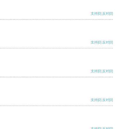
支持
[0]
反对
[0]
支持
[0]
反对
[0]
支持
[0]
反对
[0]
支持
[0]
反对
[0]
支持
[0]
反对
[0]