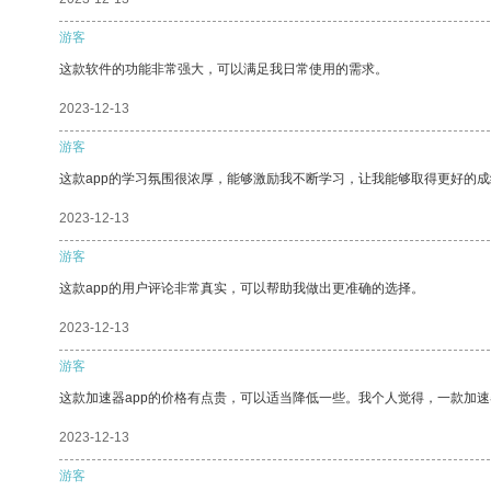
游客
这款软件的功能非常强大，可以满足我日常使用的需求。
2023-12-13
游客
这款app的学习氛围很浓厚，能够激励我不断学习，让我能够取得更好的成
2023-12-13
游客
这款app的用户评论非常真实，可以帮助我做出更准确的选择。
2023-12-13
游客
这款加速器app的价格有点贵，可以适当降低一些。我个人觉得，一款加速
2023-12-13
游客