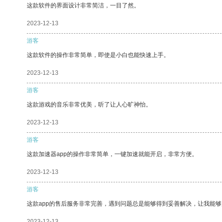
这款软件的界面设计非常简洁，一目了然。
2023-12-13
游客
这款软件的操作非常简单，即使是小白也能快速上手。
2023-12-13
游客
这款游戏的音乐非常优美，听了让人心旷神怡。
2023-12-13
游客
这款加速器app的操作非常简单，一键加速就能开启，非常方便。
2023-12-13
游客
这款app的售后服务非常完善，遇到问题总是能够得到妥善解决，让我能
2023-12-13