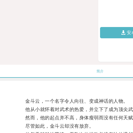
安
简介
金斗云，一个名字令人向往、变成神话的人物。
他从小就怀着对武术的热爱，并立下了成为顶尖武
然而，他的起点并不高，身体瘦弱而没有任何天赋
尽管如此，金斗云却没有放弃。