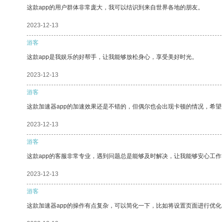
这款app的用户群体非常庞大，我可以结识到来自世界各地的朋友。
2023-12-13
游客
这款app是我娱乐的好帮手，让我能够放松身心，享受美好时光。
2023-12-13
游客
这款加速器app的加速效果还是不错的，但偶尔也会出现卡顿的情况，希
2023-12-13
游客
这款app的客服非常专业，遇到问题总是能够及时解决，让我能够安心工作
2023-12-13
游客
这款加速器app的操作有点复杂，可以简化一下，比如将设置页面进行优化