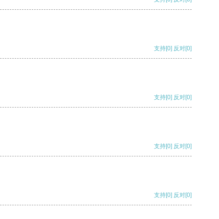
支持
[0]
反对
[0]
支持
[0]
反对
[0]
支持
[0]
反对
[0]
支持
[0]
反对
[0]