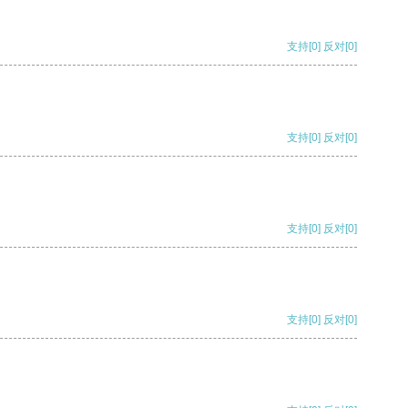
支持
[0]
反对
[0]
支持
[0]
反对
[0]
支持
[0]
反对
[0]
支持
[0]
反对
[0]