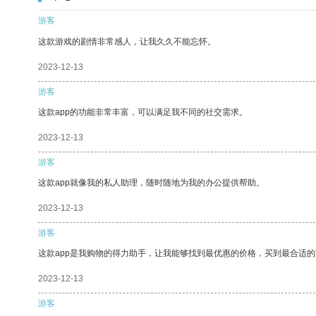
游客
这款游戏的剧情非常感人，让我久久不能忘怀。
2023-12-13
游客
这款app的功能非常丰富，可以满足我不同的社交需求。
2023-12-13
游客
这款app就像我的私人助理，随时随地为我的办公提供帮助。
2023-12-13
游客
这款app是我购物的得力助手，让我能够找到最优惠的价格，买到最合适
2023-12-13
游客