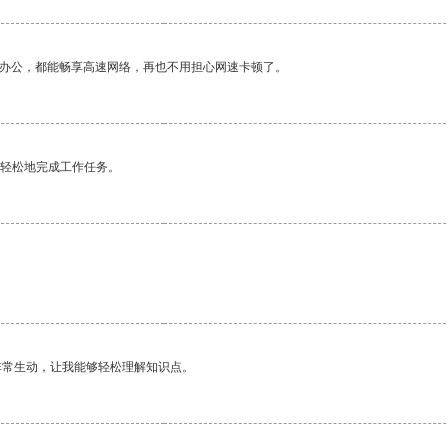
作办公，都能畅享高速网络，再也不用担心网速卡顿了。
更轻松地完成工作任务。
非常生动，让我能够轻松理解知识点。