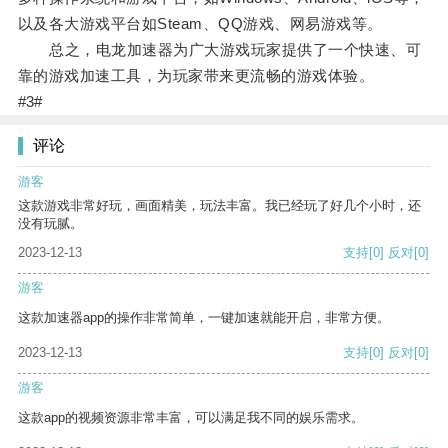
以及各大游戏平台如Steam、QQ游戏、网易游戏等。
总之，电龙加速器为广大游戏玩家提供了一个快速、可
靠的游戏加速工具，为玩家带来更流畅的游戏体验。
#3#
评论
游客
这款游戏非常好玩，画面精美，玩法丰富。我已经玩了好几个小时，还
没有玩腻。
2023-12-13
支持
[0]
反对
[0]
游客
这款加速器app的操作非常简单，一键加速就能开启，非常方便。
2023-12-13
支持
[0]
反对
[0]
游客
这款app的视频资源非常丰富，可以满足我不同的娱乐需求。