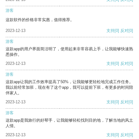
游客
这款软件的价格非常实惠，值得推荐。
2023-12-13
支持
[0]
反对
[0]
游客
这款app的用户界面简洁明了，使用起来非常容易上手，让我能够快速熟
悉操作。
2023-12-13
支持
[0]
反对
[0]
游客
这款app让我的工作效率提高了50%，让我能够更轻松地完成工作任务。
我以前经常加班，现在有了这个app，我可以提前下班，有更多的时间陪
伴家人。
2023-12-13
支持
[0]
反对
[0]
游客
这款app是我旅行的好帮手，让我能够轻松找到目的地，了解当地的风土
人情。
2023-12-13
支持
[0]
反对
[0]