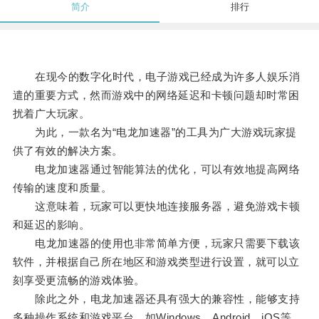
简介
排行
在现今的数字化时代，电子游戏已经成为许多人娱乐消
遣的重要方式，然而游戏中的网络延迟和卡顿问题却时常困
扰着广大玩家。
为此，一款名为“电龙加速器”的工具为广大游戏玩家提
供了有效的解决方案。
电龙加速器通过智能算法的优化，可以有效地提高网络
传输的速度和质量。
这意味着，玩家可以更快地连接服务器，避免游戏卡顿
和延迟的影响。
电龙加速器的使用也非常简单方便，玩家只需要下载该
软件，并根据自己所在地区和游戏类型进行设置，就可以立
刻享受更流畅的游戏体验。
除此之外，电龙加速器还具有强大的兼容性，能够支持
多种操作系统和游戏平台，如Windows、Android、iOS等，