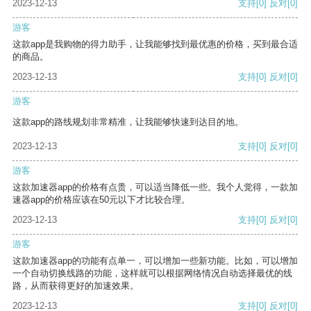
2023-12-13
支持
[0]
反对
[0]
游客
这款app是我购物的得力助手，让我能够找到最优惠的价格，买到最合适
的商品。
2023-12-13
支持
[0]
反对
[0]
游客
这款app的路线规划非常精准，让我能够快速到达目的地。
2023-12-13
支持
[0]
反对
[0]
游客
这款加速器app的价格有点贵，可以适当降低一些。我个人觉得，一款加
速器app的价格应该在50元以下才比较合理。
2023-12-13
支持
[0]
反对
[0]
游客
这款加速器app的功能有点单一，可以增加一些新功能。比如，可以增加
一个自动切换线路的功能，这样就可以根据网络情况自动选择最优的线
路，从而获得更好的加速效果。
2023-12-13
支持
[0]
反对
[0]