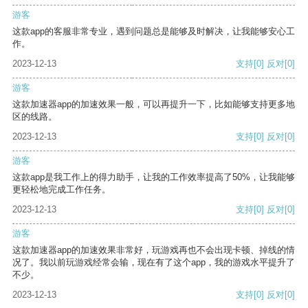
游客
这款app的客服非常专业，遇到问题总是能够及时解决，让我能够安心工
作。
2023-12-13
支持
[0]
反对
[0]
游客
这款加速器app的加速效果一般，可以再提升一下，比如能够支持更多地
区的线路。
2023-12-13
支持
[0]
反对
[0]
游客
这款app是我工作上的得力助手，让我的工作效率提高了50%，让我能够
更轻松地完成工作任务。
2023-12-13
支持
[0]
反对
[0]
游客
这款加速器app的加速效果非常好，玩游戏再也不会出现卡顿、掉线的情
况了。我以前玩游戏经常会输，现在有了这个app，我的游戏水平提升了
不少。
2023-12-13
支持
[0]
反对
[0]