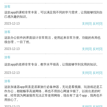
游客
这款app的课程非常丰富，可以满足我不同的学习需求，让我能够找到自
己感兴趣的知识。
2023-12-13
支持
[0]
反对
[0]
游客
这款办公软件的界面设计非常简洁，使用起来非常方便。功能的布局也
很合理，一目了然。
2023-12-13
支持
[0]
反对
[0]
游客
这款app的老师非常专业，教学水平很高，让我能够学到实用的知识。
2023-12-13
支持
[0]
反对
[0]
游客
这款加速器app简直是居家旅行必备神器，无论是看视频、玩游戏还是工
作办公，都能畅享高速网络，再也不用担心网速卡顿了。以前出差的时
候，经常因为网速慢而无法正常使用网络，现在有了这个app，我再也不
用担心了。
2023-12-13
支持
[0]
反对
[0]