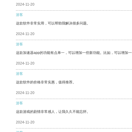
2024-11-20
游客
这款软件非常实用，可以帮助我解决很多问题。
2024-11-20
游客
这款加速器app的功能有点单一，可以增加一些新功能。比如，可以增加
2024-11-20
游客
这款软件的价格非常实惠，值得推荐。
2024-11-20
游客
这款游戏的剧情非常感人，让我久久不能忘怀。
2024-11-20