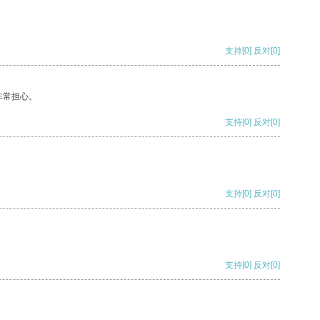
支持
[0]
反对
[0]
非常担心。
支持
[0]
反对
[0]
支持
[0]
反对
[0]
支持
[0]
反对
[0]