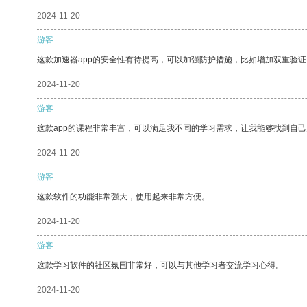
2024-11-20
游客
这款加速器app的安全性有待提高，可以加强防护措施，比如增加双重验证
2024-11-20
游客
这款app的课程非常丰富，可以满足我不同的学习需求，让我能够找到自
2024-11-20
游客
这款软件的功能非常强大，使用起来非常方便。
2024-11-20
游客
这款学习软件的社区氛围非常好，可以与其他学习者交流学习心得。
2024-11-20