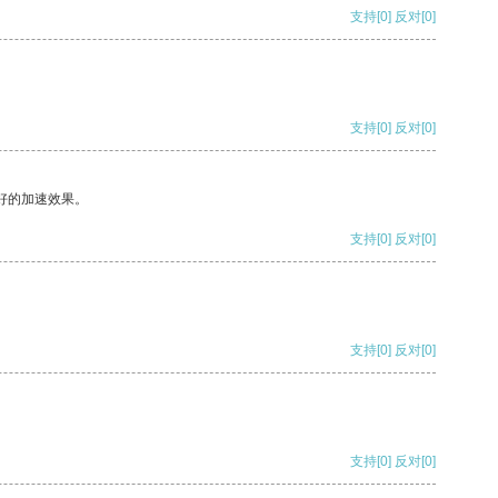
支持
[0]
反对
[0]
支持
[0]
反对
[0]
好的加速效果。
支持
[0]
反对
[0]
支持
[0]
反对
[0]
支持
[0]
反对
[0]