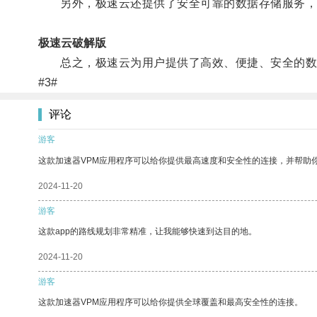
另外，极速云还提供了安全可靠的数据存储服务，
极速云破解版
总之，极速云为用户提供了高效、便捷、安全的数
#3#
评论
游客
这款加速器VPM应用程序可以给你提供最高速度和安全性的连接，并帮助
2024-11-20
游客
这款app的路线规划非常精准，让我能够快速到达目的地。
2024-11-20
游客
这款加速器VPM应用程序可以给你提供全球覆盖和最高安全性的连接。