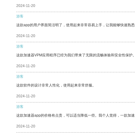
2024-11-20
游客
这款app的用户界面简洁明了，使用起来非常容易上手，让我能够快速熟
2024-11-20
游客
这款加速器VPM应用程序已经为我们带来了无限的流畅体验和安全性保护
2024-11-20
游客
这款软件的设计非常人性化，使用起来非常舒服。
2024-11-20
游客
这款加速器app的价格有点贵，可以适当降低一些。我个人觉得，一款加速
2024-11-20