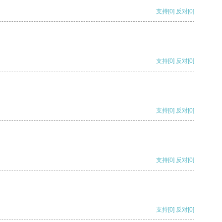
支持
[0]
反对
[0]
支持
[0]
反对
[0]
支持
[0]
反对
[0]
支持
[0]
反对
[0]
支持
[0]
反对
[0]