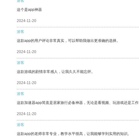
游客
这个是app神器
2024-11-20
游客
这款app的用户评论非常真实，可以帮助我做出更准确的选择。
2024-11-20
游客
这款游戏的剧情非常感人，让我久久不能忘怀。
2024-11-20
游客
这款加速器app简直是居家旅行必备神器，无论是看视频、玩游戏还是工
2024-11-20
游客
这款app的老师非常专业，教学水平很高，让我能够学到实用的知识。