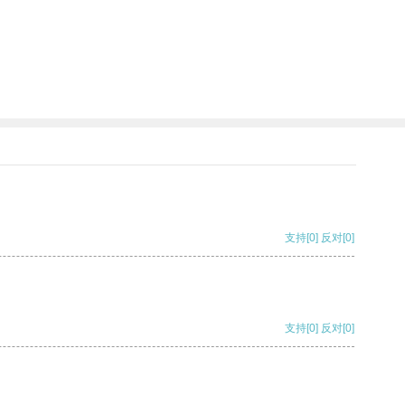
支持
[0]
反对
[0]
支持
[0]
反对
[0]