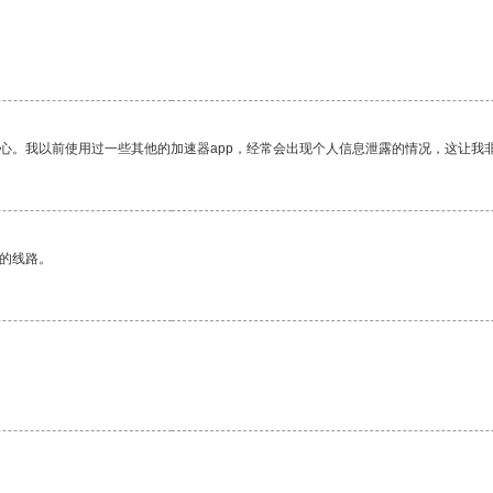
放心。我以前使用过一些其他的加速器app，经常会出现个人信息泄露的情况，这让我
区的线路。