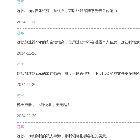
游客
这款app的音乐资源非常优质，可以让我尽情享受音乐的魅力。
2024-11-20
游客
这款加速器app的安全性很高，使用过程中不会泄露个人信息，这让我很
2024-11-20
游客
这款加速器app的加速效果一般，可以再提升一下，比如能够支持更多地
2024-11-20
游客
梯子神器，ins随便看，美美哒！
2024-11-20
游客
这款app就像我的私人导游，带我领略世界各地的美景。