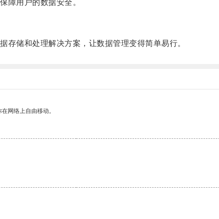
保障用户的数据安全。
据存储和处理解决方案，让数据管理变得简单易行。
你在网络上自由移动。