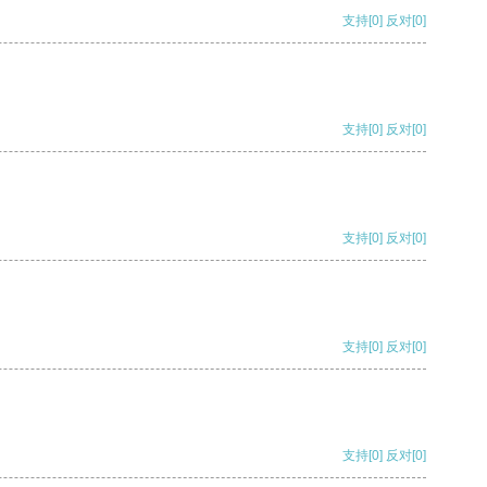
支持
[0]
反对
[0]
支持
[0]
反对
[0]
支持
[0]
反对
[0]
支持
[0]
反对
[0]
支持
[0]
反对
[0]