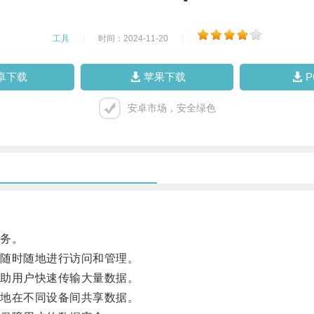
工具
|
时间：2024-11-20
|
卓下载
苹果下载
安卓市场，安全绿色
务。
随时随地进行访问和管理。
助用户快速传输大量数据。
地在不同设备间共享数据。