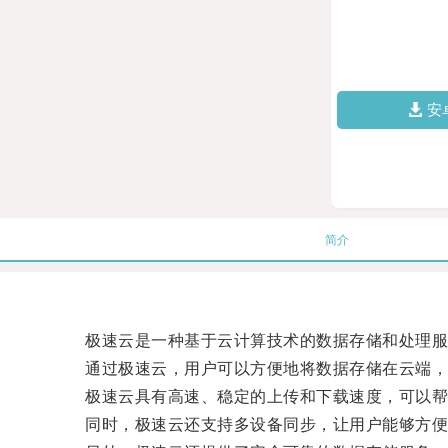
安
简介
极速云是一种基于云计算技术的数据存储和处理服
通过极速云，用户可以方便地将数据存储在云端，
极速云具有高速、稳定的上传和下载速度，可以帮
同时，极速云还支持多设备同步，让用户能够方便