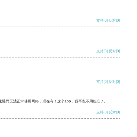
支持
[0]
反对
[0]
支持
[0]
反对
[0]
支持
[0]
反对
[0]
速慢而无法正常使用网络，现在有了这个app，我再也不用担心了。
支持
[0]
反对
[0]