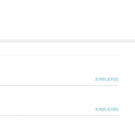
支持
[0]
反对
[0]
支持
[0]
反对
[0]