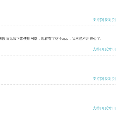
支持
[0]
反对
[0]
速慢而无法正常使用网络，现在有了这个app，我再也不用担心了。
支持
[0]
反对
[0]
支持
[0]
反对
[0]
支持
[0]
反对
[0]