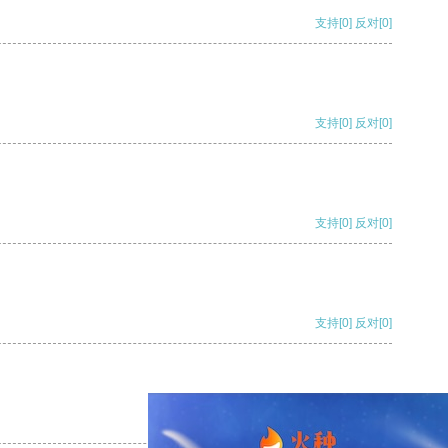
支持
[0]
反对
[0]
支持
[0]
反对
[0]
支持
[0]
反对
[0]
支持
[0]
反对
[0]
支持
[0]
反对
[0]