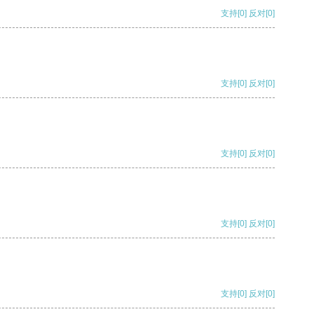
支持
[0]
反对
[0]
支持
[0]
反对
[0]
支持
[0]
反对
[0]
支持
[0]
反对
[0]
支持
[0]
反对
[0]