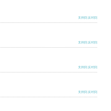
支持
[0]
反对
[0]
支持
[0]
反对
[0]
支持
[0]
反对
[0]
支持
[0]
反对
[0]