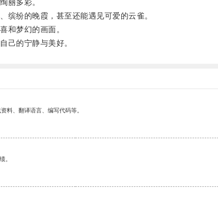
绚丽多彩。
、缤纷的晚霞，甚至还能遇见可爱的云雀。
喜和梦幻的画面。
自己的宁静与美好。
找资料、翻译语言、编写代码等。
绩。