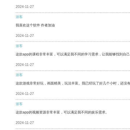
2024-11-27
游客
我喜欢这个软件 作者加油
2024-11-27
游客
这款app的课程非常丰富，可以满足我不同的学习需求，让我能够找到自
2024-11-27
游客
这款游戏非常好玩，画面精美，玩法丰富。我已经玩了好几个小时，还没
2024-11-27
游客
这款app的视频资源非常丰富，可以满足我不同的娱乐需求。
2024-11-27