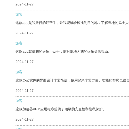
2024-11-27
游客
这款app是我旅行的好帮手，让我能够轻松找到目的地，了解当地的风土人
2024-11-27
游客
这款app就像我的娱乐小助手，随时随地为我的娱乐提供帮助。
2024-11-27
游客
这款办公软件的界面设计非常简洁，使用起来非常方便。功能的布局也很
2024-11-27
游客
这款加速器VPM应用程序提供了顶级的安全性和隐私保护。
2024-11-27