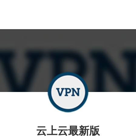
云上云最新版