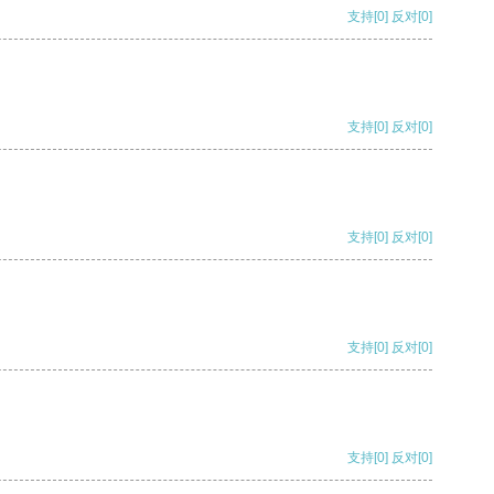
支持
[0]
反对
[0]
支持
[0]
反对
[0]
支持
[0]
反对
[0]
支持
[0]
反对
[0]
支持
[0]
反对
[0]