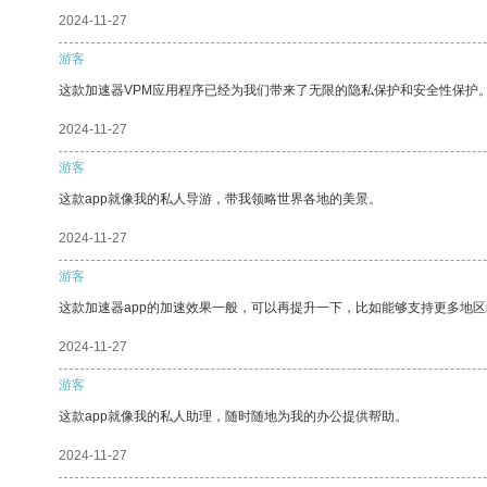
2024-11-27
游客
这款加速器VPM应用程序已经为我们带来了无限的隐私保护和安全性保护
2024-11-27
游客
这款app就像我的私人导游，带我领略世界各地的美景。
2024-11-27
游客
这款加速器app的加速效果一般，可以再提升一下，比如能够支持更多地
2024-11-27
游客
这款app就像我的私人助理，随时随地为我的办公提供帮助。
2024-11-27