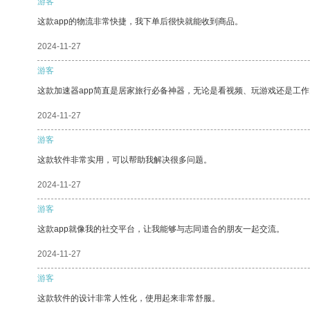
游客
这款app的物流非常快捷，我下单后很快就能收到商品。
2024-11-27
游客
这款加速器app简直是居家旅行必备神器，无论是看视频、玩游戏还是工
2024-11-27
游客
这款软件非常实用，可以帮助我解决很多问题。
2024-11-27
游客
这款app就像我的社交平台，让我能够与志同道合的朋友一起交流。
2024-11-27
游客
这款软件的设计非常人性化，使用起来非常舒服。