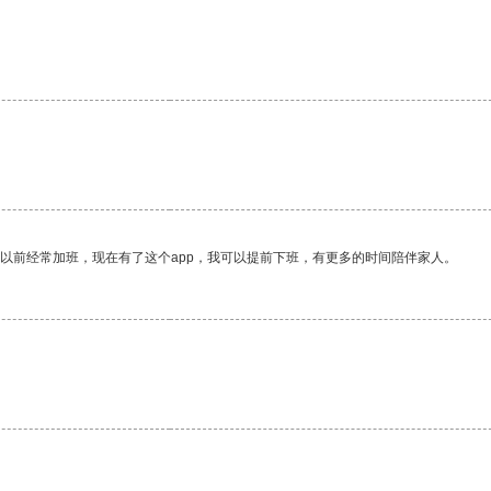
我以前经常加班，现在有了这个app，我可以提前下班，有更多的时间陪伴家人。