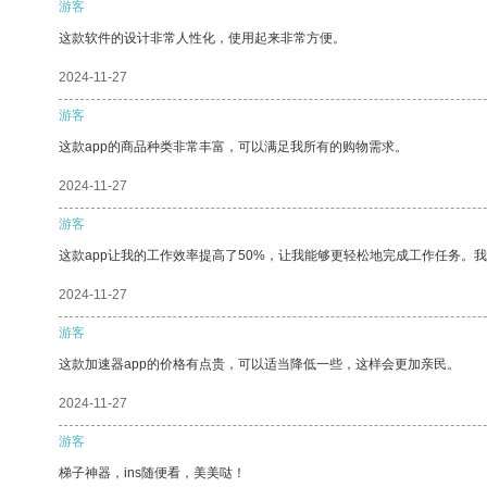
游客
这款软件的设计非常人性化，使用起来非常方便。
2024-11-27
游客
这款app的商品种类非常丰富，可以满足我所有的购物需求。
2024-11-27
游客
这款app让我的工作效率提高了50%，让我能够更轻松地完成工作任务。
2024-11-27
游客
这款加速器app的价格有点贵，可以适当降低一些，这样会更加亲民。
2024-11-27
游客
梯子神器，ins随便看，美美哒！