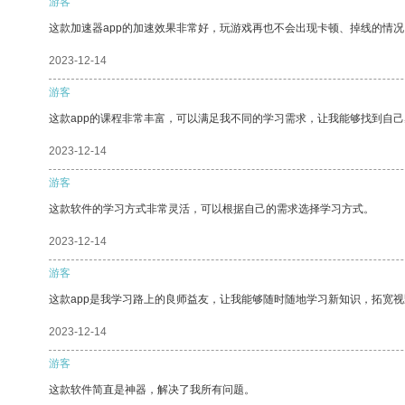
游客
这款加速器app的加速效果非常好，玩游戏再也不会出现卡顿、掉线的情况
2023-12-14
游客
这款app的课程非常丰富，可以满足我不同的学习需求，让我能够找到自
2023-12-14
游客
这款软件的学习方式非常灵活，可以根据自己的需求选择学习方式。
2023-12-14
游客
这款app是我学习路上的良师益友，让我能够随时随地学习新知识，拓宽视
2023-12-14
游客
这款软件简直是神器，解决了我所有问题。