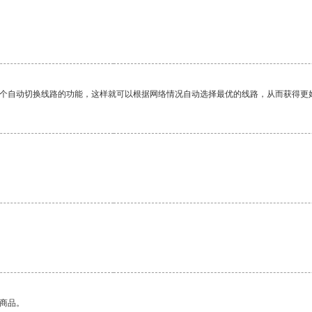
一个自动切换线路的功能，这样就可以根据网络情况自动选择最优的线路，从而获得更
的商品。