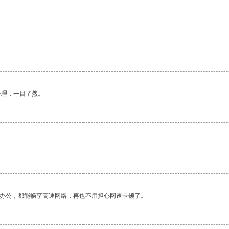
合理，一目了然。
作办公，都能畅享高速网络，再也不用担心网速卡顿了。