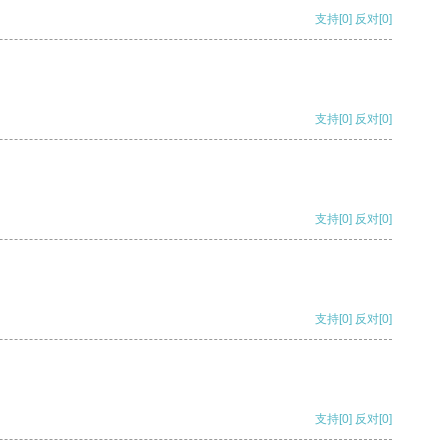
支持
[0]
反对
[0]
支持
[0]
反对
[0]
支持
[0]
反对
[0]
支持
[0]
反对
[0]
支持
[0]
反对
[0]