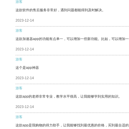
游客
这款软件的售后服务非常好，遇到问题都能得到及时解决。
2023-12-14
游客
这款加速器app的功能有点单一，可以增加一些新功能。比如，可以增加
2023-12-14
游客
这个是app神器
2023-12-14
游客
这款app的老师非常专业，教学水平很高，让我能够学到实用的知识。
2023-12-14
游客
这款app是我购物的得力助手，让我能够找到最优惠的价格，买到最合适