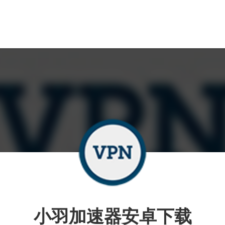
小羽加速器安卓下载