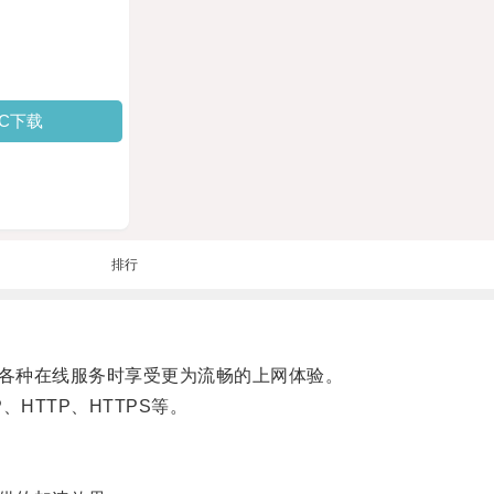
PC下载
排行
各种在线服务时享受更为流畅的上网体验。
TTP、HTTPS等。