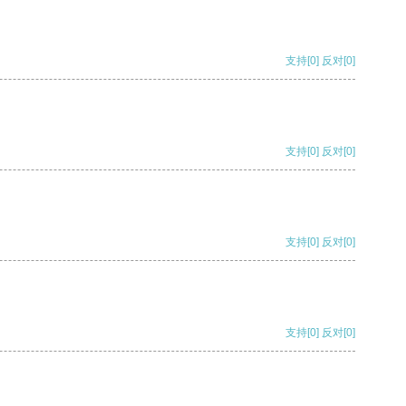
支持
[0]
反对
[0]
支持
[0]
反对
[0]
支持
[0]
反对
[0]
支持
[0]
反对
[0]