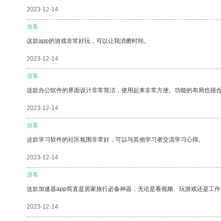
2023-12-14
游客
这款app的游戏非常好玩，可以让我消磨时间。
2023-12-14
游客
这款办公软件的界面设计非常简洁，使用起来非常方便。功能的布局也很
2023-12-14
游客
这款学习软件的社区氛围非常好，可以与其他学习者交流学习心得。
2023-12-14
游客
这款加速器app简直是居家旅行必备神器，无论是看视频、玩游戏还是工
2023-12-14