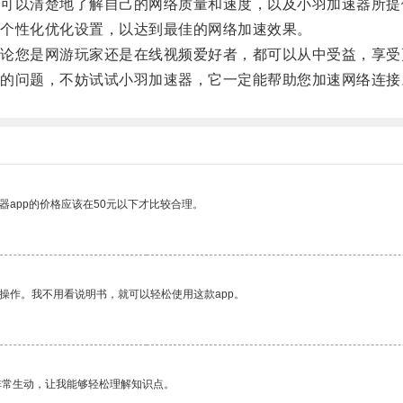
以清楚地了解自己的网络质量和速度，以及小羽加速器所提
个性化优化设置，以达到最佳的网络加速效果。
您是网游玩家还是在线视频爱好者，都可以从中受益，享受
问题，不妨试试小羽加速器，它一定能帮助您加速网络连接
器app的价格应该在50元以下才比较合理。
操作。我不用看说明书，就可以轻松使用这款app。
非常生动，让我能够轻松理解知识点。