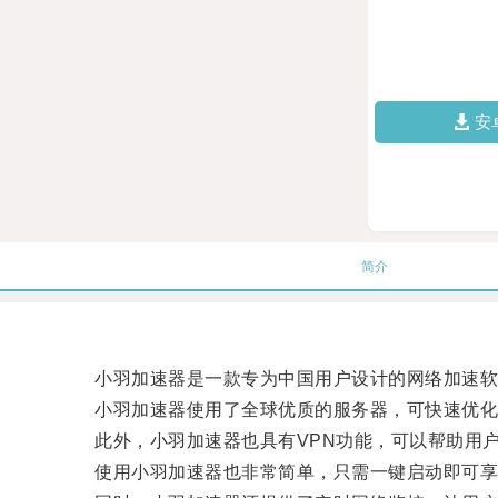
安
简介
小羽加速器是一款专为中国用户设计的网络加速软件
小羽加速器使用了全球优质的服务器，可快速优化用户
此外，小羽加速器也具有VPN功能，可以帮助用户
使用小羽加速器也非常简单，只需一键启动即可享