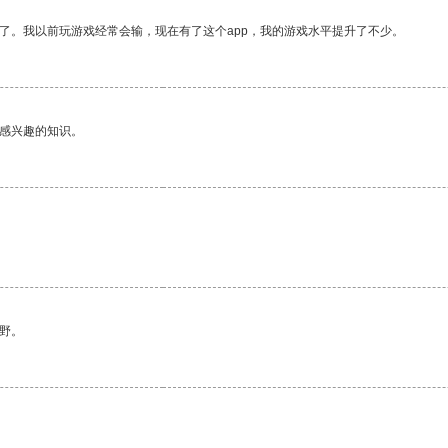
了。我以前玩游戏经常会输，现在有了这个app，我的游戏水平提升了不少。
己感兴趣的知识。
野。