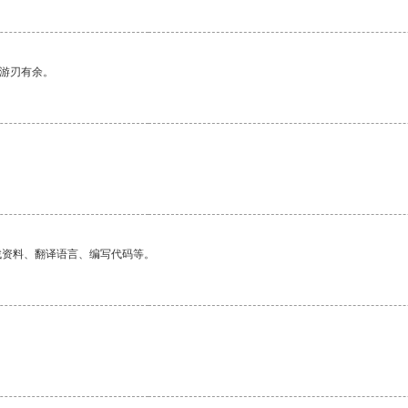
中游刃有余。
找资料、翻译语言、编写代码等。