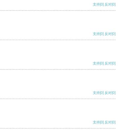
支持
[0]
反对
[0]
支持
[0]
反对
[0]
支持
[0]
反对
[0]
支持
[0]
反对
[0]
支持
[0]
反对
[0]