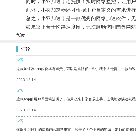
同时，小羽加速器还提供了实时网络监控，让用户可
此外，小羽加速器还可根据用户自定义的需求进行
总之，小羽加速器是一款优秀的网络加速软件，无论
如果您正苦于网络速度慢，无法顺畅访问国外网站的
#3#
评论
游客
这款加速器app的价格有点贵，可以适当降低一些。我个人觉得，一款加速
2023-12-14
游客
这款app的用户界面简洁明了，使用起来非常容易上手，让我能够快速熟悉
2023-12-14
游客
这款学习软件的课程内容非常丰富，涵盖了各个学科的知识。老师的讲解