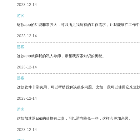
2023-12-14
游客
这款app的功能非常强大，可以满足我所有的工作需求，让我能够在工作
2023-12-14
游客
这款app就像我的私人导师，带领我探索知识的奥秘。
2023-12-14
游客
这款软件非常实用，可以帮助我解决很多问题。比如，我可以使用它来查
2023-12-14
游客
这款加速器app的价格有点贵，可以适当降低一些，这样会更加亲民。
2023-12-14