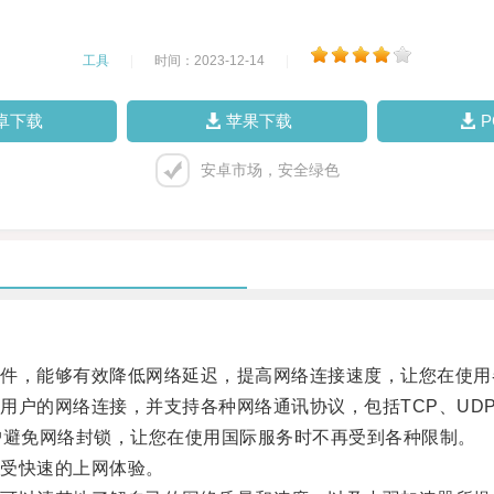
工具
|
时间：2023-12-14
|
卓下载
苹果下载
安卓市场，安全绿色
，能够有效降低网络延迟，提高网络连接速度，让您在使用
的网络连接，并支持各种网络通讯协议，包括TCP、UDP、H
避免网络封锁，让您在使用国际服务时不再受到各种限制。
受快速的上网体验。