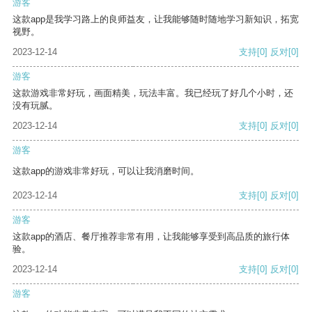
游客
这款app是我学习路上的良师益友，让我能够随时随地学习新知识，拓宽
视野。
2023-12-14
支持
[0]
反对
[0]
游客
这款游戏非常好玩，画面精美，玩法丰富。我已经玩了好几个小时，还
没有玩腻。
2023-12-14
支持
[0]
反对
[0]
游客
这款app的游戏非常好玩，可以让我消磨时间。
2023-12-14
支持
[0]
反对
[0]
游客
这款app的酒店、餐厅推荐非常有用，让我能够享受到高品质的旅行体
验。
2023-12-14
支持
[0]
反对
[0]
游客