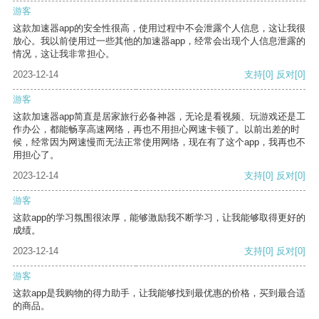
游客
这款加速器app的安全性很高，使用过程中不会泄露个人信息，这让我很
放心。我以前使用过一些其他的加速器app，经常会出现个人信息泄露的
情况，这让我非常担心。
2023-12-14
支持
[0]
反对
[0]
游客
这款加速器app简直是居家旅行必备神器，无论是看视频、玩游戏还是工
作办公，都能畅享高速网络，再也不用担心网速卡顿了。以前出差的时
候，经常因为网速慢而无法正常使用网络，现在有了这个app，我再也不
用担心了。
2023-12-14
支持
[0]
反对
[0]
游客
这款app的学习氛围很浓厚，能够激励我不断学习，让我能够取得更好的
成绩。
2023-12-14
支持
[0]
反对
[0]
游客
这款app是我购物的得力助手，让我能够找到最优惠的价格，买到最合适
的商品。