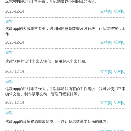
这款app的功能非常丰富，可以满足我不同的社交需求。
2023-12-14
支持
[0]
反对
[0]
游客
这款app的客服非常专业，遇到问题总是能够及时解决，让我能够安心工
作。
2023-12-14
支持
[0]
反对
[0]
游客
这款软件的设计非常人性化，使用起来非常舒服。
2023-12-14
支持
[0]
反对
[0]
游客
这款app的功能非常强大，可以满足我所有的工作需求。我可以使用它来
编辑文档、制作演示文稿、管理日程安排等。
2023-12-14
支持
[0]
反对
[0]
游客
这款app的音乐资源非常优质，可以让我尽情享受音乐的魅力。