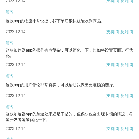
2023-12-14
支持
[0]
反对
[0]
游客
这款app的物流非常快捷，我下单后很快就能收到商品。
2023-12-14
支持
[0]
反对
[0]
游客
这款加速器app的操作有点复杂，可以简化一下，比如将设置页面进行优
化。
2023-12-14
支持
[0]
反对
[0]
游客
这款app的用户评论非常真实，可以帮助我做出更准确的选择。
2023-12-14
支持
[0]
反对
[0]
游客
这款加速器app的加速效果还是不错的，但偶尔也会出现卡顿的情况，希
望开发者能够优化一下。
2023-12-14
支持
[0]
反对
[0]