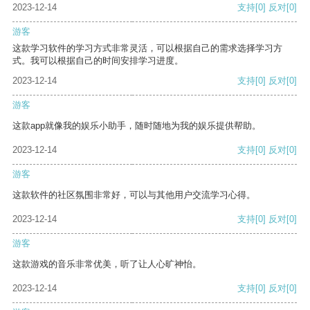
2023-12-14
支持
[0]
反对
[0]
游客
这款学习软件的学习方式非常灵活，可以根据自己的需求选择学习方
式。我可以根据自己的时间安排学习进度。
2023-12-14
支持
[0]
反对
[0]
游客
这款app就像我的娱乐小助手，随时随地为我的娱乐提供帮助。
2023-12-14
支持
[0]
反对
[0]
游客
这款软件的社区氛围非常好，可以与其他用户交流学习心得。
2023-12-14
支持
[0]
反对
[0]
游客
这款游戏的音乐非常优美，听了让人心旷神怡。
2023-12-14
支持
[0]
反对
[0]