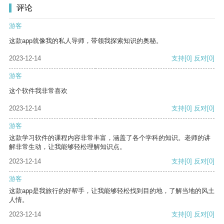
评论
游客
这款app就像我的私人导师，带领我探索知识的奥秘。
2023-12-14
支持
[0]
反对
[0]
游客
这个软件我非常喜欢
2023-12-14
支持
[0]
反对
[0]
游客
这款学习软件的课程内容非常丰富，涵盖了各个学科的知识。老师的讲
解非常生动，让我能够轻松理解知识点。
2023-12-14
支持
[0]
反对
[0]
游客
这款app是我旅行的好帮手，让我能够轻松找到目的地，了解当地的风土
人情。
2023-12-14
支持
[0]
反对
[0]