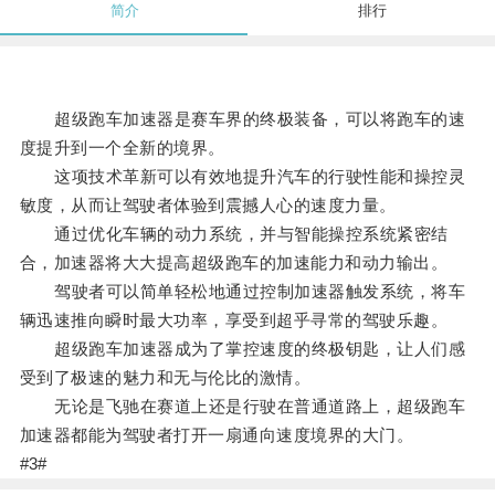
简介
排行
超级跑车加速器是赛车界的终极装备，可以将跑车的速
度提升到一个全新的境界。
这项技术革新可以有效地提升汽车的行驶性能和操控灵
敏度，从而让驾驶者体验到震撼人心的速度力量。
通过优化车辆的动力系统，并与智能操控系统紧密结
合，加速器将大大提高超级跑车的加速能力和动力输出。
驾驶者可以简单轻松地通过控制加速器触发系统，将车
辆迅速推向瞬时最大功率，享受到超乎寻常的驾驶乐趣。
超级跑车加速器成为了掌控速度的终极钥匙，让人们感
受到了极速的魅力和无与伦比的激情。
无论是飞驰在赛道上还是行驶在普通道路上，超级跑车
加速器都能为驾驶者打开一扇通向速度境界的大门。
#3#