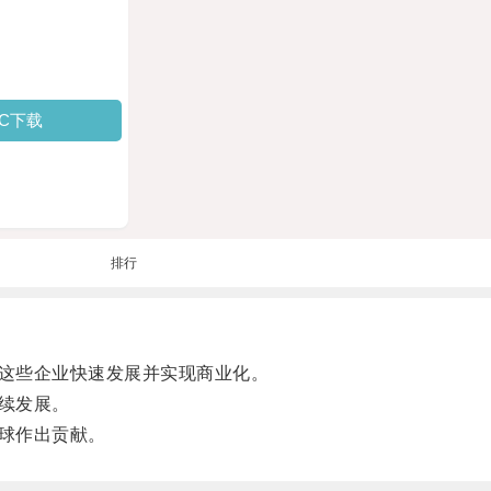
PC下载
排行
这些企业快速发展并实现商业化。
续发展。
球作出贡献。