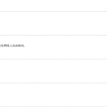
你在网络上自由移动。