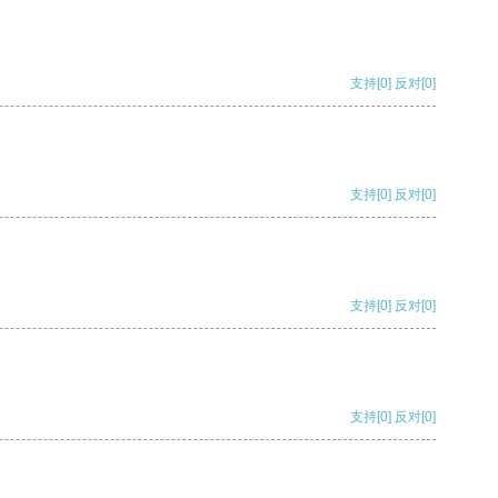
支持
[0]
反对
[0]
支持
[0]
反对
[0]
支持
[0]
反对
[0]
支持
[0]
反对
[0]