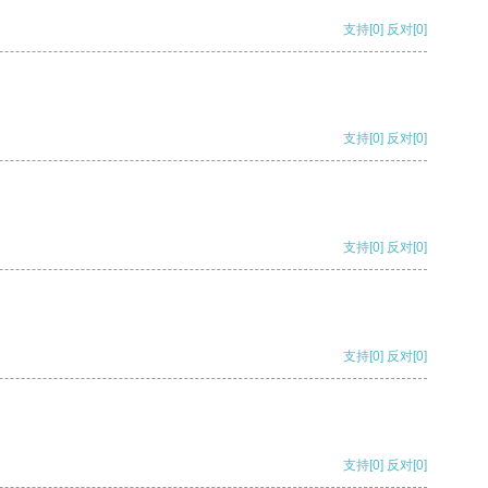
支持
[0]
反对
[0]
支持
[0]
反对
[0]
支持
[0]
反对
[0]
支持
[0]
反对
[0]
支持
[0]
反对
[0]