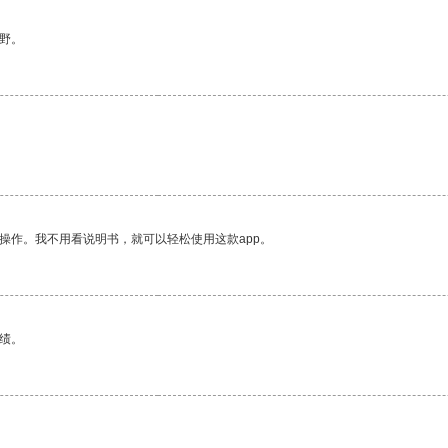
野。
操作。我不用看说明书，就可以轻松使用这款app。
绩。