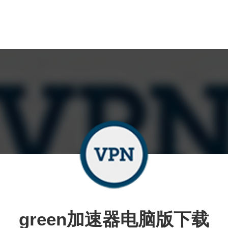
green加速器电脑版下载