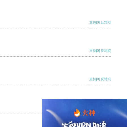
支持
[0]
反对
[0]
支持
[0]
反对
[0]
支持
[0]
反对
[0]
支持
[0]
反对
[0]