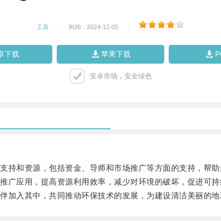
工具
|
时间：2024-12-05
|
卓下载
苹果下载
安卓市场，安全绿色
持和资源，包括资金、导师和市场推广等方面的支持，帮助
广应用，提高资源利用效率，减少对环境的破坏，促进可持
加入其中，共同推动环保技术的发展，为建设清洁美丽的地