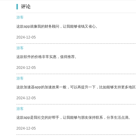
评论
游客
这款app就像我的财务顾问，让我能够省钱又省心。
2024-12-05
游客
这款软件的价格非常实惠，值得推荐。
2024-12-05
游客
这款加速器app的加速效果一般，可以再提升一下，比如能够支持更多地
2024-12-05
游客
这款app是我社交的好帮手，让我能够与朋友保持联系，分享生活点滴。
2024-12-05