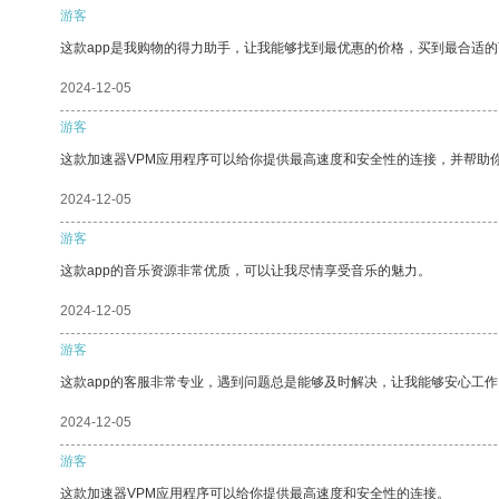
游客
这款app是我购物的得力助手，让我能够找到最优惠的价格，买到最合适
2024-12-05
游客
这款加速器VPM应用程序可以给你提供最高速度和安全性的连接，并帮助
2024-12-05
游客
这款app的音乐资源非常优质，可以让我尽情享受音乐的魅力。
2024-12-05
游客
这款app的客服非常专业，遇到问题总是能够及时解决，让我能够安心工作
2024-12-05
游客
这款加速器VPM应用程序可以给你提供最高速度和安全性的连接。