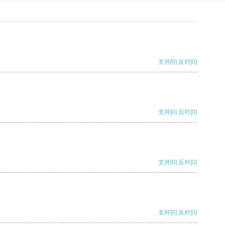
支持
[0]
反对
[0]
支持
[0]
反对
[0]
支持
[0]
反对
[0]
支持
[0]
反对
[0]