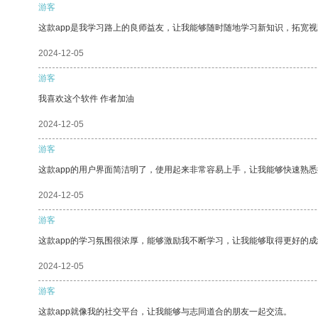
游客
这款app是我学习路上的良师益友，让我能够随时随地学习新知识，拓宽视
2024-12-05
游客
我喜欢这个软件 作者加油
2024-12-05
游客
这款app的用户界面简洁明了，使用起来非常容易上手，让我能够快速熟悉
2024-12-05
游客
这款app的学习氛围很浓厚，能够激励我不断学习，让我能够取得更好的成
2024-12-05
游客
这款app就像我的社交平台，让我能够与志同道合的朋友一起交流。