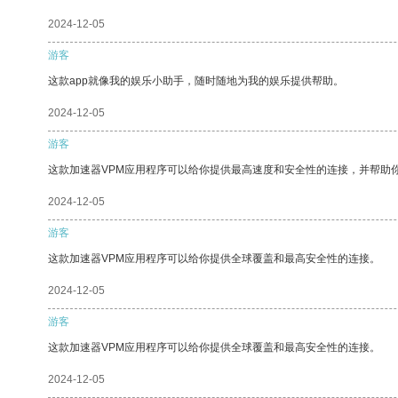
2024-12-05
游客
这款app就像我的娱乐小助手，随时随地为我的娱乐提供帮助。
2024-12-05
游客
这款加速器VPM应用程序可以给你提供最高速度和安全性的连接，并帮助
2024-12-05
游客
这款加速器VPM应用程序可以给你提供全球覆盖和最高安全性的连接。
2024-12-05
游客
这款加速器VPM应用程序可以给你提供全球覆盖和最高安全性的连接。
2024-12-05