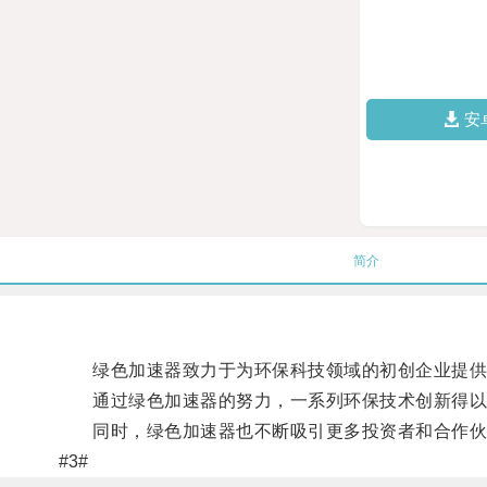
安
简介
绿色加速器致力于为环保科技领域的初创企业提供支
通过绿色加速器的努力，一系列环保技术创新得以推
同时，绿色加速器也不断吸引更多投资者和合作伙伴
#3#