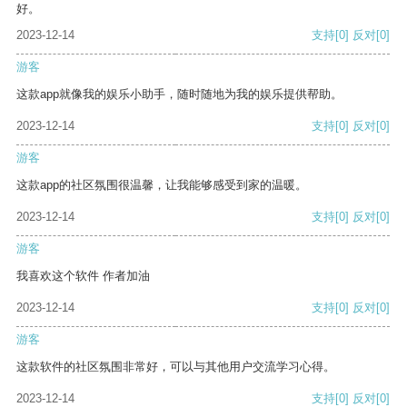
好。
2023-12-14
支持
[0]
反对
[0]
游客
这款app就像我的娱乐小助手，随时随地为我的娱乐提供帮助。
2023-12-14
支持
[0]
反对
[0]
游客
这款app的社区氛围很温馨，让我能够感受到家的温暖。
2023-12-14
支持
[0]
反对
[0]
游客
我喜欢这个软件 作者加油
2023-12-14
支持
[0]
反对
[0]
游客
这款软件的社区氛围非常好，可以与其他用户交流学习心得。
2023-12-14
支持
[0]
反对
[0]