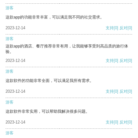
游客
这款app的功能非常丰富，可以满足我不同的社交需求。
2023-12-14
支持
[0]
反对
[0]
游客
这款app的酒店、餐厅推荐非常有用，让我能够享受到高品质的旅行体
验。
2023-12-14
支持
[0]
反对
[0]
游客
这款软件的功能非常全面，可以满足我所有需求。
2023-12-14
支持
[0]
反对
[0]
游客
这款软件非常实用，可以帮助我解决很多问题。
2023-12-14
支持
[0]
反对
[0]
游客