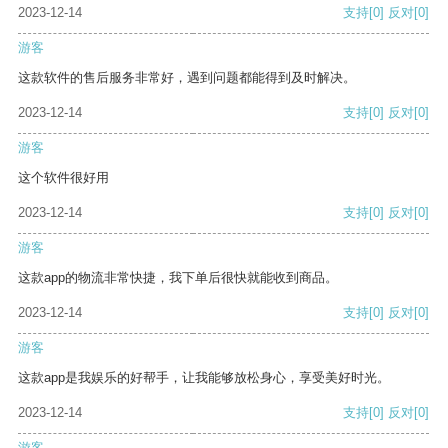
2023-12-14
支持
[0]
反对
[0]
游客
这款软件的售后服务非常好，遇到问题都能得到及时解决。
2023-12-14
支持
[0]
反对
[0]
游客
这个软件很好用
2023-12-14
支持
[0]
反对
[0]
游客
这款app的物流非常快捷，我下单后很快就能收到商品。
2023-12-14
支持
[0]
反对
[0]
游客
这款app是我娱乐的好帮手，让我能够放松身心，享受美好时光。
2023-12-14
支持
[0]
反对
[0]
游客