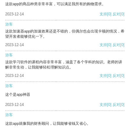
这款app的商品种类非常丰富，可以满足我所有的购物需求。
2023-12-14
支持
[0]
反对
[0]
游客
这款加速器app的加速效果还是不错的，但偶尔也会出现卡顿的情况，希
望开发者能够优化一下。
2023-12-14
支持
[0]
反对
[0]
游客
这款学习软件的课程内容非常丰富，涵盖了各个学科的知识。老师的讲
解非常生动，让我能够轻松理解知识点。
2023-12-14
支持
[0]
反对
[0]
游客
这个是app神器
2023-12-14
支持
[0]
反对
[0]
游客
这款app就像我的财务顾问，让我能够省钱又省心。