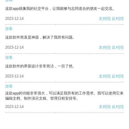
这款app就像我的社交平台，让我能够与志同道合的朋友一起交流。
2023-12-14
支持
[0]
反对
[0]
游客
这款软件简直是神器，解决了我所有问题。
2023-12-14
支持
[0]
反对
[0]
游客
这款软件的界面设计非常简洁，一目了然。
2023-12-14
支持
[0]
反对
[0]
游客
这款app的功能非常强大，可以满足我所有的工作需求。我可以使用它来
编辑文档、制作演示文稿、管理日程安排等。
2023-12-14
支持
[0]
反对
[0]