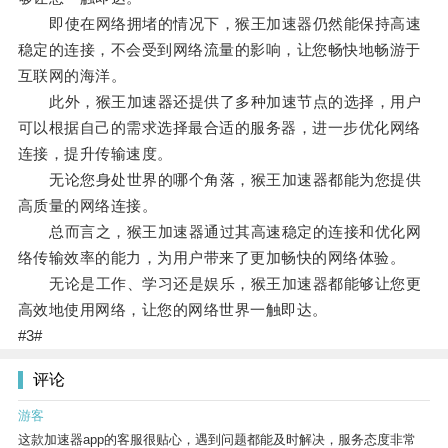
即使在网络拥堵的情况下，猴王加速器仍然能保持高速
稳定的连接，不会受到网络流量的影响，让您畅快地畅游于
互联网的海洋。
此外，猴王加速器还提供了多种加速节点的选择，用户
可以根据自己的需求选择最合适的服务器，进一步优化网络
连接，提升传输速度。
无论您身处世界的哪个角落，猴王加速器都能为您提供
高质量的网络连接。
总而言之，猴王加速器通过其高速稳定的连接和优化网
络传输效率的能力，为用户带来了更加畅快的网络体验。
无论是工作、学习还是娱乐，猴王加速器都能够让您更
高效地使用网络，让您的网络世界一触即达。
#3#
评论
游客
这款加速器app的客服很贴心，遇到问题都能及时解决，服务态度非常