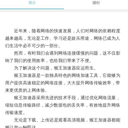
简介
排行
近年来，随着网络的快速发展，人们对网络的依赖程度
越来越高，无论是工作、学习还是娱乐用途，网络已成为人
们生活中必不可少的一部分。
然而，有时我们会遇到网络连接缓慢的问题，这不仅影
响了我们的使用效率，也给我们带来了不便。
为了解决这个问题，猴王加速器应运而生。
猴王加速器是一款独具特色的网络加速工具，它能够为
用户提供高速稳定的网络连接，大大提升网络传输效率，带
来更优质的上网体验。
猴王加速器采用先进的技术手段，通过优化网络流量，
缩短信息传输路径，减少数据包的丢失率，有效地提升网络
传输速度。
无论是下载、上传还是观看高清视频，猴王加速器都能
够让您一触即达。