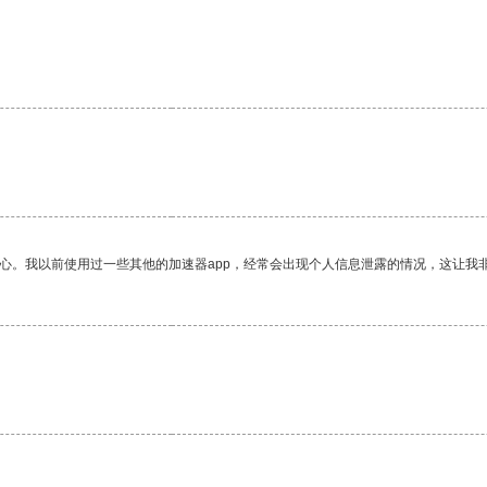
放心。我以前使用过一些其他的加速器app，经常会出现个人信息泄露的情况，这让我