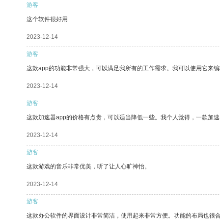
游客
这个软件很好用
2023-12-14
游客
这款app的功能非常强大，可以满足我所有的工作需求。我可以使用它来
2023-12-14
游客
这款加速器app的价格有点贵，可以适当降低一些。我个人觉得，一款加速
2023-12-14
游客
这款游戏的音乐非常优美，听了让人心旷神怡。
2023-12-14
游客
这款办公软件的界面设计非常简洁，使用起来非常方便。功能的布局也很