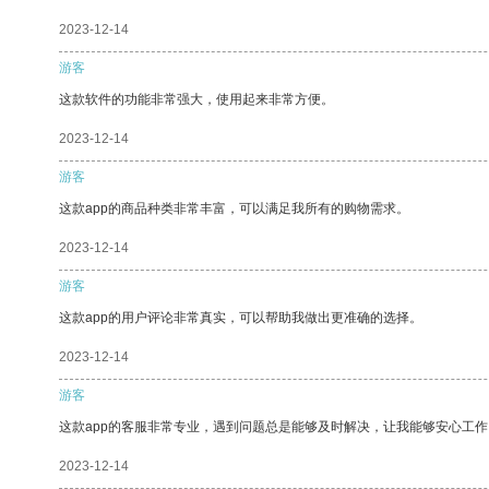
2023-12-14
游客
这款软件的功能非常强大，使用起来非常方便。
2023-12-14
游客
这款app的商品种类非常丰富，可以满足我所有的购物需求。
2023-12-14
游客
这款app的用户评论非常真实，可以帮助我做出更准确的选择。
2023-12-14
游客
这款app的客服非常专业，遇到问题总是能够及时解决，让我能够安心工作
2023-12-14