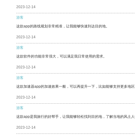
2023-12-14
游客
这款app的路线规划非常精准，让我能够快速到达目的地。
2023-12-14
游客
这款软件的功能非常强大，可以满足我日常使用的需求。
2023-12-14
游客
这款加速器app的加速效果一般，可以再提升一下，比如能够支持更多地
2023-12-14
游客
这款app是我旅行的好帮手，让我能够轻松找到目的地，了解当地的风土人
2023-12-14