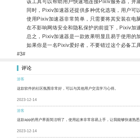
该工具可以帮助用户快速地连接Pixiv服务器，并
同时，Pixiv加速器还提供多种优化选项，用户可
使用Pixiv加速器非常简单，只需要将其安装在电脑
在不影响网络安全和隐私保护的前提下，Pixiv加速
总之，Pixiv加速器是一款效果明显且易于使用的加
如果你是一名Pixiv爱好者，不要错过这个必备工
#3#
评论
游客
这款软件的社区氛围非常好，可以与其他用户交流学习心得。
2023-12-14
游客
这款app的用户界面简洁明了，使用起来非常容易上手，让我能够快速熟
2023-12-14