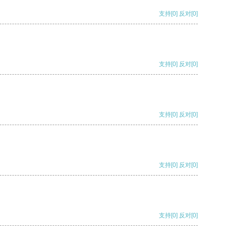
支持
[0]
反对
[0]
支持
[0]
反对
[0]
支持
[0]
反对
[0]
支持
[0]
反对
[0]
支持
[0]
反对
[0]