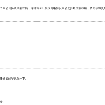
一个自动切换线路的功能，这样就可以根据网络情况自动选择最优的线路，从而获得更
望开发者能够优化一下。
绩。