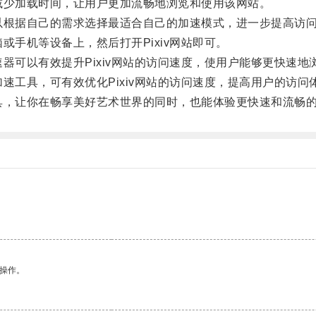
减少加载时间，让用户更加流畅地浏览和使用该网站。
以根据自己的需求选择最适合自己的加速模式，进一步提高访
或手机等设备上，然后打开Pixiv网站即可。
器可以有效提升Pixiv网站的访问速度，使用户能够更快速
速工具，可有效优化Pixiv网站的访问速度，提高用户的访问
具，让你在畅享美好艺术世界的同时，也能体验更快速和流畅
悉操作。