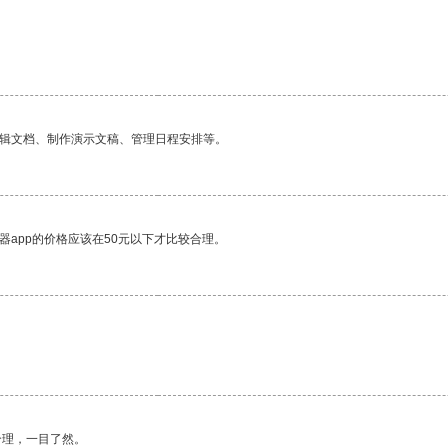
编辑文档、制作演示文稿、管理日程安排等。
器app的价格应该在50元以下才比较合理。
合理，一目了然。