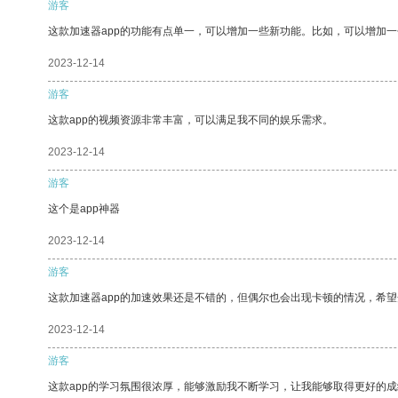
游客
这款加速器app的功能有点单一，可以增加一些新功能。比如，可以增加
2023-12-14
游客
这款app的视频资源非常丰富，可以满足我不同的娱乐需求。
2023-12-14
游客
这个是app神器
2023-12-14
游客
这款加速器app的加速效果还是不错的，但偶尔也会出现卡顿的情况，希
2023-12-14
游客
这款app的学习氛围很浓厚，能够激励我不断学习，让我能够取得更好的成