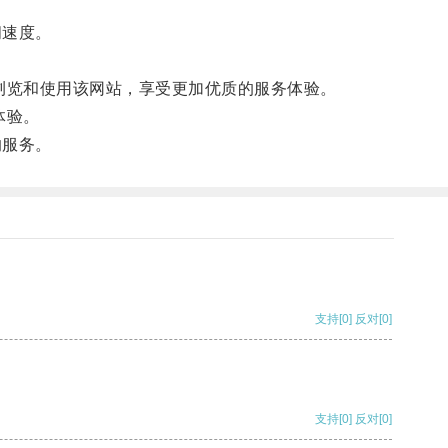
问速度。
地浏览和使用该网站，享受更加优质的服务体验。
体验。
的服务。
支持
[0]
反对
[0]
支持
[0]
反对
[0]