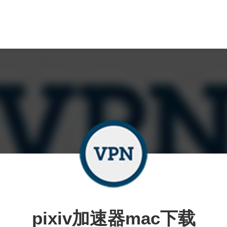
pixiv加速器mac下载