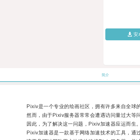
安
简介
Pixiv是一个专业的绘画社区，拥有许多来自全球
然而，由于Pixiv服务器常常会遭遇访问量过大等
因此，为了解决这一问题，Pixiv加速器应运而生
Pixiv加速器是一款基于网络加速技术的工具，通过