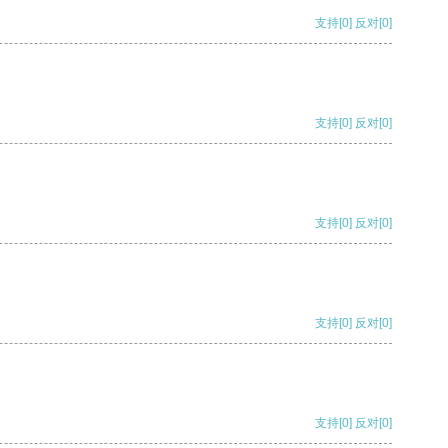
支持
[0]
反对
[0]
支持
[0]
反对
[0]
支持
[0]
反对
[0]
支持
[0]
反对
[0]
支持
[0]
反对
[0]