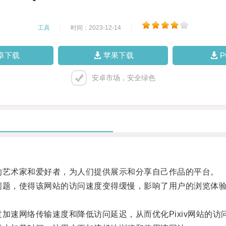
工具
|
时间：2023-12-14
|
卓下载
苹果下载
安卓市场，安全绿色
的艺术家和爱好者，为人们提供展示和分享自己作品的平台。
问题，使得该网站的访问速度变得缓慢，影响了用户的浏览体
。
加速网络传输速度和降低访问延迟，从而优化Pixiv网站的访