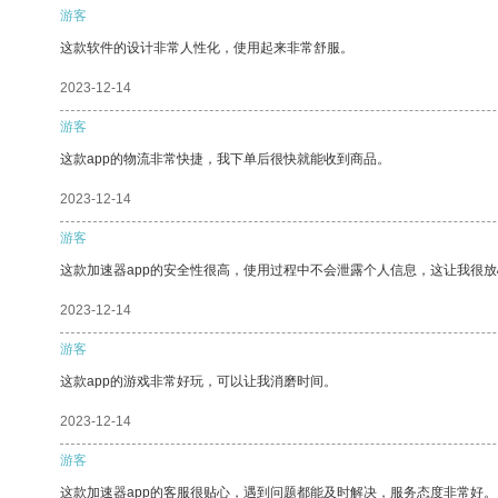
游客
这款软件的设计非常人性化，使用起来非常舒服。
2023-12-14
游客
这款app的物流非常快捷，我下单后很快就能收到商品。
2023-12-14
游客
这款加速器app的安全性很高，使用过程中不会泄露个人信息，这让我很
2023-12-14
游客
这款app的游戏非常好玩，可以让我消磨时间。
2023-12-14
游客
这款加速器app的客服很贴心，遇到问题都能及时解决，服务态度非常好。