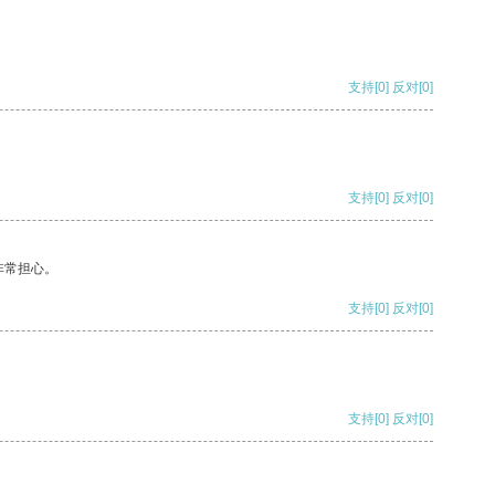
支持
[0]
反对
[0]
支持
[0]
反对
[0]
非常担心。
支持
[0]
反对
[0]
支持
[0]
反对
[0]