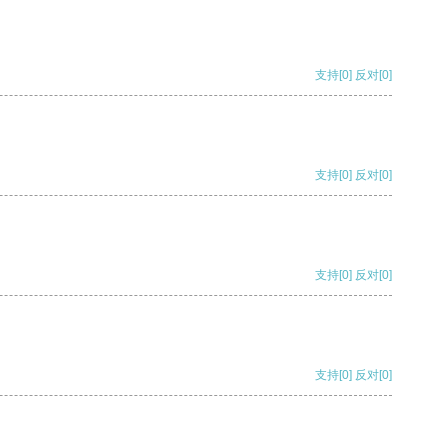
支持
[0]
反对
[0]
支持
[0]
反对
[0]
支持
[0]
反对
[0]
支持
[0]
反对
[0]