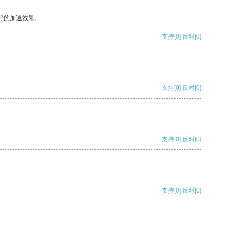
好的加速效果。
支持
[0]
反对
[0]
支持
[0]
反对
[0]
支持
[0]
反对
[0]
支持
[0]
反对
[0]