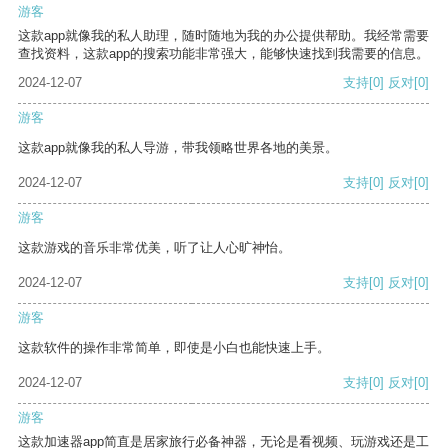
游客
这款app就像我的私人助理，随时随地为我的办公提供帮助。我经常需要
查找资料，这款app的搜索功能非常强大，能够快速找到我需要的信息。
2024-12-07
支持
[0]
反对
[0]
游客
这款app就像我的私人导游，带我领略世界各地的美景。
2024-12-07
支持
[0]
反对
[0]
游客
这款游戏的音乐非常优美，听了让人心旷神怡。
2024-12-07
支持
[0]
反对
[0]
游客
这款软件的操作非常简单，即使是小白也能快速上手。
2024-12-07
支持
[0]
反对
[0]
游客
这款加速器app简直是居家旅行必备神器，无论是看视频、玩游戏还是工