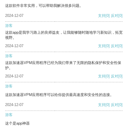
这款软件非常实用，可以帮助我解决很多问题。
2024-12-07
支持
[0]
反对
[0]
游客
这款app是我学习路上的良师益友，让我能够随时随地学习新知识，拓宽
视野。
2024-12-07
支持
[0]
反对
[0]
游客
这款加速器VPM应用程序已经为我们带来了无限的隐私保护和安全性保
护。
2024-12-07
支持
[0]
反对
[0]
游客
这款加速器VPM应用程序可以给你提供最高速度和安全性的连接。
2024-12-07
支持
[0]
反对
[0]
游客
这个是app神器