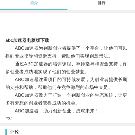
简介
排行
abc加速器电脑版下载
ABC加速器为创新创业者提供了一个平台，让他们可以
得到专业指导和资源支持，帮助他们实现创意想法。
通过ABC加速器的培训课程、导师指导和资金支持，许
多创业者成功地实现了他们的创业梦想。
ABC加速器注重项目的可持续发展，为创业者提供长期
的支持和帮助，帮助他们在竞争激烈的市场中立足。
ABC加速器致力于打造一个创新创业的生态系统，让更
多有梦想的创业者获得成功的机会。
ABC加速器，助力创新创业，成就未来！。
#3#
评论