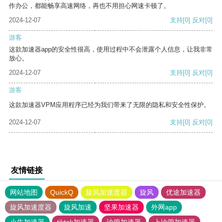
作办公，都能畅享高速网络，再也不用担心网速卡顿了。
2024-12-07
支持
[0]
反对
[0]
游客
这款加速器app的安全性很高，使用过程中不会泄露个人信息，让我非常
放心。
2024-12-07
支持
[0]
反对
[0]
游客
这款加速器VPM应用程序已经为我们带来了无限的隐私和安全性保护。
2024-12-07
支持
[0]
反对
[0]
友情链接
网站地图
QuickQ
旋风加速度器
旋风
优途加速器
旋风加速度器
旋风加速
坚果加速器
外网app