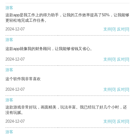
游客
这款app是我工作上的得力助手，让我的工作效率提高了50%，让我能够
更轻松地完成工作任务。
2024-12-07
支持
[0]
反对
[0]
游客
这款app就像我的财务顾问，让我能够省钱又省心。
2024-12-07
支持
[0]
反对
[0]
游客
这个软件我非常喜欢
2024-12-07
支持
[0]
反对
[0]
游客
这款游戏非常好玩，画面精美，玩法丰富。我已经玩了好几个小时，还
没有玩腻。
2024-12-07
支持
[0]
反对
[0]
游客