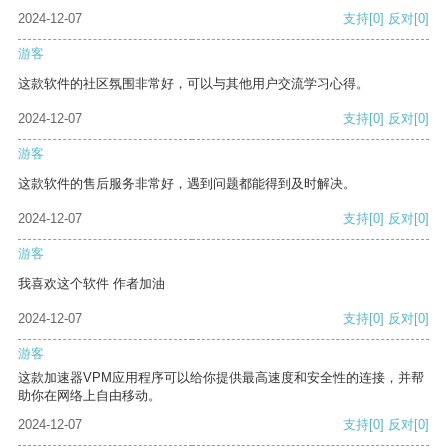
2024-12-07
支持
[0]
反对
[0]
游客
这款软件的社区氛围非常好，可以与其他用户交流学习心得。
2024-12-07
支持
[0]
反对
[0]
游客
这款软件的售后服务非常好，遇到问题都能得到及时解决。
2024-12-07
支持
[0]
反对
[0]
游客
我喜欢这个软件 作者加油
2024-12-07
支持
[0]
反对
[0]
游客
这款加速器VPM应用程序可以给你提供最高速度和安全性的连接，并帮
助你在网络上自由移动。
2024-12-07
支持
[0]
反对
[0]