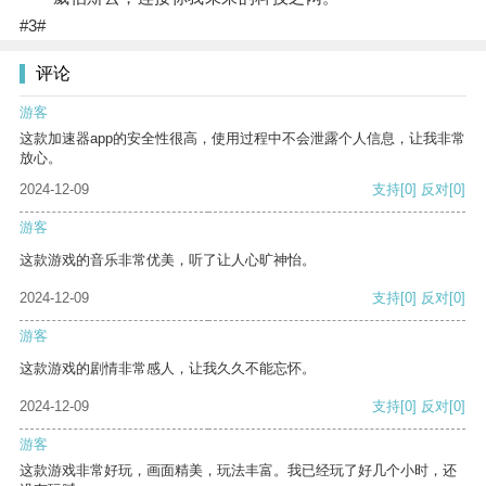
#3#
评论
游客
这款加速器app的安全性很高，使用过程中不会泄露个人信息，让我非常
放心。
2024-12-09
支持
[0]
反对
[0]
游客
这款游戏的音乐非常优美，听了让人心旷神怡。
2024-12-09
支持
[0]
反对
[0]
游客
这款游戏的剧情非常感人，让我久久不能忘怀。
2024-12-09
支持
[0]
反对
[0]
游客
这款游戏非常好玩，画面精美，玩法丰富。我已经玩了好几个小时，还