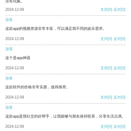
没有玩腻。
2024-12-09
支持
[0]
反对
[0]
游客
这款app的视频资源非常丰富，可以满足我不同的娱乐需求。
2024-12-09
支持
[0]
反对
[0]
游客
这个是app神器
2024-12-09
支持
[0]
反对
[0]
游客
这款软件的价格非常实惠，值得推荐。
2024-12-09
支持
[0]
反对
[0]
游客
这款app是我社交的好帮手，让我能够与朋友保持联系，分享生活点滴。
2024-12-09
支持
[0]
反对
[0]