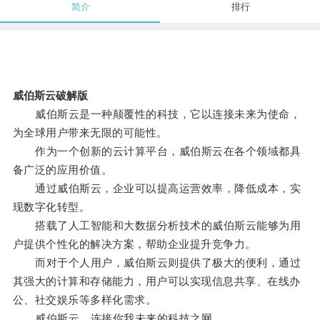
简介
排行
威伯斯云破解版
威伯斯云是一种颠覆性的科技，它以连接未来为使命，
为全球用户带来无限的可能性。
作为一个创新的云计算平台，威伯斯云在各个领域都具
备广泛的应用价值。
通过威伯斯云，企业可以提高运营效率，降低成本，实
现数字化转型。
搭载了人工智能和大数据分析技术的威伯斯云能够为用
户提供个性化的解决方案，帮助企业提升竞争力。
而对于个人用户，威伯斯云则提供了极大的便利，通过
其强大的计算和存储能力，用户可以实现信息共享、在线办
公、社交娱乐等多样化需求。
威伯斯云，连接你我未来的科技之网。