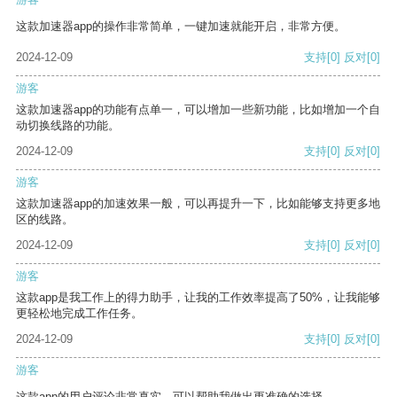
这款加速器app的操作非常简单，一键加速就能开启，非常方便。
2024-12-09
支持
[0]
反对
[0]
游客
这款加速器app的功能有点单一，可以增加一些新功能，比如增加一个自
动切换线路的功能。
2024-12-09
支持
[0]
反对
[0]
游客
这款加速器app的加速效果一般，可以再提升一下，比如能够支持更多地
区的线路。
2024-12-09
支持
[0]
反对
[0]
游客
这款app是我工作上的得力助手，让我的工作效率提高了50%，让我能够
更轻松地完成工作任务。
2024-12-09
支持
[0]
反对
[0]
游客
这款app的用户评论非常真实，可以帮助我做出更准确的选择。