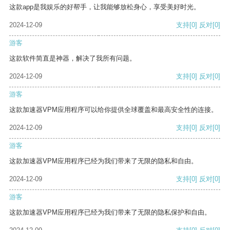
这款app是我娱乐的好帮手，让我能够放松身心，享受美好时光。
2024-12-09
支持
[0]
反对
[0]
游客
这款软件简直是神器，解决了我所有问题。
2024-12-09
支持
[0]
反对
[0]
游客
这款加速器VPM应用程序可以给你提供全球覆盖和最高安全性的连接。
2024-12-09
支持
[0]
反对
[0]
游客
这款加速器VPM应用程序已经为我们带来了无限的隐私和自由。
2024-12-09
支持
[0]
反对
[0]
游客
这款加速器VPM应用程序已经为我们带来了无限的隐私保护和自由。