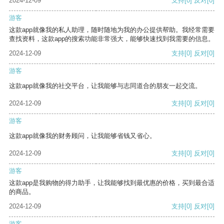
2024-12-09
支持
[0]
反对
[0]
游客
这款app就像我的私人助理，随时随地为我的办公提供帮助。我经常需要
查找资料，这款app的搜索功能非常强大，能够快速找到我需要的信息。
2024-12-09
支持
[0]
反对
[0]
游客
这款app就像我的社交平台，让我能够与志同道合的朋友一起交流。
2024-12-09
支持
[0]
反对
[0]
游客
这款app就像我的财务顾问，让我能够省钱又省心。
2024-12-09
支持
[0]
反对
[0]
游客
这款app是我购物的得力助手，让我能够找到最优惠的价格，买到最合适
的商品。
2024-12-09
支持
[0]
反对
[0]
游客