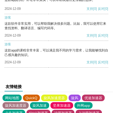
2024-12-09
支持
[0]
反对
[0]
游客
这款软件非常实用，可以帮助我解决很多问题。比如，我可以使用它来
查找资料、翻译语言、编写代码等。
2024-12-09
支持
[0]
反对
[0]
游客
这款app的课程非常丰富，可以满足我不同的学习需求，让我能够找到自
己感兴趣的知识。
2024-12-09
支持
[0]
反对
[0]
友情链接
网站地图
QuickQ
旋风加速度器
旋风
优途加速器
旋风加速度器
旋风加速
坚果加速器
外网app