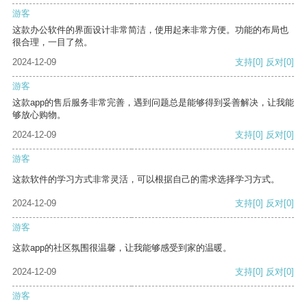
游客
这款办公软件的界面设计非常简洁，使用起来非常方便。功能的布局也
很合理，一目了然。
2024-12-09
支持
[0]
反对
[0]
游客
这款app的售后服务非常完善，遇到问题总是能够得到妥善解决，让我能
够放心购物。
2024-12-09
支持
[0]
反对
[0]
游客
这款软件的学习方式非常灵活，可以根据自己的需求选择学习方式。
2024-12-09
支持
[0]
反对
[0]
游客
这款app的社区氛围很温馨，让我能够感受到家的温暖。
2024-12-09
支持
[0]
反对
[0]
游客