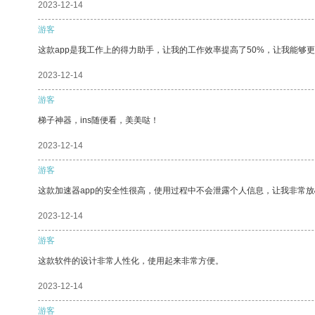
2023-12-14
游客
这款app是我工作上的得力助手，让我的工作效率提高了50%，让我能够
2023-12-14
游客
梯子神器，ins随便看，美美哒！
2023-12-14
游客
这款加速器app的安全性很高，使用过程中不会泄露个人信息，让我非常放
2023-12-14
游客
这款软件的设计非常人性化，使用起来非常方便。
2023-12-14
游客