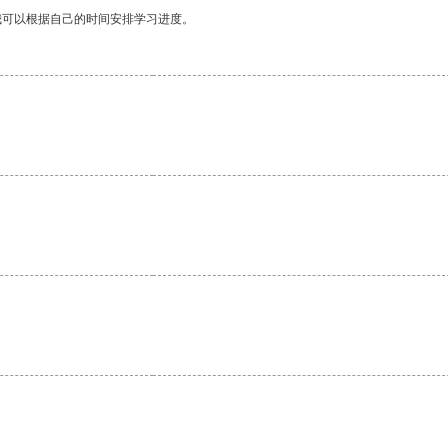
我可以根据自己的时间安排学习进度。