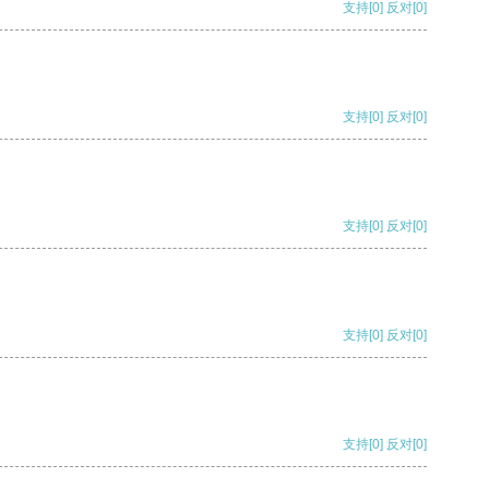
支持
[0]
反对
[0]
支持
[0]
反对
[0]
支持
[0]
反对
[0]
支持
[0]
反对
[0]
支持
[0]
反对
[0]