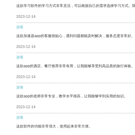
这款学习软件的学习方式非常灵活，可以根据自己的需求选择学习方式。
2023-12-14
游客
这款加速器app的客服很贴心，遇到问题都能及时解决，服务态度非常好。
2023-12-14
游客
这款app的酒店、餐厅推荐非常有用，让我能够享受到高品质的旅行体验。
2023-12-14
游客
这款app的老师非常专业，教学水平很高，让我能够学到实用的知识。
2023-12-14
游客
这款软件的功能非常强大，使用起来非常方便。