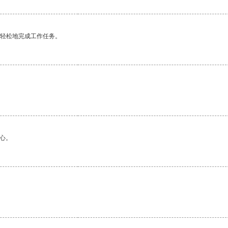
更轻松地完成工作任务。
心。