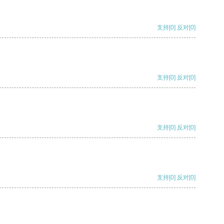
支持
[0]
反对
[0]
支持
[0]
反对
[0]
支持
[0]
反对
[0]
支持
[0]
反对
[0]