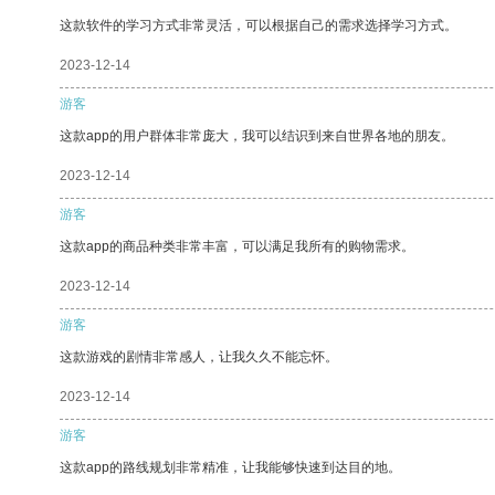
这款软件的学习方式非常灵活，可以根据自己的需求选择学习方式。
2023-12-14
游客
这款app的用户群体非常庞大，我可以结识到来自世界各地的朋友。
2023-12-14
游客
这款app的商品种类非常丰富，可以满足我所有的购物需求。
2023-12-14
游客
这款游戏的剧情非常感人，让我久久不能忘怀。
2023-12-14
游客
这款app的路线规划非常精准，让我能够快速到达目的地。