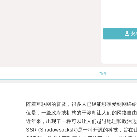
安
简介
随着互联网的普及，很多人已经能够享受到网络给
但是，一些政府或机构的干涉却让人们的网络自由
近年来，出现了一种可以让人们越过地理和政治边界
SSR (ShadowsocksR)是一种开源的科技