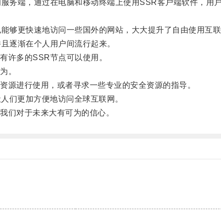
服务端，通过在电脑和移动终端上使用SSR客户端软件，用
能够更快速地访问一些国外的网站，大大提升了自由使用互联
且逐渐在个人用户间流行起来。
许多的SSR节点可以使用。
为。
资源进行使用，或者寻求一些专业的安全资源的指导。
让人们更加方便地访问全球互联网。
我们对于未来大有可为的信心。