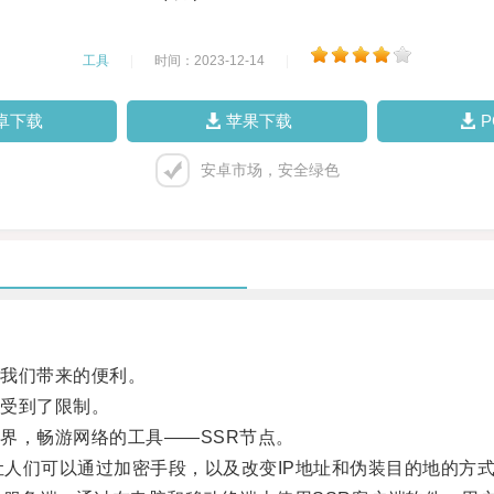
工具
|
时间：2023-12-14
|
卓下载
苹果下载
安卓市场，安全绿色
我们带来的便利。
受到了限制。
，畅游网络的工具——SSR节点。
，旨在让人们可以通过加密手段，以及改变IP地址和伪装目的地的方