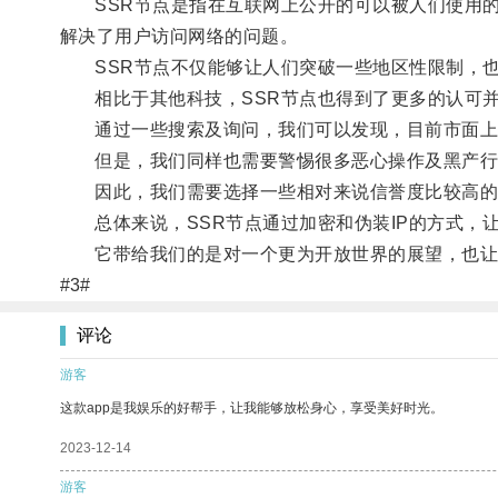
SSR节点是指在互联网上公开的可以被人们使用的
解决了用户访问网络的问题。
SSR节点不仅能够让人们突破一些地区性限制，也
相比于其他科技，SSR节点也得到了更多的认可并
通过一些搜索及询问，我们可以发现，目前市面上有
但是，我们同样也需要警惕很多恶心操作及黑产行
因此，我们需要选择一些相对来说信誉度比较高的
总体来说，SSR节点通过加密和伪装IP的方式，
它带给我们的是对一个更为开放世界的展望，也让
#3#
评论
游客
这款app是我娱乐的好帮手，让我能够放松身心，享受美好时光。
2023-12-14
游客