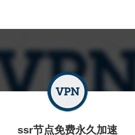
ssr节点免费永久加速