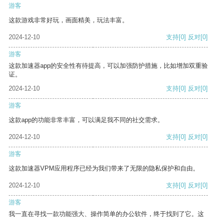
游客
这款游戏非常好玩，画面精美，玩法丰富。
2024-12-10
支持
[0]
反对
[0]
游客
这款加速器app的安全性有待提高，可以加强防护措施，比如增加双重验
证。
2024-12-10
支持
[0]
反对
[0]
游客
这款app的功能非常丰富，可以满足我不同的社交需求。
2024-12-10
支持
[0]
反对
[0]
游客
这款加速器VPM应用程序已经为我们带来了无限的隐私保护和自由。
2024-12-10
支持
[0]
反对
[0]
游客
我一直在寻找一款功能强大、操作简单的办公软件，终于找到了它。这