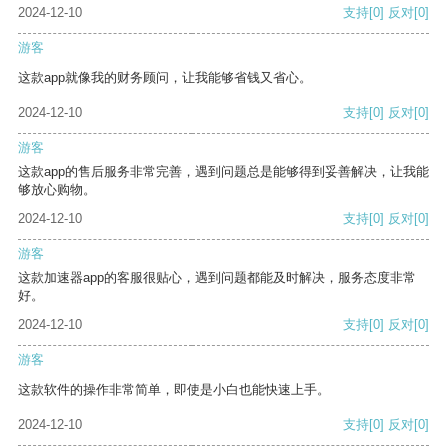
2024-12-10
支持
[0]
反对
[0]
游客
这款app就像我的财务顾问，让我能够省钱又省心。
2024-12-10
支持
[0]
反对
[0]
游客
这款app的售后服务非常完善，遇到问题总是能够得到妥善解决，让我能
够放心购物。
2024-12-10
支持
[0]
反对
[0]
游客
这款加速器app的客服很贴心，遇到问题都能及时解决，服务态度非常
好。
2024-12-10
支持
[0]
反对
[0]
游客
这款软件的操作非常简单，即使是小白也能快速上手。
2024-12-10
支持
[0]
反对
[0]