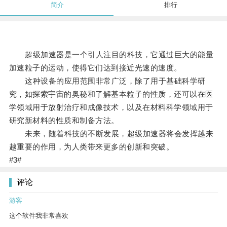
简介
排行
超级加速器是一个引人注目的科技，它通过巨大的能量
加速粒子的运动，使得它们达到接近光速的速度。
这种设备的应用范围非常广泛，除了用于基础科学研
究，如探索宇宙的奥秘和了解基本粒子的性质，还可以在医
学领域用于放射治疗和成像技术，以及在材料科学领域用于
研究新材料的性质和制备方法。
未来，随着科技的不断发展，超级加速器将会发挥越来
越重要的作用，为人类带来更多的创新和突破。
#3#
评论
游客
这个软件我非常喜欢