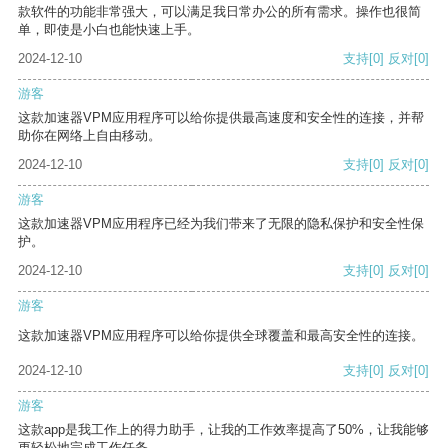
款软件的功能非常强大，可以满足我日常办公的所有需求。操作也很简
单，即使是小白也能快速上手。
2024-12-10
支持
[0]
反对
[0]
游客
这款加速器VPM应用程序可以给你提供最高速度和安全性的连接，并帮
助你在网络上自由移动。
2024-12-10
支持
[0]
反对
[0]
游客
这款加速器VPM应用程序已经为我们带来了无限的隐私保护和安全性保
护。
2024-12-10
支持
[0]
反对
[0]
游客
这款加速器VPM应用程序可以给你提供全球覆盖和最高安全性的连接。
2024-12-10
支持
[0]
反对
[0]
游客
这款app是我工作上的得力助手，让我的工作效率提高了50%，让我能够
更轻松地完成工作任务。