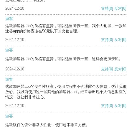
2024-12-10
支持
[0]
反对
[0]
游客
这款加速器app的价格有点贵，可以适当降低一些。我个人觉得，一款加
速器app的价格应该在50元以下才比较合理。
2024-12-10
支持
[0]
反对
[0]
游客
这款加速器app的价格有点贵，可以适当降低一些，这样会更加亲民。
2024-12-10
支持
[0]
反对
[0]
游客
这款加速器app的安全性很高，使用过程中不会泄露个人信息，这让我很
放心。我以前使用过一些其他的加速器app，经常会出现个人信息泄露的
情况，这让我非常担心。
2024-12-10
支持
[0]
反对
[0]
游客
这款软件的设计非常人性化，使用起来非常方便。