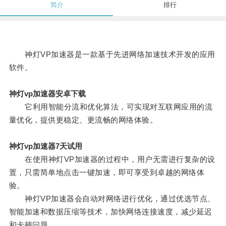
简介
排行
神灯VP加速器是一款基于先进网络加速技术开发的应用
软件。
神灯vp加速器安卓下载
它利用智能分流和优化算法，可实现对互联网应用的流
量优化，提供更稳定、更流畅的网络体验。
神灯vp加速器7天试用
在使用神灯VP加速器的过程中，用户无需进行复杂的设
置，只需简单地点击一键加速，即可享受到卓越的网络体
验。
神灯VP加速器会自动对网络进行优化，通过优选节点、
智能加速和数据压缩等技术，加快网络连接速度，减少延迟
和卡顿问题。