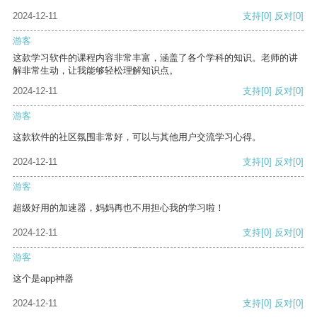
2024-12-11
支持
[0]
反对
[0]
游客
这款学习软件的课程内容非常丰富，涵盖了各个学科的知识。老师的讲
解非常生动，让我能够轻松理解知识点。
2024-12-11
支持
[0]
反对
[0]
游客
这款软件的社区氛围非常好，可以与其他用户交流学习心得。
2024-12-11
支持
[0]
反对
[0]
游客
超级好用的加速器，妈妈再也不用担心我的学习啦！
2024-12-11
支持
[0]
反对
[0]
游客
这个是app神器
2024-12-11
支持
[0]
反对
[0]