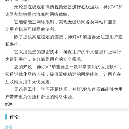
无论是在线观看高清视频还是进行在线游戏，神灯VP加
速器都能够提供流畅的网络体验。
它能够绕过网络限制，实现无缝访问各类网站和服务，
让用户畅享互联网的便利。
除了提供高速稳定的连接，神灯VP加速器还注重用户隐
私保护。
它采用先进的加密技术，确保用户的个人信息和上网行
为得到保护，充分满足用户的安全需求。
总的来说，神灯VP加速器是一款非常实用的应用软件，
它通过优化网络连接，提供流畅稳定的网络体验，让用户在
互联网应用中无忧无虑。
无论是工作、学习还是娱乐，神灯VP加速器都能够为用
户带来更为便捷和舒适的网络体验。
#3#
评论
游客