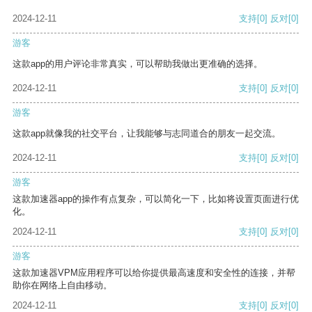
2024-12-11
支持
[0]
反对
[0]
游客
这款app的用户评论非常真实，可以帮助我做出更准确的选择。
2024-12-11
支持
[0]
反对
[0]
游客
这款app就像我的社交平台，让我能够与志同道合的朋友一起交流。
2024-12-11
支持
[0]
反对
[0]
游客
这款加速器app的操作有点复杂，可以简化一下，比如将设置页面进行优
化。
2024-12-11
支持
[0]
反对
[0]
游客
这款加速器VPM应用程序可以给你提供最高速度和安全性的连接，并帮
助你在网络上自由移动。
2024-12-11
支持
[0]
反对
[0]