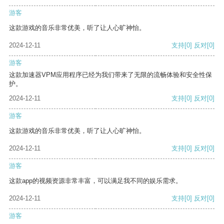
游客
这款游戏的音乐非常优美，听了让人心旷神怡。
2024-12-11
支持
[0]
反对
[0]
游客
这款加速器VPM应用程序已经为我们带来了无限的流畅体验和安全性保
护。
2024-12-11
支持
[0]
反对
[0]
游客
这款游戏的音乐非常优美，听了让人心旷神怡。
2024-12-11
支持
[0]
反对
[0]
游客
这款app的视频资源非常丰富，可以满足我不同的娱乐需求。
2024-12-11
支持
[0]
反对
[0]
游客