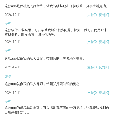
这款app是我社交的好帮手，让我能够与朋友保持联系，分享生活点滴。
2024-12-11
支持
[0]
反对
[0]
游客
这款软件非常实用，可以帮助我解决很多问题。比如，我可以使用它来
查找资料、翻译语言、编写代码等。
2024-12-11
支持
[0]
反对
[0]
游客
这款app就像我的私人导游，带我领略世界各地的美景。
2024-12-11
支持
[0]
反对
[0]
游客
这款app就像我的私人导师，带领我探索知识的奥秘。
2024-12-11
支持
[0]
反对
[0]
游客
这款app的课程非常丰富，可以满足我不同的学习需求，让我能够找到自
己感兴趣的知识。