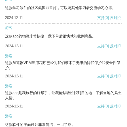
这款学习软件的社区氛围非常好，可以与其他学习者交流学习心得。
2024-12-11
支持
[0]
反对
[0]
游客
这款app的物流非常快捷，我下单后很快就能收到商品。
2024-12-11
支持
[0]
反对
[0]
游客
这款加速器VPM应用程序已经为我们带来了无限的隐私保护和安全性保
护。
2024-12-11
支持
[0]
反对
[0]
游客
这款app是我旅行的好帮手，让我能够轻松找到目的地，了解当地的风土
人情。
2024-12-11
支持
[0]
反对
[0]
游客
这款软件的界面设计非常简洁，一目了然。