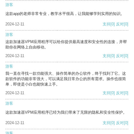
游客
这款app的老师非常专业，教学水平很高，让我能够学到实用的知识。
2024-12-11
支持
[0]
反对
[0]
游客
这款加速器VPM应用程序可以给你提供最高速度和安全性的连接，并帮
助你在网络上自由移动。
2024-12-11
支持
[0]
反对
[0]
游客
我一直在寻找一款功能强大、操作简单的办公软件，终于找到了它。这
款软件的功能非常强大，可以满足我日常办公的所有需求。操作也很简
单，即使是小白也能快速上手。
2024-12-11
支持
[0]
反对
[0]
游客
这款加速器VPM应用程序已经为我们带来了无限的隐私和安全性保护。
2024-12-11
支持
[0]
反对
[0]
游客