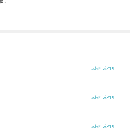
值。
支持
[0]
反对
[0]
支持
[0]
反对
[0]
支持
[0]
反对
[0]