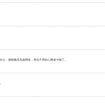
作办公，都能畅享高速网络，再也不用担心网速卡顿了。
。