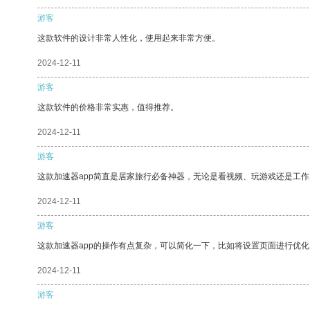
游客
这款软件的设计非常人性化，使用起来非常方便。
2024-12-11
游客
这款软件的价格非常实惠，值得推荐。
2024-12-11
游客
这款加速器app简直是居家旅行必备神器，无论是看视频、玩游戏还是工
2024-12-11
游客
这款加速器app的操作有点复杂，可以简化一下，比如将设置页面进行优化
2024-12-11
游客