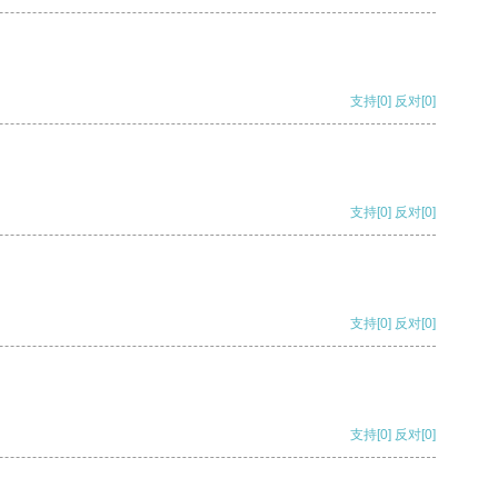
支持
[0]
反对
[0]
支持
[0]
反对
[0]
支持
[0]
反对
[0]
支持
[0]
反对
[0]