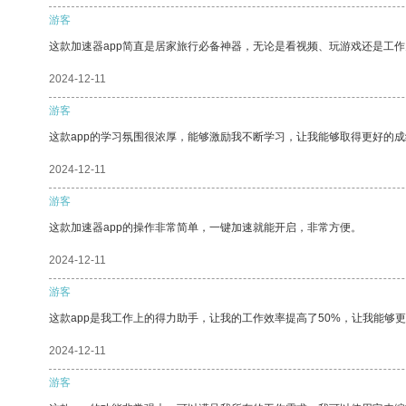
游客
这款加速器app简直是居家旅行必备神器，无论是看视频、玩游戏还是工
2024-12-11
游客
这款app的学习氛围很浓厚，能够激励我不断学习，让我能够取得更好的成
2024-12-11
游客
这款加速器app的操作非常简单，一键加速就能开启，非常方便。
2024-12-11
游客
这款app是我工作上的得力助手，让我的工作效率提高了50%，让我能够
2024-12-11
游客