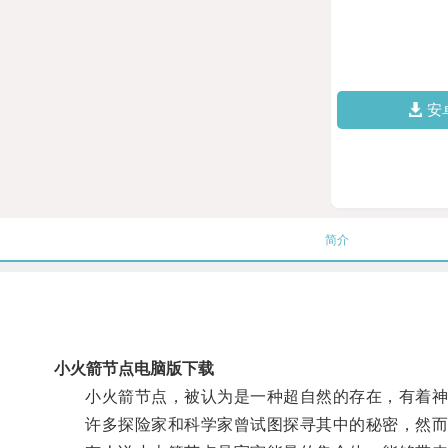
安
简介
小火箭节点电脑版下载
小火箭节点，被认为是一种超自然的存在，有着神
许多探险家和科学家曾试图探寻其中的秘密，然而