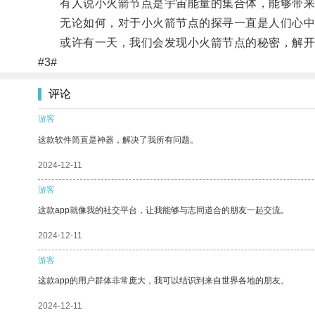
有人说小火箭节点是宇宙能量的集合体，能够带来好
无论如何，对于小火箭节点的探寻一直是人们心中
或许有一天，我们会发现小火箭节点的秘密，解开
#3#
评论
游客
这款软件简直是神器，解决了我所有问题。
2024-12-11
游客
这款app就像我的社交平台，让我能够与志同道合的朋友一起交流。
2024-12-11
游客
这款app的用户群体非常庞大，我可以结识到来自世界各地的朋友。
2024-12-11