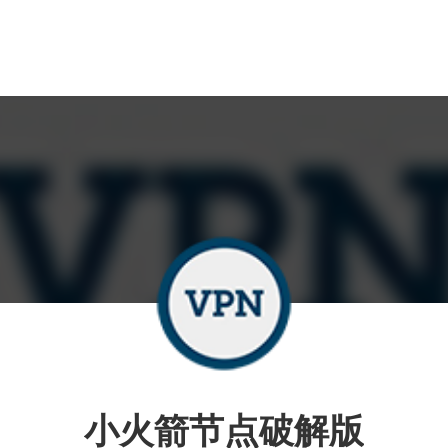
小火箭节点破解版