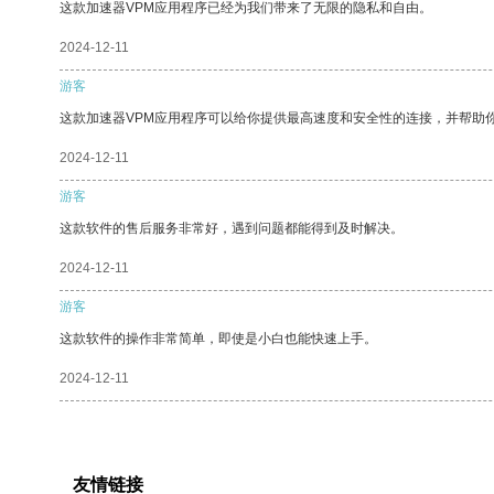
这款加速器VPM应用程序已经为我们带来了无限的隐私和自由。
2024-12-11
游客
这款加速器VPM应用程序可以给你提供最高速度和安全性的连接，并帮助
2024-12-11
游客
这款软件的售后服务非常好，遇到问题都能得到及时解决。
2024-12-11
游客
这款软件的操作非常简单，即使是小白也能快速上手。
2024-12-11
友情链接