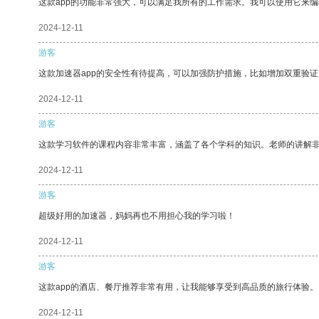
这款app的功能非常强大，可以满足我所有的工作需求。我可以使用它来
2024-12-11
游客
这款加速器app的安全性有待提高，可以加强防护措施，比如增加双重验证
2024-12-11
游客
这款学习软件的课程内容非常丰富，涵盖了各个学科的知识。老师的讲解
2024-12-11
游客
超级好用的加速器，妈妈再也不用担心我的学习啦！
2024-12-11
游客
这款app的酒店、餐厅推荐非常有用，让我能够享受到高品质的旅行体验。
2024-12-11