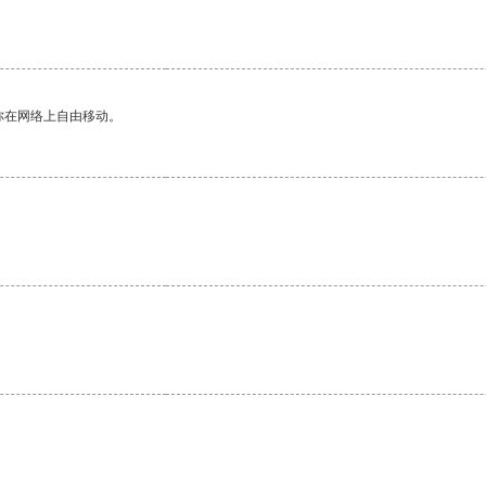
你在网络上自由移动。