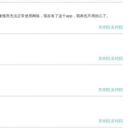
速慢而无法正常使用网络，现在有了这个app，我再也不用担心了。
支持
[0]
反对
[0]
支持
[0]
反对
[0]
支持
[0]
反对
[0]
支持
[0]
反对
[0]