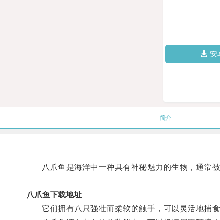
安
简介
八爪鱼是海洋中一种具有神秘魅力的生物，通常被
八爪鱼下载地址
它们拥有八只强壮而柔软的触手，可以灵活地捕食