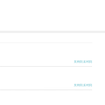
支持
[0]
反对
[0]
支持
[0]
反对
[0]