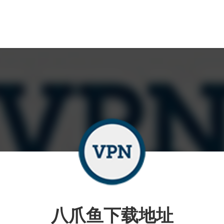
八爪鱼下载地址