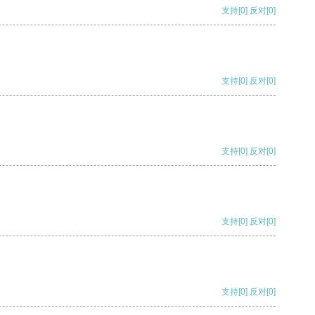
支持
[0]
反对
[0]
支持
[0]
反对
[0]
支持
[0]
反对
[0]
支持
[0]
反对
[0]
支持
[0]
反对
[0]