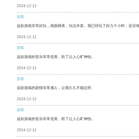
2024-12-12
游客
这款游戏非常好玩，画面精美，玩法丰富。我已经玩了好几个小时，还没
2024-12-12
游客
这款游戏的音乐非常优美，听了让人心旷神怡。
2024-12-12
游客
这款游戏的剧情非常感人，让我久久不能忘怀。
2024-12-12
游客
这款游戏的音乐非常优美，听了让人心旷神怡。
2024-12-12