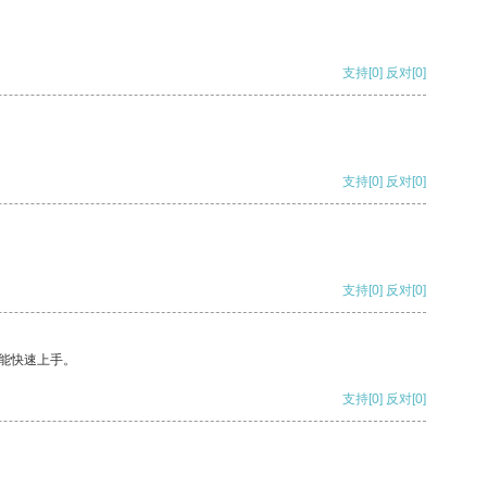
支持
[0]
反对
[0]
支持
[0]
反对
[0]
支持
[0]
反对
[0]
能快速上手。
支持
[0]
反对
[0]