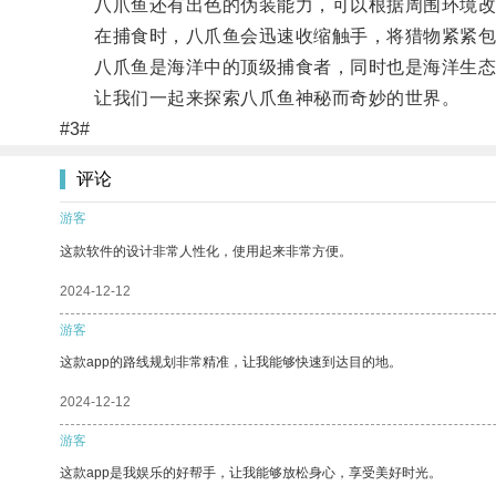
八爪鱼还有出色的伪装能力，可以根据周围环境改
在捕食时，八爪鱼会迅速收缩触手，将猎物紧紧包
八爪鱼是海洋中的顶级捕食者，同时也是海洋生态
让我们一起来探索八爪鱼神秘而奇妙的世界。
#3#
评论
游客
这款软件的设计非常人性化，使用起来非常方便。
2024-12-12
游客
这款app的路线规划非常精准，让我能够快速到达目的地。
2024-12-12
游客
这款app是我娱乐的好帮手，让我能够放松身心，享受美好时光。