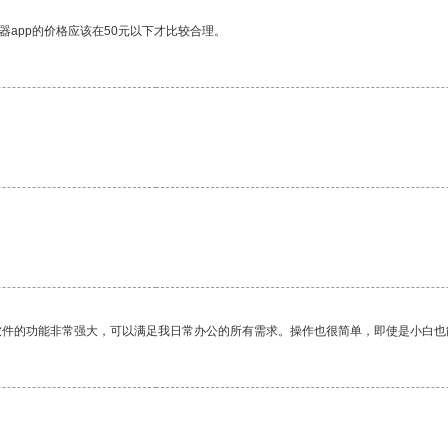
器app的价格应该在50元以下才比较合理。
软件的功能非常强大，可以满足我日常办公的所有需求。操作也很简单，即使是小白也