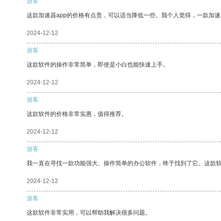
游客
这款加速器app的价格有点贵，可以适当降低一些。我个人觉得，一款加速
2024-12-12
游客
这款软件的操作非常简单，即使是小白也能快速上手。
2024-12-12
游客
这款软件的价格非常实惠，值得推荐。
2024-12-12
游客
我一直在寻找一款功能强大、操作简单的办公软件，终于找到了它。这款
2024-12-12
游客
这款软件非常实用，可以帮助我解决很多问题。