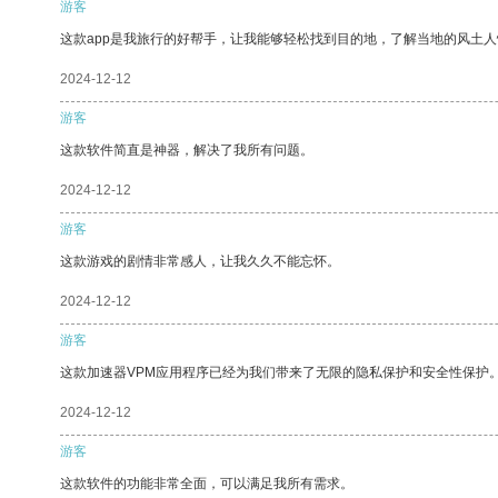
游客
这款app是我旅行的好帮手，让我能够轻松找到目的地，了解当地的风土人
2024-12-12
游客
这款软件简直是神器，解决了我所有问题。
2024-12-12
游客
这款游戏的剧情非常感人，让我久久不能忘怀。
2024-12-12
游客
这款加速器VPM应用程序已经为我们带来了无限的隐私保护和安全性保护
2024-12-12
游客
这款软件的功能非常全面，可以满足我所有需求。