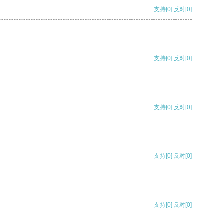
支持
[0]
反对
[0]
支持
[0]
反对
[0]
支持
[0]
反对
[0]
支持
[0]
反对
[0]
支持
[0]
反对
[0]