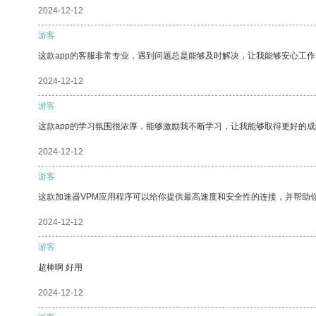
2024-12-12
游客
这款app的客服非常专业，遇到问题总是能够及时解决，让我能够安心工作
2024-12-12
游客
这款app的学习氛围很浓厚，能够激励我不断学习，让我能够取得更好的成
2024-12-12
游客
这款加速器VPM应用程序可以给你提供最高速度和安全性的连接，并帮助
2024-12-12
游客
超棒啊 好用
2024-12-12