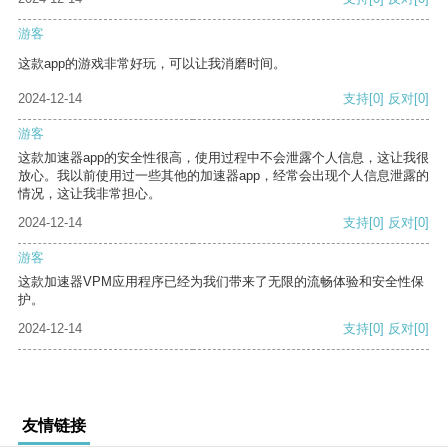
游客
这款app的游戏非常好玩，可以让我消磨时间。
2024-12-14
支持
[0]
反对
[0]
游客
这款加速器app的安全性很高，使用过程中不会泄露个人信息，这让我很
放心。我以前使用过一些其他的加速器app，经常会出现个人信息泄露的
情况，这让我非常担心。
2024-12-14
支持
[0]
反对
[0]
游客
这款加速器VPM应用程序已经为我们带来了无限的流畅体验和安全性保
护。
2024-12-14
支持
[0]
反对
[0]
友情链接