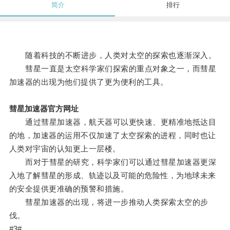
简介
排行
随着科技的不断进步，人类对太空的探索也逐渐深入。
彗星一直是太空科学家们探索的重点对象之一，而彗星
加速器的出现为他们提供了更为便利的工具。
彗星加速器官方网址
通过彗星加速器，航天器可以更快速、更精准地抵达目
的地，加速器的运用不仅加速了太空探索的进程，同时也让
人类对宇宙的认知更上一层楼。
而对于彗星的研究，科学家们可以通过彗星加速器更深
入地了解彗星的形成、轨迹以及可能的危险性，为地球未来
的安全提供更准确的预警和措施。
彗星加速器的出现，将进一步推动人类探索太空的步
伐。
#3#