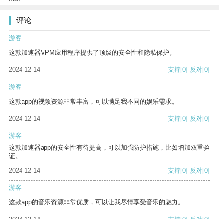
评论
游客
这款加速器VPM应用程序提供了顶级的安全性和隐私保护。
2024-12-14
支持
[0]
反对
[0]
游客
这款app的视频资源非常丰富，可以满足我不同的娱乐需求。
2024-12-14
支持
[0]
反对
[0]
游客
这款加速器app的安全性有待提高，可以加强防护措施，比如增加双重验
证。
2024-12-14
支持
[0]
反对
[0]
游客
这款app的音乐资源非常优质，可以让我尽情享受音乐的魅力。