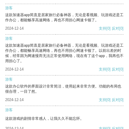
游客
这款加速器app简直是居家旅行必备神器，无论是看视频、玩游戏还是工
作办公，都能畅享高速网络，再也不用担心网速卡顿了。
2024-12-14
支持
[0]
反对
[0]
游客
这款加速器app简直是居家旅行必备神器，无论是看视频、玩游戏还是工
作办公，都能畅享高速网络，再也不用担心网速卡顿了。以前出差的时
候，经常因为网速慢而无法正常使用网络，现在有了这个app，我再也不
用担心了。
2024-12-14
支持
[0]
反对
[0]
游客
这款办公软件的界面设计非常简洁，使用起来非常方便。功能的布局也
很合理，一目了然。
2024-12-14
支持
[0]
反对
[0]
游客
这款游戏的剧情非常感人，让我久久不能忘怀。
2024-12-14
支持
[0]
反对
[0]