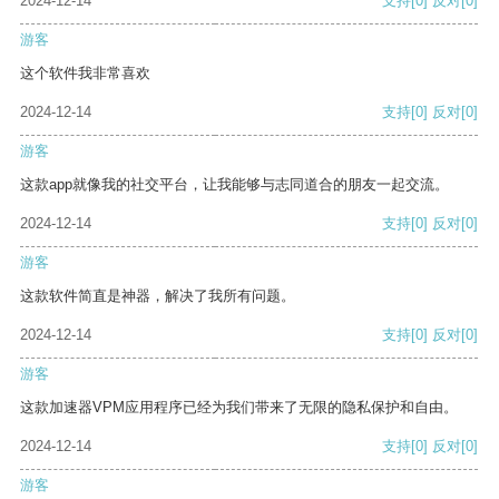
2024-12-14
支持
[0]
反对
[0]
游客
这个软件我非常喜欢
2024-12-14
支持
[0]
反对
[0]
游客
这款app就像我的社交平台，让我能够与志同道合的朋友一起交流。
2024-12-14
支持
[0]
反对
[0]
游客
这款软件简直是神器，解决了我所有问题。
2024-12-14
支持
[0]
反对
[0]
游客
这款加速器VPM应用程序已经为我们带来了无限的隐私保护和自由。
2024-12-14
支持
[0]
反对
[0]
游客