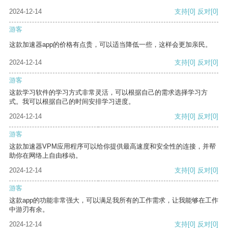
2024-12-14
支持
[0]
反对
[0]
游客
这款加速器app的价格有点贵，可以适当降低一些，这样会更加亲民。
2024-12-14
支持
[0]
反对
[0]
游客
这款学习软件的学习方式非常灵活，可以根据自己的需求选择学习方
式。我可以根据自己的时间安排学习进度。
2024-12-14
支持
[0]
反对
[0]
游客
这款加速器VPM应用程序可以给你提供最高速度和安全性的连接，并帮
助你在网络上自由移动。
2024-12-14
支持
[0]
反对
[0]
游客
这款app的功能非常强大，可以满足我所有的工作需求，让我能够在工作
中游刃有余。
2024-12-14
支持
[0]
反对
[0]