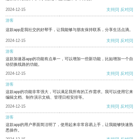
2024-12-15
支持
[0]
反对
[0]
游客
这款app是我社交的好帮手，让我能够与朋友保持联系，分享生活点滴。
2024-12-15
支持
[0]
反对
[0]
游客
这款加速器app的功能有点单一，可以增加一些新功能，比如增加一个自
动切换线路的功能。
2024-12-15
支持
[0]
反对
[0]
游客
这款app的功能非常强大，可以满足我所有的工作需求。我可以使用它来
编辑文档、制作演示文稿、管理日程安排等。
2024-12-15
支持
[0]
反对
[0]
游客
这款app的用户界面简洁明了，使用起来非常容易上手，让我能够快速熟
悉操作。