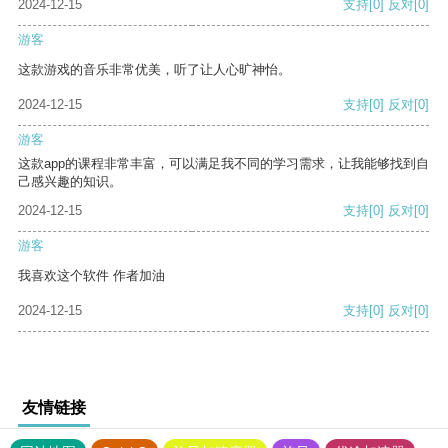
2024-12-15
支持
[0]
反对
[0]
游客
这款游戏的音乐非常优美，听了让人心旷神怡。
2024-12-15
支持
[0]
反对
[0]
游客
这款app的课程非常丰富，可以满足我不同的学习需求，让我能够找到自
己感兴趣的知识。
2024-12-15
支持
[0]
反对
[0]
游客
我喜欢这个软件 作者加油
2024-12-15
支持
[0]
反对
[0]
友情链接