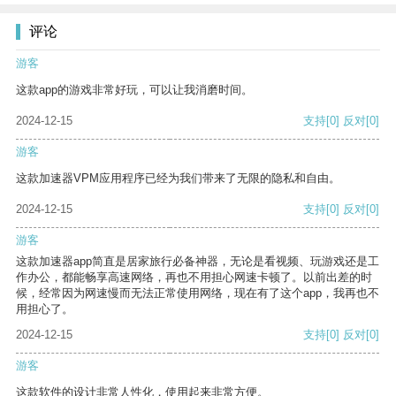
评论
游客
这款app的游戏非常好玩，可以让我消磨时间。
2024-12-15
支持
[0]
反对
[0]
游客
这款加速器VPM应用程序已经为我们带来了无限的隐私和自由。
2024-12-15
支持
[0]
反对
[0]
游客
这款加速器app简直是居家旅行必备神器，无论是看视频、玩游戏还是工
作办公，都能畅享高速网络，再也不用担心网速卡顿了。以前出差的时
候，经常因为网速慢而无法正常使用网络，现在有了这个app，我再也不
用担心了。
2024-12-15
支持
[0]
反对
[0]
游客
这款软件的设计非常人性化，使用起来非常方便。