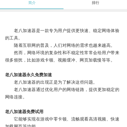
简介
排行
老八加速器是一款专为用户提供更快速、稳定网络体验
的工具。
随着互联网的普及，人们对网络的需求也越来越高。
然而，网络环境的复杂性和不稳定性常常会给用户带来
很多烦扰，比如游戏卡顿、视频缓冲、网页加载慢等等。
老八加速器永久免费加速
老八加速器的出现正是为了解决这些问题。
老八加速器通过优化用户的网络链路，提供更加稳定的
网络连接。
老八加速器免费试用
它能够实现在游戏中零卡顿、流畅观看高清视频、快速
加载网页等功能。