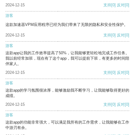
2024-12-15
支持
[0]
反对
[0]
游客
这款加速器VPM应用程序已经为我们带来了无限的隐私和安全性保护。
2024-12-15
支持
[0]
反对
[0]
游客
这款app让我的工作效率提高了50%，让我能够更轻松地完成工作任务。
我以前经常加班，现在有了这个app，我可以提前下班，有更多的时间陪
伴家人。
2024-12-15
支持
[0]
反对
[0]
游客
这款app的学习氛围很浓厚，能够激励我不断学习，让我能够取得更好的
成绩。
2024-12-15
支持
[0]
反对
[0]
游客
这款app的功能非常强大，可以满足我所有的工作需求，让我能够在工作
中游刃有余。