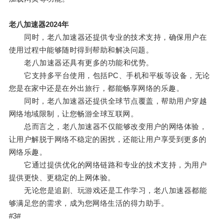
老八加速器2024年
同时，老八加速器还提供专业的技术支持，确保用户在
使用过程中能够随时得到帮助和解决问题。
老八加速器还具有更多的功能和优势。
它支持多平台使用，包括PC、手机和平板等设备，无论
您是在家中还是在外出旅行，都能畅享网络的乐趣。
同时，老八加速器还提供全球节点覆盖，帮助用户穿越
网络地域限制，让您畅游全球互联网。
总而言之，老八加速器不仅能够改变用户的网络体验，
让用户解脱于网络不稳定的困扰，还能让用户享受到更多的
网络乐趣。
它通过提供优化的网络链路和专业的技术支持，为用户
提供更快、更稳定的上网体验。
无论您是追剧、玩游戏还是工作学习，老八加速器都能
够满足您的需求，成为您网络生活的得力助手。
#3#