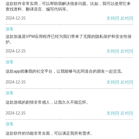
这款软件非常实用，可以帮助我解决很多问题。比如，我可以使用它来
查找资料、翻译语言、编写代码等。
2024-12-15
支持
[0]
反对
[0]
游客
这款加速器VPM应用程序已经为我们带来了无限的隐私保护和安全性保
护。
2024-12-15
支持
[0]
反对
[0]
游客
这款app就像我的社交平台，让我能够与志同道合的朋友一起交流。
2024-12-15
支持
[0]
反对
[0]
游客
这款游戏的剧情非常感人，让我久久不能忘怀。
2024-12-15
支持
[0]
反对
[0]
游客
这款软件的功能非常全面，可以满足我所有需求。