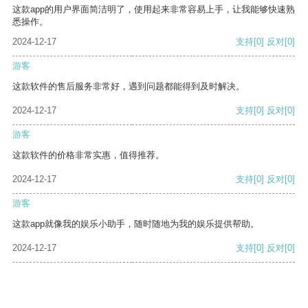
这款app的用户界面简洁明了，使用起来非常容易上手，让我能够快速熟
悉操作。
2024-12-17
支持
[0]
反对
[0]
游客
这款软件的售后服务非常好，遇到问题都能得到及时解决。
2024-12-17
支持
[0]
反对
[0]
游客
这款软件的价格非常实惠，值得推荐。
2024-12-17
支持
[0]
反对
[0]
游客
这款app就像我的娱乐小助手，随时随地为我的娱乐提供帮助。
2024-12-17
支持
[0]
反对
[0]