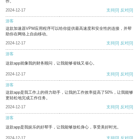
作。
2024-12-17
支持
[0]
反对
[0]
游客
这款加速器VPM应用程序可以给你提供最高速度和安全性的连接，并帮
助你在网络上自由移动。
2024-12-17
支持
[0]
反对
[0]
游客
这款app就像我的财务顾问，让我能够省钱又省心。
2024-12-17
支持
[0]
反对
[0]
游客
这款app是我工作上的得力助手，让我的工作效率提高了50%，让我能够
更轻松地完成工作任务。
2024-12-17
支持
[0]
反对
[0]
游客
这款app是我娱乐的好帮手，让我能够放松身心，享受美好时光。
2024-12-17
支持
[0]
反对
[0]