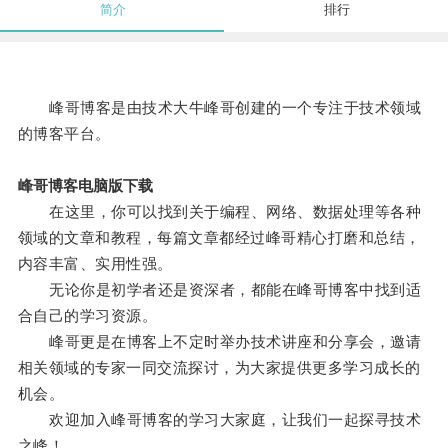
简介
排行
峰哥博客是由技术大牛峰哥创建的一个专注于技术领域
的博客平台。
峰哥博客电脑版下载
在这里，你可以找到关于编程、网络、数据处理等各种
领域的文章和教程，每篇文章都经过峰哥精心打磨和总结，
内容丰富、实用性强。
无论你是初学者还是资深者，都能在峰哥博客中找到适
合自己的学习资源。
峰哥更是在博客上不定时举办技术讲座和分享会，邀请
相关领域的专家一同交流探讨，为大家提供更多学习成长的
机会。
欢迎加入峰哥博客的学习大家庭，让我们一起探寻技术
之峰！。