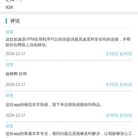
#3#
评论
游客
这款加速器VPM应用程序可以给你提供最高速度和安全性的连接，并帮
助你在网络上自由移动。
2024-12-17
支持
[0]
反对
[0]
游客
超棒啊 好用
2024-12-17
支持
[0]
反对
[0]
游客
这款app的物流非常快捷，我下单后很快就能收到商品。
2024-12-17
支持
[0]
反对
[0]
游客
这款app的客服非常专业，遇到问题总是能够及时解决，让我能够安心工