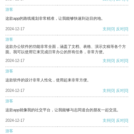
游客
这款app的路线规划非常精准，让我能够快速到达目的地。
2024-12-17
支持
[0]
反对
[0]
游客
这款办公软件的功能非常全面，涵盖了文档、表格、演示文稿等各个方
面。我可以使用它来完成日常办公的所有任务，非常方便。
2024-12-17
支持
[0]
反对
[0]
游客
这款软件的设计非常人性化，使用起来非常方便。
2024-12-17
支持
[0]
反对
[0]
游客
这款app就像我的社交平台，让我能够与志同道合的朋友一起交流。
2024-12-17
支持
[0]
反对
[0]
游客