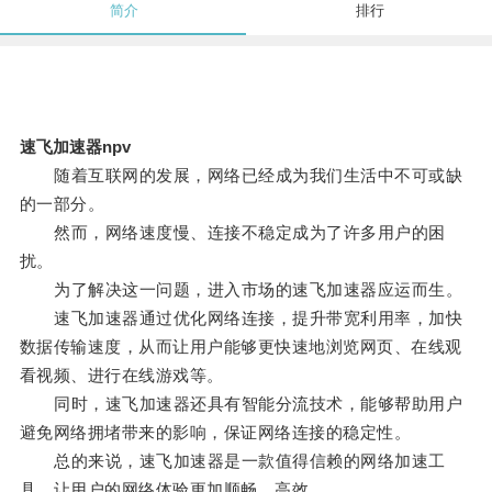
简介
排行
速飞加速器npv
随着互联网的发展，网络已经成为我们生活中不可或缺
的一部分。
然而，网络速度慢、连接不稳定成为了许多用户的困
扰。
为了解决这一问题，进入市场的速飞加速器应运而生。
速飞加速器通过优化网络连接，提升带宽利用率，加快
数据传输速度，从而让用户能够更快速地浏览网页、在线观
看视频、进行在线游戏等。
同时，速飞加速器还具有智能分流技术，能够帮助用户
避免网络拥堵带来的影响，保证网络连接的稳定性。
总的来说，速飞加速器是一款值得信赖的网络加速工
具，让用户的网络体验更加顺畅、高效。