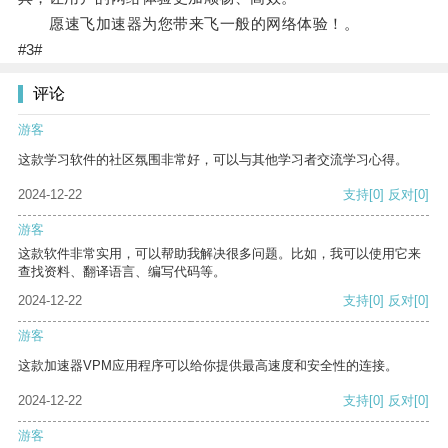
愿速飞加速器为您带来飞一般的网络体验！。
#3#
评论
游客
这款学习软件的社区氛围非常好，可以与其他学习者交流学习心得。
2024-12-22
支持
[0]
反对
[0]
游客
这款软件非常实用，可以帮助我解决很多问题。比如，我可以使用它来
查找资料、翻译语言、编写代码等。
2024-12-22
支持
[0]
反对
[0]
游客
这款加速器VPM应用程序可以给你提供最高速度和安全性的连接。
2024-12-22
支持
[0]
反对
[0]
游客