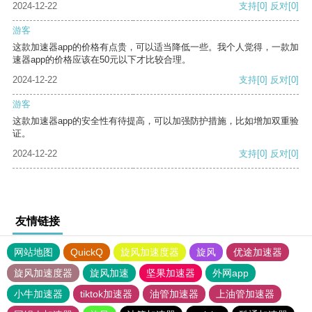
2024-12-22
支持
[0]
反对
[0]
游客
这款加速器app的价格有点贵，可以适当降低一些。我个人觉得，一款加
速器app的价格应该在50元以下才比较合理。
2024-12-22
支持
[0]
反对
[0]
游客
这款加速器app的安全性有待提高，可以加强防护措施，比如增加双重验
证。
2024-12-22
支持
[0]
反对
[0]
友情链接
网站地图
QuickQ
旋风加速度器
旋风
优途加速器
旋风加速度器
旋风加速
坚果加速器
外网app
小牛加速器
tiktok加速器
油管加速器
上油管加速器