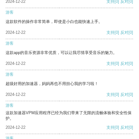
2024-12-22
支持
[0]
反对
[0]
游客
这款软件的操作非常简单，即使是小白也能快速上手。
2024-12-22
支持
[0]
反对
[0]
游客
这款app的音乐资源非常优质，可以让我尽情享受音乐的魅力。
2024-12-22
支持
[0]
反对
[0]
游客
超级好用的加速器，妈妈再也不用担心我的学习啦！
2024-12-22
支持
[0]
反对
[0]
游客
这款加速器VPM应用程序已经为我们带来了无限的流畅体验和安全性保
护。
2024-12-22
支持
[0]
反对
[0]
游客