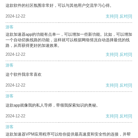
这款软件的社区氛围非常好，可以与其他用户交流学习心得。
2024-12-22
支持
[0]
反对
[0]
游客
这款加速器app的功能有点单一，可以增加一些新功能。比如，可以增加
一个自动切换线路的功能，这样就可以根据网络情况自动选择最优的线
路，从而获得更好的加速效果。
2024-12-22
支持
[0]
反对
[0]
游客
这个软件我非常喜欢
2024-12-22
支持
[0]
反对
[0]
游客
这款app就像我的私人导师，带领我探索知识的奥秘。
2024-12-22
支持
[0]
反对
[0]
游客
这款加速器VPM应用程序可以给你提供最高速度和安全性的连接，并帮