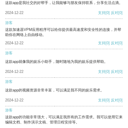
这款app是我社交的好帮手，让我能够与朋友保持联系，分享生活点滴。
2024-12-22
支持
[0]
反对
[0]
游客
这款加速器VPM应用程序可以给你提供最高速度和安全性的连接，并帮
助你在网络上自由移动。
2024-12-22
支持
[0]
反对
[0]
游客
这款app就像我的娱乐小助手，随时随地为我的娱乐提供帮助。
2024-12-22
支持
[0]
反对
[0]
游客
这款app的视频资源非常丰富，可以满足我不同的娱乐需求。
2024-12-22
支持
[0]
反对
[0]
游客
这款app的功能非常强大，可以满足我所有的工作需求。我可以使用它来
编辑文档、制作演示文稿、管理日程安排等。