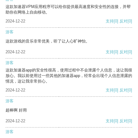
这款加速器VPM应用程序可以给你提供最高速度和安全性的连接，并帮
助你在网络上自由移动。
2024-12-22
支持
[0]
反对
[0]
游客
这款游戏的音乐非常优美，听了让人心旷神怡。
2024-12-22
支持
[0]
反对
[0]
游客
这款加速器app的安全性很高，使用过程中不会泄露个人信息，这让我很
放心。我以前使用过一些其他的加速器app，经常会出现个人信息泄露的
情况，这让我非常担心。
2024-12-22
支持
[0]
反对
[0]
游客
超棒啊 好用
2024-12-22
支持
[0]
反对
[0]
游客