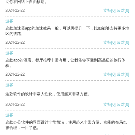
助你在网络上自由移动。
2024-12-22
支持
[0]
反对
[0]
游客
这款加速器app的加速效果一般，可以再提升一下，比如能够支持更多地
区的线路。
2024-12-22
支持
[0]
反对
[0]
游客
这款app的酒店、餐厅推荐非常有用，让我能够享受到高品质的旅行体
验。
2024-12-22
支持
[0]
反对
[0]
游客
这款软件的设计非常人性化，使用起来非常方便。
2024-12-22
支持
[0]
反对
[0]
游客
这款办公软件的界面设计非常简洁，使用起来非常方便。功能的布局也
很合理，一目了然。