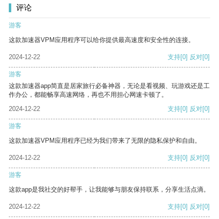
评论
游客
这款加速器VPM应用程序可以给你提供最高速度和安全性的连接。
2024-12-22
支持
[0]
反对
[0]
游客
这款加速器app简直是居家旅行必备神器，无论是看视频、玩游戏还是工
作办公，都能畅享高速网络，再也不用担心网速卡顿了。
2024-12-22
支持
[0]
反对
[0]
游客
这款加速器VPM应用程序已经为我们带来了无限的隐私保护和自由。
2024-12-22
支持
[0]
反对
[0]
游客
这款app是我社交的好帮手，让我能够与朋友保持联系，分享生活点滴。
2024-12-22
支持
[0]
反对
[0]