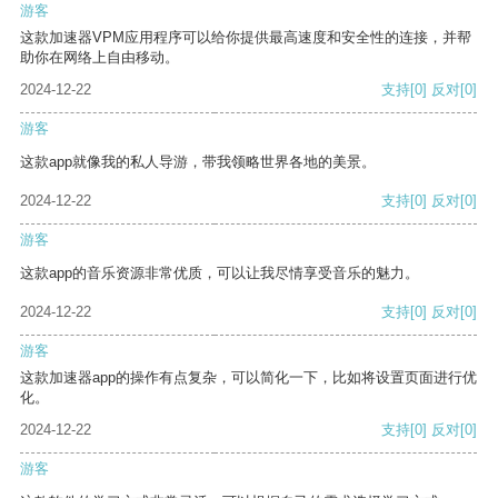
游客
这款加速器VPM应用程序可以给你提供最高速度和安全性的连接，并帮
助你在网络上自由移动。
2024-12-22
支持
[0]
反对
[0]
游客
这款app就像我的私人导游，带我领略世界各地的美景。
2024-12-22
支持
[0]
反对
[0]
游客
这款app的音乐资源非常优质，可以让我尽情享受音乐的魅力。
2024-12-22
支持
[0]
反对
[0]
游客
这款加速器app的操作有点复杂，可以简化一下，比如将设置页面进行优
化。
2024-12-22
支持
[0]
反对
[0]
游客