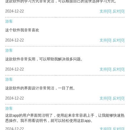
这款软件的学习方式非常灵活，可以根据自己的需求选择学习方式。
2024-12-22
支持
[0]
反对
[0]
游客
这个软件我非常喜欢
2024-12-22
支持
[0]
反对
[0]
游客
这款软件非常实用，可以帮助我解决很多问题。
2024-12-22
支持
[0]
反对
[0]
游客
这款软件的界面设计非常简洁，一目了然。
2024-12-22
支持
[0]
反对
[0]
游客
这款app的用户界面简洁明了，使用起来非常容易上手，让我能够快速熟
悉操作。我不用看说明书，就可以轻松使用这款app。
2024-12-22
支持
[0]
反对
[0]