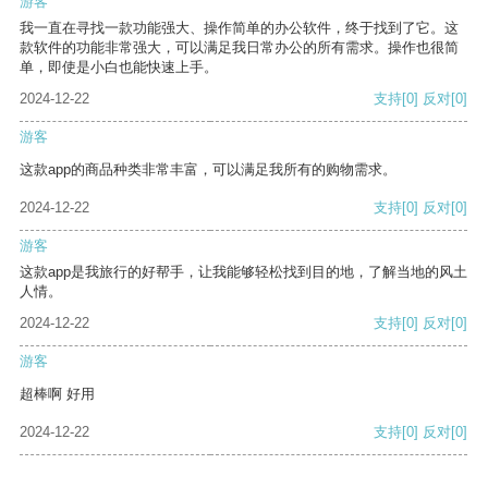
游客
我一直在寻找一款功能强大、操作简单的办公软件，终于找到了它。这
款软件的功能非常强大，可以满足我日常办公的所有需求。操作也很简
单，即使是小白也能快速上手。
2024-12-22
支持
[0]
反对
[0]
游客
这款app的商品种类非常丰富，可以满足我所有的购物需求。
2024-12-22
支持
[0]
反对
[0]
游客
这款app是我旅行的好帮手，让我能够轻松找到目的地，了解当地的风土
人情。
2024-12-22
支持
[0]
反对
[0]
游客
超棒啊 好用
2024-12-22
支持
[0]
反对
[0]