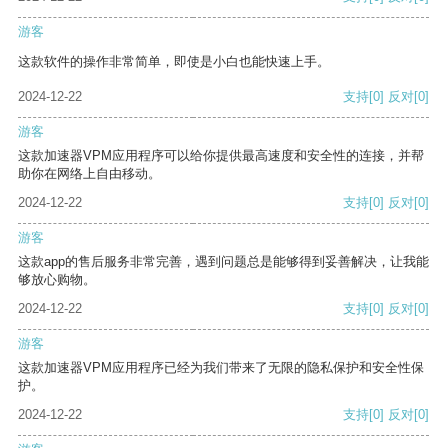
游客
这款软件的操作非常简单，即使是小白也能快速上手。
2024-12-22
支持
[0]
反对
[0]
游客
这款加速器VPM应用程序可以给你提供最高速度和安全性的连接，并帮
助你在网络上自由移动。
2024-12-22
支持
[0]
反对
[0]
游客
这款app的售后服务非常完善，遇到问题总是能够得到妥善解决，让我能
够放心购物。
2024-12-22
支持
[0]
反对
[0]
游客
这款加速器VPM应用程序已经为我们带来了无限的隐私保护和安全性保
护。
2024-12-22
支持
[0]
反对
[0]